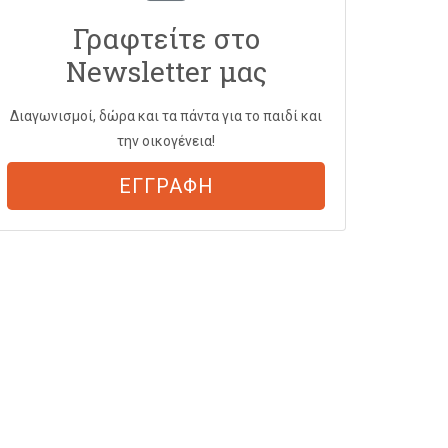
Γραφτείτε στο
Newsletter μας
Διαγωνισμοί, δώρα και τα πάντα για το παιδί και
την οικογένεια!
ΕΓΓΡΑΦΗ