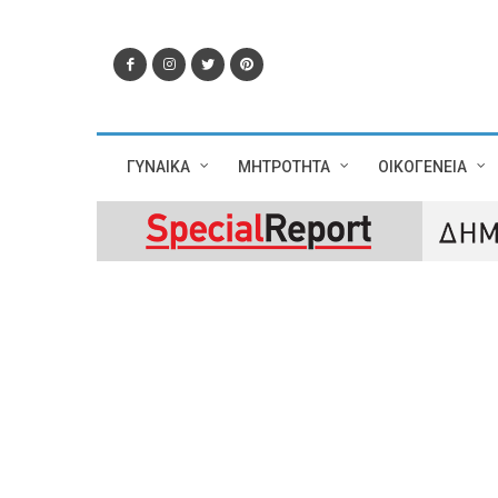
ΓΥΝΑΙΚΑ
ΜΗΤΡΟΤΗΤΑ
ΟΙΚΟΓΕΝΕΙΑ