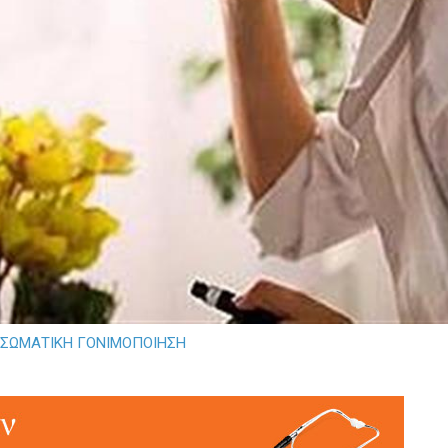
ΣΩΜΑΤΙΚΗ ΓΟΝΙΜΟΠΟΙΗΣΗ