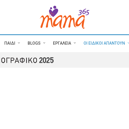
ΠΑΙΔΙ
BLOGS
ΕΡΓΑΛΕΙΑ
ΟΙ ΕΙΔΙΚΟΙ ΑΠΑΝΤΟΥΝ