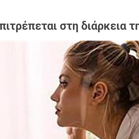
επιτρέπεται στη διάρκεια τ