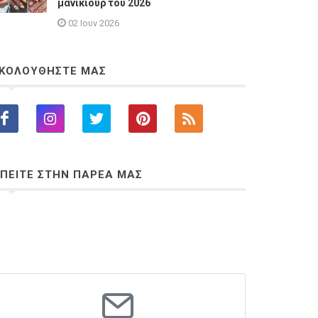
μανικιούρ του 2026
02 Ιουν 2026
ΚΟΛΟΥΘΗΣΤΕ ΜΑΣ
ΠΕΙΤΕ ΣΤΗΝ ΠΑΡΕΑ ΜΑΣ