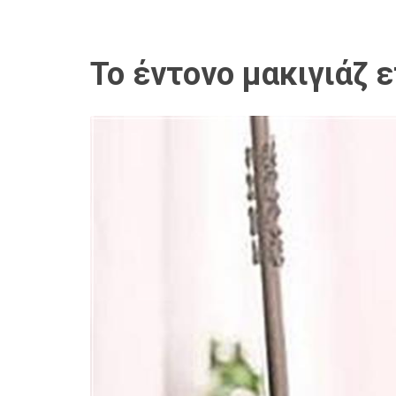
Το έντονο μακιγιάζ 