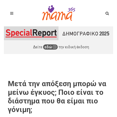
Δείτε
εδώ
την ειδική έκδοση
Μετά την απόξεση μπορώ να
μείνω έγκυος; Ποιο είναι το
διάστημα που θα είμαι πιο
γόνιμη;