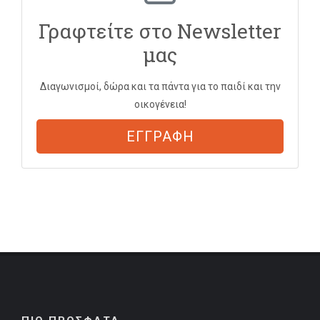
Γραφτείτε στο Newsletter
μας
Διαγωνισμοί, δώρα και τα πάντα για το παιδί και την
οικογένεια!
ΕΓΓΡΑΦΗ