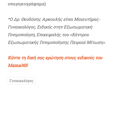
υπερηχογράφημα)
*O Δρ. Θεοδόσης Αρκουλής είναι Μαιευτήρας-
Γυναικολόγος, Ειδικός στην Εξωσωματική
Γονιμοποίηση, Επικεφαλής του «Κέντρου
Εξωσωματικής Γονιμοποίησης Πειραιά Μίτωση».
Κάντε τη δική σας ερώτηση στους ειδικούς του
Mama365
Γυναικολόγος