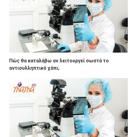
Πώς θα καταλάβω αν λειτουργεί σωστά το
αντισυλληπτικό χάπι;