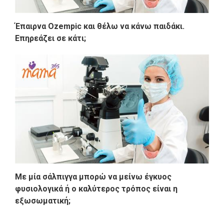
Έπαιρνα Ozempic και θέλω να κάνω παιδάκι.
Επηρεάζει σε κάτι;
Με μία σάλπιγγα μπορώ να μείνω έγκυος
φυσιολογικά ή ο καλύτερος τρόπος είναι η
εξωσωματική;