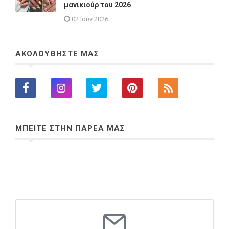
μανικιούρ του 2026
02 Ιουν 2026
ΑΚΟΛΟΥΘΗΣΤΕ ΜΑΣ
ΜΠΕΙΤΕ ΣΤΗΝ ΠΑΡΕΑ ΜΑΣ