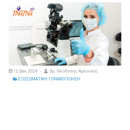
12 Δεκ 2024
Δρ. Θεοδόσης Αρκουλής
ΕΞΩΣΩΜΑΤΙΚΗ ΓΟΝΙΜΟΠΟΙΗΣΗ