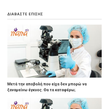
ΔΙΑΒΑΣΤΕ ΕΠΙΣΗΣ
Μετά την αποβολή που είχα δεν μπορώ να
ξαναμείνω έγκυος. Θα τα καταφέρω;