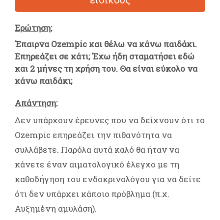
Ερώτηση:
Έπαιρνα Ozempic και θέλω να κάνω παιδάκι.
Επηρεάζει σε κάτι; Έχω ήδη σταματήσει εδώ
και 2 μήνες τη χρήση του. Θα είναι εύκολο να
κάνω παιδάκι;
Απάντηση:
Δεν υπάρχουν έρευνες που να δείχνουν ότι το
Ozempic επηρεάζει την πιθανότητα να
συλλάβετε. Παρόλα αυτά καλό θα ήταν να
κάνετε έναν αιματολογικό έλεγχο με τη
καθοδήγηση του ενδοκρινολόγου για να δείτε
ότι δεν υπάρχει κάποιο πρόβλημα (π.χ.
Αυξημένη αμυλάση).