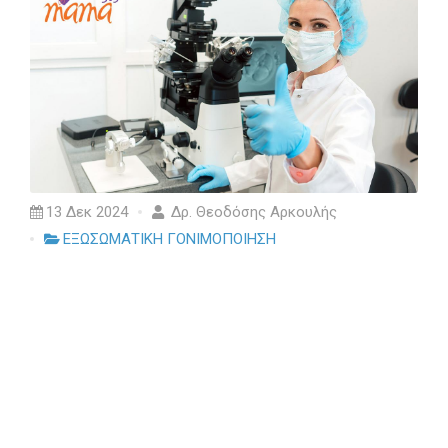
13 Δεκ 2024
Δρ. Θεοδόσης Αρκουλής
ΕΞΩΣΩΜΑΤΙΚΗ ΓΟΝΙΜΟΠΟΙΗΣΗ