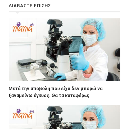
ΔΙΑΒΑΣΤΕ ΕΠΙΣΗΣ
Μετά την αποβολή που είχα δεν μπορώ να
ξαναμείνω έγκυος. Θα τα καταφέρω;