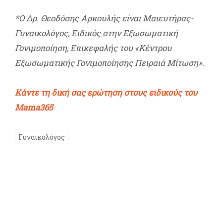
*O Δρ. Θεοδόσης Αρκουλής είναι Μαιευτήρας-
Γυναικολόγος, Ειδικός στην Εξωσωματική
Γονιμοποίηση, Επικεφαλής του «Κέντρου
Εξωσωματικής Γονιμοποίησης Πειραιά Μίτωση».
Κάντε τη δική σας ερώτηση στους ειδικούς του
Mama365
Γυναικολόγος