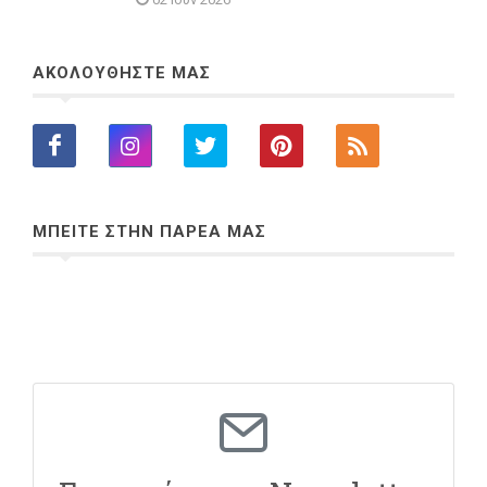
ΑΚΟΛΟΥΘΗΣΤΕ ΜΑΣ
ΜΠΕΙΤΕ ΣΤΗΝ ΠΑΡΕΑ ΜΑΣ