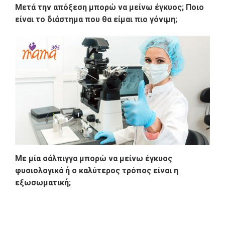
Μετά την απόξεση μπορώ να μείνω έγκυος; Ποιο
είναι το διάστημα που θα είμαι πιο γόνιμη;
Με μία σάλπιγγα μπορώ να μείνω έγκυος
φυσιολογικά ή ο καλύτερος τρόπος είναι η
εξωσωματική;