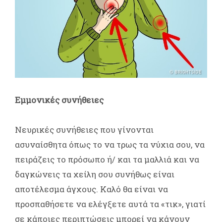
Εμμονικές συνήθειες
Νευρικές συνήθειες που γίνονται
ασυναίσθητα όπως το να τρως τα νύχια σου, να
πειράζεις το πρόσωπο ή/ και τα μαλλιά και να
δαγκώνεις τα χείλη σου συνήθως είναι
αποτέλεσμα άγχους. Καλό θα είναι να
προσπαθήσετε να ελέγξετε αυτά τα «τικ», γιατί
σε κάποιες περιπτώσεις μπορεί να κάνουν