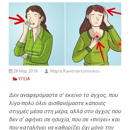
28 Μαρ 2018
Μαρία Κωνσταντοπούλου
ΥΓΕΙΑ
Δεν αναφερόμαστε σ’ εκείνο το άγχος, που
λίγο-πολύ όλοι αισθανόμαστε κάποιες
στιγμές μέσα στη μέρα, αλλά στο άγχος που
δεν σ’ αφήνει σε ησυχία, που σε «πνίγει» και
που καταλήγει να καθορίζει όχι μόνο την