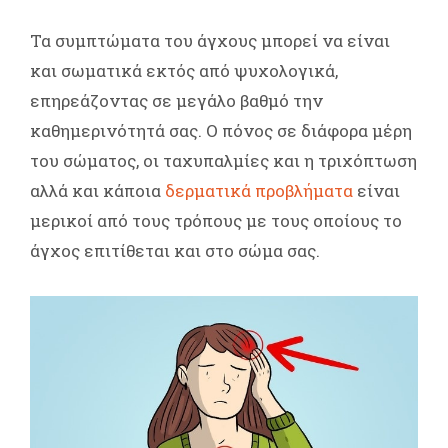
Τα συμπτώματα του άγχους μπορεί να είναι
και σωματικά εκτός από ψυχολογικά,
επηρεάζοντας σε μεγάλο βαθμό την
καθημερινότητά σας. Ο πόνος σε διάφορα μέρη
του σώματος, οι ταχυπαλμίες και η τριχόπτωση
αλλά και κάποια
δερματικά προβλήματα
είναι
μερικοί από τους τρόπους με τους οποίους το
άγχος επιτίθεται και στο σώμα σας.