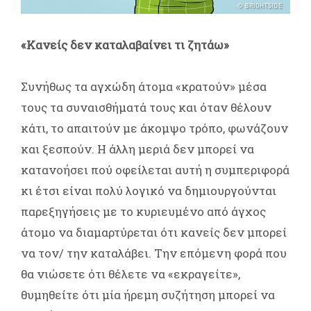
«Κανείς δεν καταλαβαίνει τι ζητάω»
Συνήθως τα αγχώδη άτομα «κρατούν» μέσα
τους τα συναισθήματά τους και όταν θέλουν
κάτι, το απαιτούν με άκομψο τρόπο, φωνάζουν
και ξεσπούν. Η άλλη μεριά δεν μπορεί να
κατανοήσει πού οφείλεται αυτή η συμπεριφορά
κι έτσι είναι πολύ λογικό να δημιουργούνται
παρεξηγήσεις με το κυριευμένο από άγχος
άτομο να διαμαρτύρεται ότι κανείς δεν μπορεί
να τον/ την καταλάβει. Την επόμενη φορά που
θα νιώσετε ότι θέλετε να «εκραγείτε»,
θυμηθείτε ότι μία ήρεμη συζήτηση μπορεί να