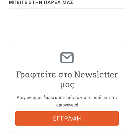
ΜΠΕΙΤΕ ΣΤΗΝ ΠΑΡΕΑ ΜΑΣ
Γραφτείτε στο Newsletter
μας
Διαγωνισμοί, δώρα και τα πάντα για το παιδί και την
οικογένεια!
ΕΓΓΡΑΦΗ