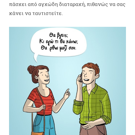
πάσχει από αγχώδη διαταραχή, πιθανώς να σας
κάνει να ταυτιστείτε.