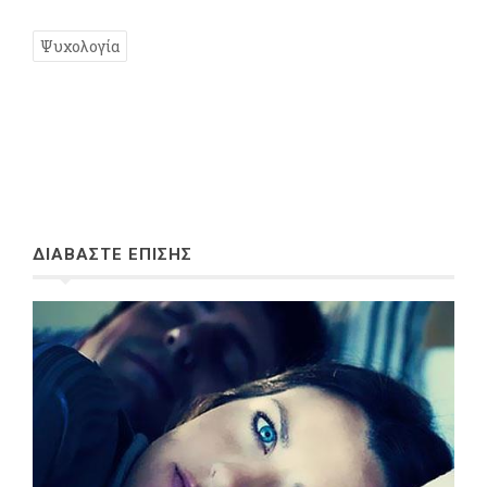
Ψυχολογία
ΔΙΑΒΑΣΤΕ ΕΠΙΣΗΣ