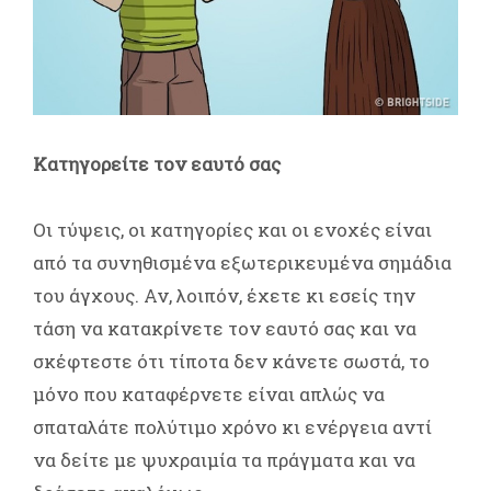
Κατηγορείτε τον εαυτό σας
Οι τύψεις, οι κατηγορίες και οι ενοχές είναι
από τα συνηθισμένα εξωτερικευμένα σημάδια
του άγχους. Αν, λοιπόν, έχετε κι εσείς την
τάση να κατακρίνετε τον εαυτό σας και να
σκέφτεστε ότι τίποτα δεν κάνετε σωστά, το
μόνο που καταφέρνετε είναι απλώς να
σπαταλάτε πολύτιμο χρόνο κι ενέργεια αντί
να δείτε με ψυχραιμία τα πράγματα και να