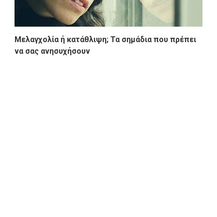
Μελαγχολία ή κατάθλιψη; Τα σημάδια που πρέπει
να σας ανησυχήσουν