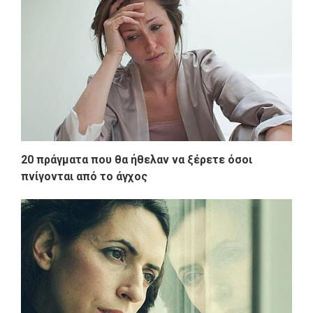
20 πράγματα που θα ήθελαν να ξέρετε όσοι
πνίγονται από το άγχος