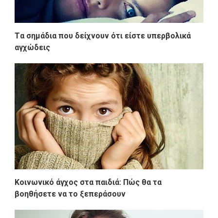
Tα σημάδια που δείχνουν ότι είστε υπερβολικά
αγχώδεις
Κοινωνικό άγχος στα παιδιά: Πώς θα τα
βοηθήσετε να το ξεπεράσουν