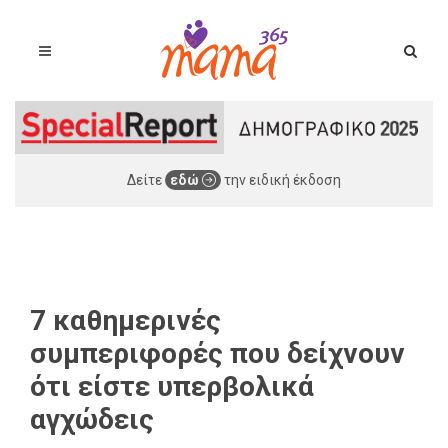
Δείτε
εδώ
την ειδική έκδοση
7 καθημερινές
συμπεριφορές που δείχνουν
ότι είστε υπερβολικά
αγχώδεις