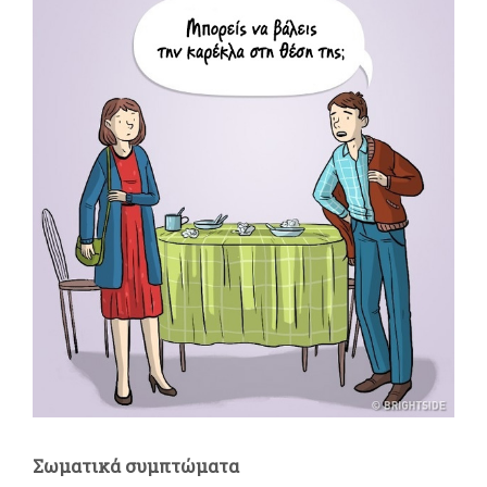
Σωματικά συμπτώματα