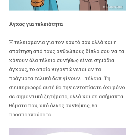
Άγχος για τελειότητα
Η τελειομανία για τον εαυτό σου αλλά και η
απαίτηση από τους ανθρώπους δίπλα σου να τα
κάνουν όλα τέλεια συνήθως είναι σημάδια
άγχους, το οποίο γιγαντώνεται αν τα
πράγματα τελικά δεν γίνουν... τέλεια. Τη
συμπεριφορά αυτή θα την εντοπίσετε όχι μόνο
σε σημαντικά ζητήματα, αλλά και σε ασήμαντα
θέματα που, υπό άλλες συνθήκες, θα
προσπερνούσατε.