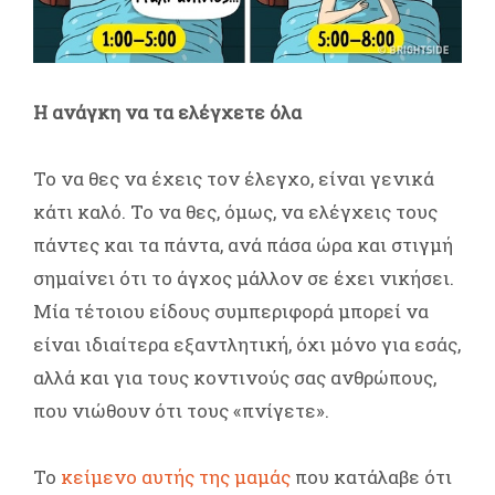
Η ανάγκη να τα ελέγχετε όλα
Το να θες να έχεις τον έλεγχο, είναι γενικά
κάτι καλό. Το να θες, όμως, να ελέγχεις τους
πάντες και τα πάντα, ανά πάσα ώρα και στιγμή
σημαίνει ότι το άγχος μάλλον σε έχει νικήσει.
Μία τέτοιου είδους συμπεριφορά μπορεί να
είναι ιδιαίτερα εξαντλητική, όχι μόνο για εσάς,
αλλά και για τους κοντινούς σας ανθρώπους,
που νιώθουν ότι τους «πνίγετε».
Το
κείμενο αυτής της μαμάς
που κατάλαβε ότι