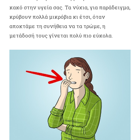
κακό στην υγεία σας. Τα νύχια, για παράδειγμα,
κρύβουν πολλά μικρόβια κι έτσι, όταν
αποκτάμε τη συνήθεια να τα τρώμε, η
μετάδοσή τους γίνεται πολύ πιο εύκολα.