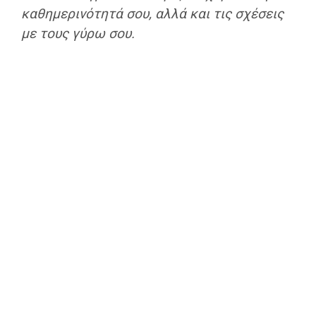
καθημερινότητά σου, αλλά και τις σχέσεις
με τους γύρω σου.