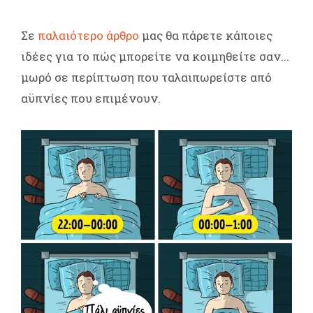
Σε
παλαιότερο άρθρο
μας θα πάρετε κάποιες
ιδέες για το πώς μπορείτε να κοιμηθείτε σαν...
μωρό σε περίπτωση που ταλαιπωρείστε από
αϋπνίες που επιμένουν.