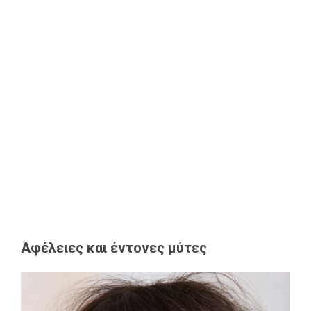
Αφέλειες και έντονες μύτες