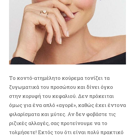
Tο κοντό-ατημέλητο κούρεμα τονίζει τα
ζυγωματικά του προσώπου και δίνει όγκο
στην κορυφή του κεφαλιού. Δεν πρόκειται
όμως για ένα απλό «αγορέ», καθώς έχει έντονα
φιλαρίσματα και μύτες. Αν δεν φοβάστε τις
ριζικές αλλαγές, σας προτείνουμε να το
τολμήσετε! Εκτός του ότι είναι πολύ πρακτικό