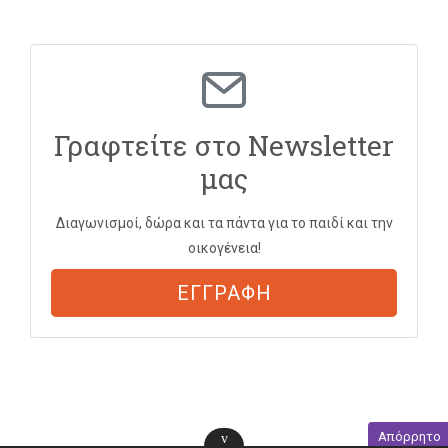
Γραφτείτε στο Newsletter
μας
Διαγωνισμοί, δώρα και τα πάντα για το παιδί και την
οικογένεια!
ΕΓΓΡΑΦΗ
Απόρρητο
v