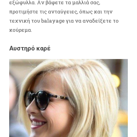
εξώφυλλα. Aν βάφετε τα μαλλιά σας,
προτιμήστε τις ανταύγειες, όπως και την
τεχνική του balayage για να αναδείξετε το
κούρεμα.
Αυστηρό καρέ