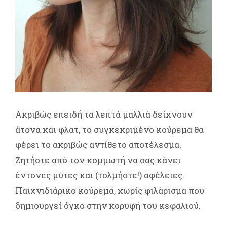
Aκριβώς επειδή τα λεπτά μαλλιά δείχνουν
άτονα και φλατ, το συγκεκριμένο κούρεμα θα
φέρει το ακριβώς αντίθετο αποτέλεσμα.
Ζητήστε από τον κομμωτή να σας κάνει
έντονες μύτες και (τολμήστε!) αφέλειες.
Παιχνιδιάρικο κούρεμα, χωρίς φιλάρισμα που
δημιουργεί όγκο στην κορυφή του κεφαλιού.