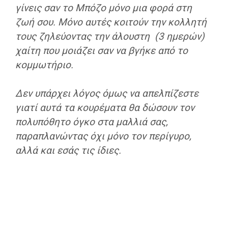
γίνεις σαν το Μπόζο μόνο μια φορά στη
ζωή σου. Μόνο αυτές κοιτούν την κολλητή
τους ζηλεύοντας την άλουστη (3 ημερών)
χαίτη που μοιάζει σαν να βγήκε από το
κομμωτήριο.
Δεν υπάρχει λόγος όμως να απελπίζεστε
γιατί αυτά τα κουρέματα θα δώσουν τον
πολυπόθητο όγκο στα μαλλιά σας,
παραπλανώντας όχι μόνο τον περίγυρο,
αλλά και εσάς τις ίδιες.