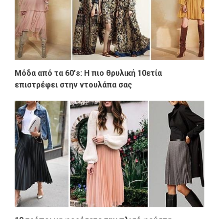
Μόδα από τα 60's: Η πιο θρυλική 10ετία
επιστρέφει στην ντουλάπα σας