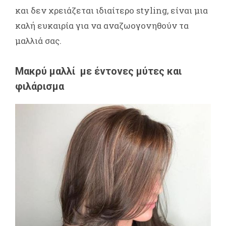
και δεν χρειάζεται ιδιαίτερο styling, είναι μια
καλή ευκαιρία για να αναζωογονηθούν τα
μαλλιά σας.
Μακρύ μαλλί με έντονες μύτες και
φιλάρισμα