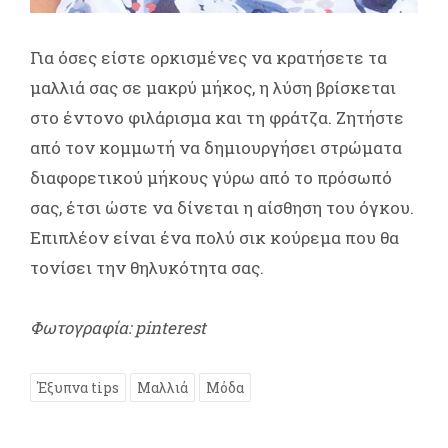
Για όσες είστε ορκισμένες να κρατήσετε τα
μαλλιά σας σε μακρύ μήκος, η λύση βρίσκεται
στο έντονο φιλάρισμα και τη φράτζα. Ζητήστε
από τον κομμωτή να δημιουργήσει στρώματα
διαφορετικού μήκους γύρω από το πρόσωπό
σας, έτσι ώστε να δίνεται η αίσθηση του όγκου.
Επιπλέον είναι ένα πολύ σικ κούρεμα που θα
τονίσει την θηλυκότητα σας.
Φωτογραφία: pinterest
Έξυπνα tips
Μαλλιά
Μόδα