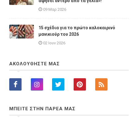
αφήσει άντερο από τα γέλια»!
09 Μαρ 2026
15 σχέδια για το πρώτο καλοκαιρινό
μανικιούρ του 2026
02 Ιουν 2026
ΑΚΟΛΟΥΘΗΣΤΕ ΜΑΣ
ΜΠΕΙΤΕ ΣΤΗΝ ΠΑΡΕΑ ΜΑΣ