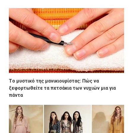
Tο μυστικό της μανικιουρίστας: Πώς να
ξεφορτωθείτε τα πετσάκια των νυχιών μια για
πάντα