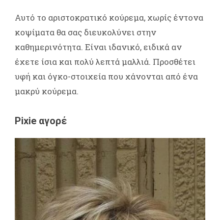
Αυτό το αριστοκρατικό κούρεμα, χωρίς έντονα
κοψίματα θα σας διευκολύνει στην
καθημερινότητα. Είναι ιδανικό, ειδικά αν
έχετε ίσια και πολύ λεπτά μαλλιά. Προσθέτει
υφή και όγκο-στοιχεία που χάνονται από ένα
μακρύ κούρεμα.
Pixie αγορέ