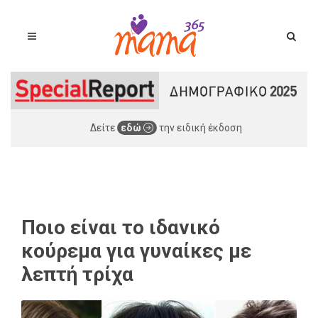
Δείτε
εδώ
την ειδική έκδοση
Ποιο είναι το ιδανικό
κούρεμα για γυναίκες με
λεπτή τρίχα