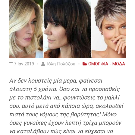
7 Ιαν 2019
Ιόλη Πολύζου
ΟΜΟΡΦΙΑ - ΜΟΔΑ
Αν δεν λουστείς μία μέρα, φαίνεσαι
άλουστη 5 χρόνια. Όσο και να προσπαθείς
με το πιστολάκι να…φουντώσεις το μαλλί
σου, αυτό μετά από κάποια ώρα, ακολουθεί
πιστά τους νόμους της βαρύτητας! Μόνο
όσες γυναίκες έχουν λεπτή τρίχα μπορούν
να καταλάβουν πώς είναι να εύχεσαι να