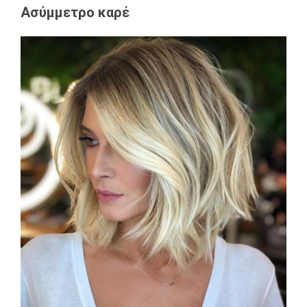
Ασύμμετρο καρέ