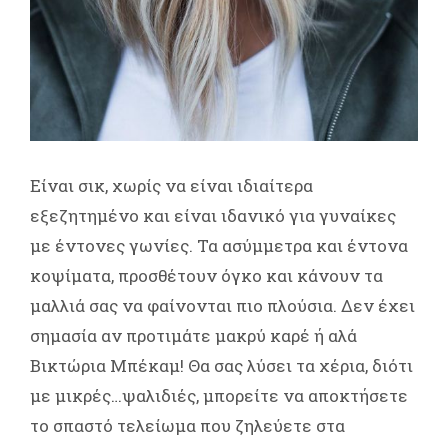
Είναι σικ, χωρίς να είναι ιδιαίτερα
εξεζητημένο και είναι ιδανικό για γυναίκες
με έντονες γωνίες. Τα ασύμμετρα και έντονα
κοψίματα, προσθέτουν όγκο και κάνουν τα
μαλλιά σας να φαίνονται πιο πλούσια. Δεν έχει
σημασία αν προτιμάτε μακρύ καρέ ή αλά
Bικτώρια Μπέκαμ! Θα σας λύσει τα χέρια, διότι
με μικρές…ψαλιδιές, μπορείτε να αποκτήσετε
το σπαστό τελείωμα που ζηλεύετε στα