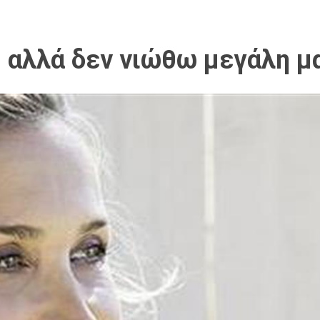
, αλλά δεν νιώθω μεγάλη μ