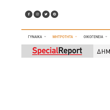
ΓΥΝΑΙΚΑ
ΜΗΤΡΟΤΗΤΑ
ΟΙΚΟΓΕΝΕΙΑ