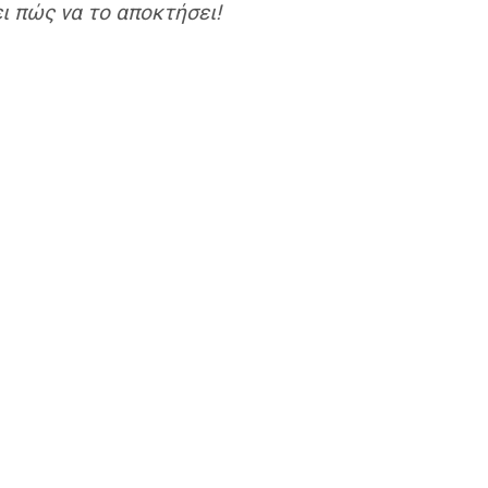
ρει πώς να το αποκτήσει!