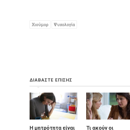
Χιούμορ
Ψυχολογία
ΔΙΑΒΑΣΤΕ ΕΠΙΣΗΣ
Η μητρότητα είναι
Τι ακούν οι