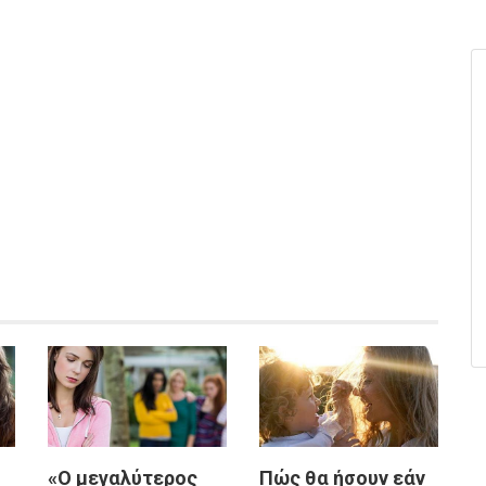
«Ο μεγαλύτερος
Πώς θα ήσουν εάν