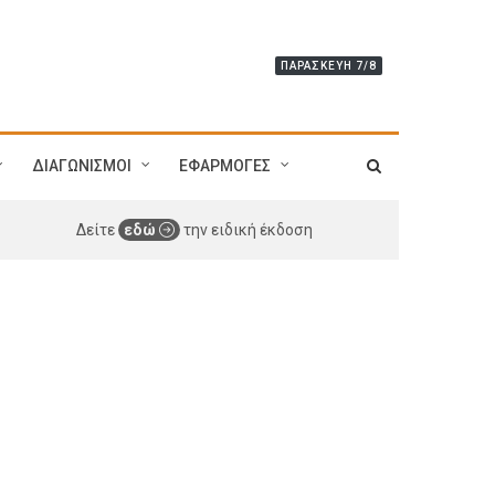
ΠΑΡΑΣΚΕΥΉ 7/8
ΔΙΑΓΩΝΙΣΜΟΙ
ΕΦΑΡΜΟΓΕΣ
Δείτε
εδώ
την ειδική έκδοση