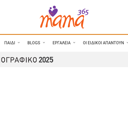
ΠΑΙΔΙ
BLOGS
ΕΡΓΑΛΕΙΑ
ΟΙ ΕΙΔΙΚΟΙ ΑΠΑΝΤΟΥΝ