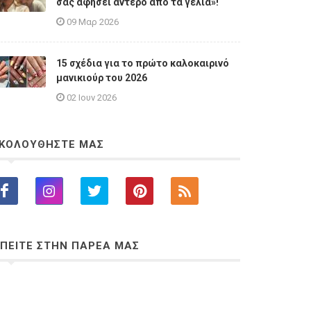
σας αφήσει άντερο από τα γέλια»!
09 Μαρ 2026
15 σχέδια για το πρώτο καλοκαιρινό
μανικιούρ του 2026
02 Ιουν 2026
ΚΟΛΟΥΘΗΣΤΕ ΜΑΣ
ΠΕΙΤΕ ΣΤΗΝ ΠΑΡΕΑ ΜΑΣ