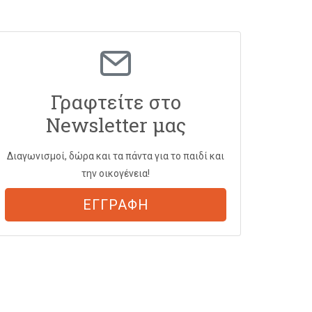
Γραφτείτε στο
Newsletter μας
Διαγωνισμοί, δώρα και τα πάντα για το παιδί και
την οικογένεια!
ΕΓΓΡΑΦΗ