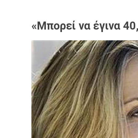
«Μπορεί να έγινα 40