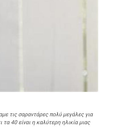
αμε τις σαραντάρες πολύ μεγάλες για
 τα 40 είναι η καλύτερη ηλικία μιας