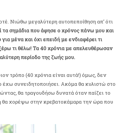
οτέ. Νιώθω μεγαλύτερη αυτοπεποίθηση απ’ ότι
 τα σημάδια που άφησε ο χρόνος πάνω μου και
για μένα και όχι επειδή με ενδιαφέρει τι
 ξέρω τι θέλω! Τα 40 χρόνια με απελευθέρωσαν
αλύτερη περίοδο της ζωής μου.
ον τρόπο (40 χρόνια είναι αυτά!) όμως, δεν
ο έχω συνειδητοποιήσει. Ακόμα θα κυλιστώ στο
ελώντας, θα τραγουδήσω δυνατά όταν παίζει το
ή θα χορέψω στην κρεβατοκάμαρα την ώρα που