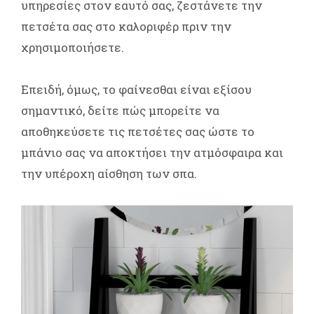
υπηρεσίες στον εαυτό σας, ζεστάνετε την
πετσέτα σας στο καλοριφέρ πριν την
χρησιμοποιήσετε.
Επειδή, όμως, το φαίνεσθαι είναι εξίσου
σημαντικό, δείτε πώς μπορείτε να
αποθηκεύσετε τις πετσέτες σας ώστε το
μπάνιο σας να αποκτήσει την ατμόσφαιρα και
την υπέροχη αίσθηση των σπα.