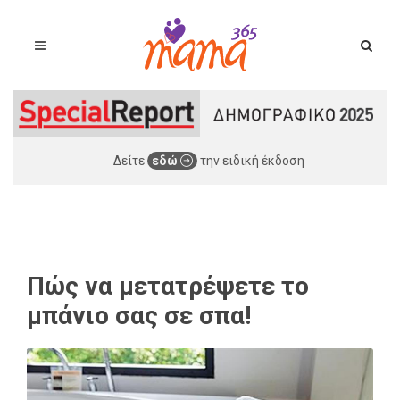
Δείτε
εδώ
την ειδική έκδοση
Πώς να μετατρέψετε το
μπάνιο σας σε σπα!