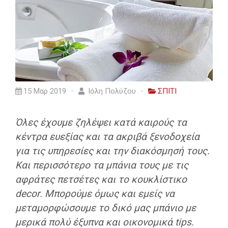
15 Μαρ 2019
Ιόλη Πολύζου
ΣΠΙΤΙ
Όλες έχουμε ζηλέψει κατά καιρούς τα
κέντρα ευεξίας και τα ακριβά ξενοδοχεία
για τις υπηρεσίες και την διακόσμησή τους.
Και περισσότερο τα μπάνια τους με τις
αφράτες πετσέτες και το κουκλίστικο
decor. Μπορούμε όμως και εμείς να
μεταμορφώσουμε το δικό μας μπάνιο με
μερικά πολύ έξυπνα και οικονομικά tips.