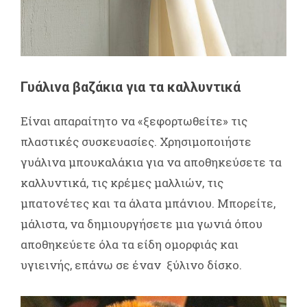
Γυάλινα βαζάκια για τα καλλυντικά
Είναι απαραίτητο να «ξεφορτωθείτε» τις
πλαστικές συσκευασίες. Χρησιμοποιήστε
γυάλινα μπουκαλάκια για να αποθηκεύσετε τα
καλλυντικά, τις κρέμες μαλλιών, τις
μπατονέτες και τα άλατα μπάνιου. Μπορείτε,
μάλιστα, να δημιουργήσετε μια γωνιά όπου
αποθηκεύετε όλα τα είδη ομορφιάς και
υγιεινής, επάνω σε έναν ξύλινο δίσκο.