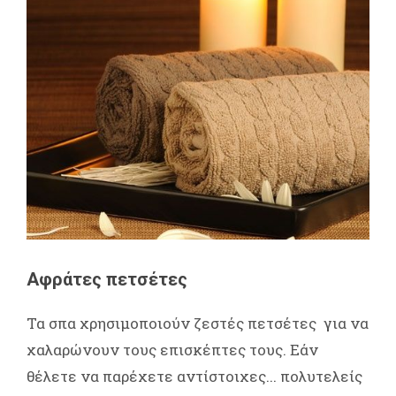
Αφράτες πετσέτες
Τα σπα χρησιμοποιούν ζεστές πετσέτες για να
χαλαρώνουν τους επισκέπτες τους. Εάν
θέλετε να παρέχετε αντίστοιχες... πολυτελείς