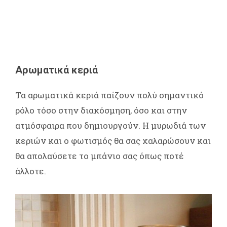
Αρωματικά κεριά
Τα αρωματικά κεριά παίζουν πολύ σημαντικό
ρόλο τόσο στην διακόσμηση, όσο και στην
ατμόσφαιρα που δημιουργούν. Η μυρωδιά των
κεριών και ο φωτισμός θα σας χαλαρώσουν και
θα απολαύσετε το μπάνιο σας όπως ποτέ
άλλοτε.