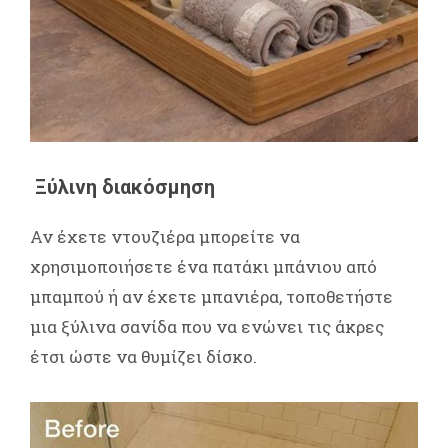
Ξύλινη διακόσμηση
Αν έχετε ντουζιέρα μπορείτε να
χρησιμοποιήσετε ένα πατάκι μπάνιου από
μπαμπού ή αν έχετε μπανιέρα, τοποθετήστε
μια ξύλινα σανίδα που να ενώνει τις άκρες
έτσι ώστε να θυμίζει δίσκο.