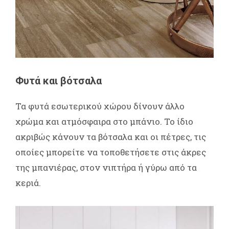
Φυτά και βότσαλα
Τα φυτά εσωτερικού χώρου δίνουν άλλο
χρώμα και ατμόσφαιρα στο μπάνιο. Το ίδιο
ακριβώς κάνουν τα βότσαλα και οι πέτρες, τις
οποίες μπορείτε να τοποθετήσετε στις άκρες
της μπανιέρας, στον νιπτήρα ή γύρω από τα
κεριά.