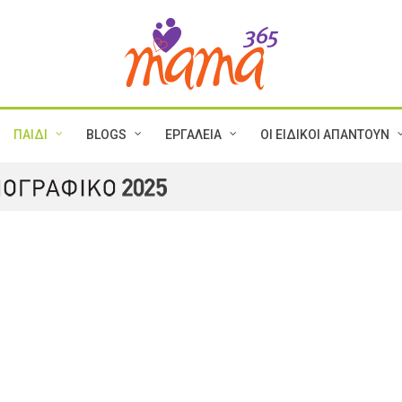
ΠΑΙΔΙ
BLOGS
ΕΡΓΑΛΕΙΑ
ΟΙ ΕΙΔΙΚΟΙ ΑΠΑΝΤΟΥΝ