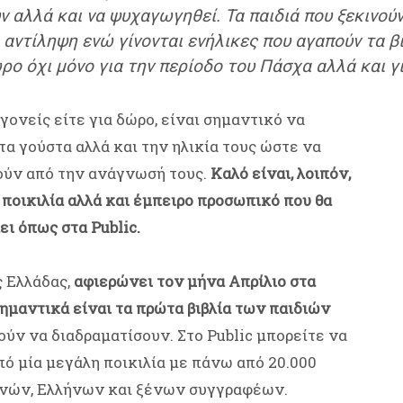
 αλλά και να ψυχαγωγηθεί. Τα παιδιά που ξεκινούν
 αντίληψη ενώ γίνονται ενήλικες που αγαπούν τα βιβ
ώρο ό
χι μόνο για την περίοδο του Πάσχα αλλά και γ
 γονείς είτε για δώρο, είναι σημαντικό να
α γούστα αλλά και την ηλικία τους ώστε να
ούν από την ανάγνωσή τους.
Καλό είναι, λοιπόν,
ποικιλία αλλά και έμπειρο προσωπικό που θα
άει όπως στα Public.
ς Ελλάδας,
αφιερώνει τον μήνα Απρίλιο στα
σημαντικά είναι τα πρώτα βιβλία των παιδιών
ούν να διαδραματίσουν. Στο Public μπορείτε να
ό μία μεγάλη ποικιλία με πάνω από 20.000
χρονών, Ελλήνων και ξένων συγγραφέων.