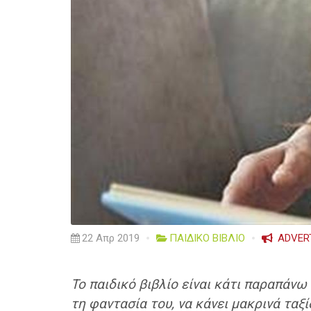
22 Απρ 2019
ΠΑΙΔΙΚΟ ΒΙΒΛΙΟ
ADVER
Το παιδικό βιβλίο είναι κάτι παραπάν
τη φαντασία του, να κάνει μακρινά ταξί