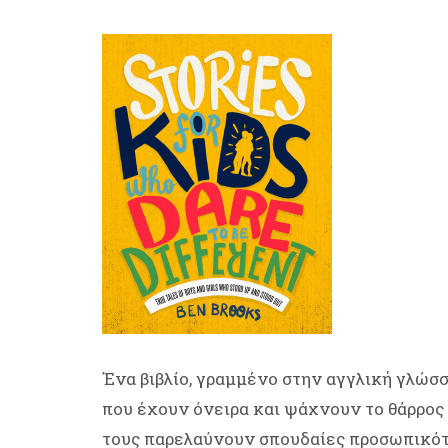
Ένα βιβλίο, γραμμένο στην αγγλική γλώσσα
που έχουν όνειρα και ψάχνουν το θάρρος
τους παρελαύνουν σπουδαίες προσωπικότ