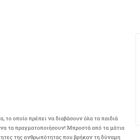
, το οποίο πρέπει να διαβάσουν όλα τα παιδιά
 να τα πραγματοποιήσουν! Μπροστά από τα μάτια
ητες της ανθρωπότητας που βρήκαν τη δύναμη