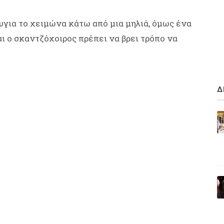
υγια το χειμώνα κάτω από μια μηλιά, όμως ένα
ι ο σκαντζόχοιρος πρέπει να βρει τρόπο να
Δ