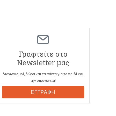
Γραφτείτε στο
Newsletter μας
Διαγωνισμοί, δώρα και τα πάντα για το παιδί και
την οικογένεια!
ΕΓΓΡΑΦΗ