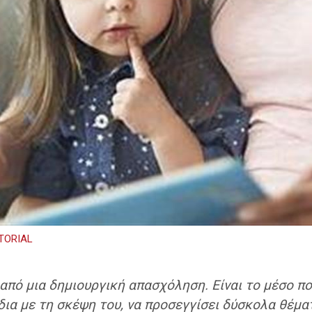
TORIAL
ω από μια δημιουργική απασχόληση.
Είναι το μέσο π
δια με τη σκέψη του,
να προσεγγίσει δύσκολα θέματ