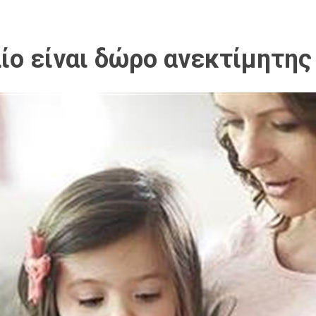
λίο είναι δώρο ανεκτίμητης