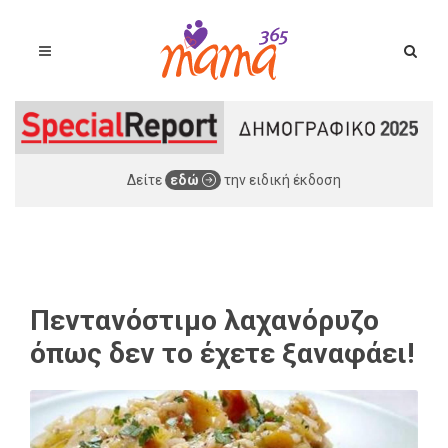
Δείτε
εδώ
την ειδική έκδοση
Πεντανόστιμο λαχανόρυζο
όπως δεν το έχετε ξαναφάει!