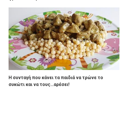
Η συνταγή που κάνει τα παιδιά να τρώνε το
συκώτι και να τους...αρέσει!