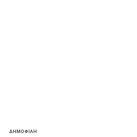
ΔΗΜΟΦΙΛΗ