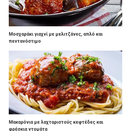
Μοσχαράκι γιαχνί με μελιτζάνες, απλό και
πεντανόστιμο
Μακαρόνια με λαχταριστούς κεφτέδες και
φρέσκια ντομάτα