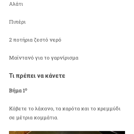
Αλάτι
Πιπέρι
2 ποτήρια ζεστό νερό
Μαϊντανό για το γαρνίρισμα
Τι πρέπει να κάνετε
ο
Βήμα 1
Κόβετε το λάχανο, τα καρότα και το κρεμμύδι
σε μέτρια κομμάτια.