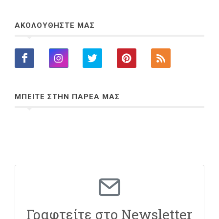
ΑΚΟΛΟΥΘΗΣΤΕ ΜΑΣ
ΜΠΕΙΤΕ ΣΤΗΝ ΠΑΡΕΑ ΜΑΣ
Γραφτείτε στο Newsletter