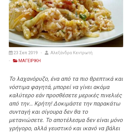
23 Σεπ 2019
Αλεξάνδρα Κεντρωτή
ΜΑΓΕΙΡΙΚΗ
Το λαχανόρυζο, ένα από τα πιο θρεπτικά και
νόστιμα φαγητά,
μπορεί να γίνει ακόμα
καλύτερο εάν προσθέσετε μερικές πινελιές
από την… Κρήτη!
Δοκιμάστε την παρακάτω
συνταγή και σίγουρα δεν θα το
μετανιώσετε. Το αποτέλεσμα δεν είναι μόνο
γρήγορο, αλλά γευστικό και ικανό να βάλει