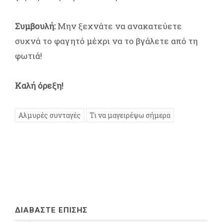
Συμβουλή:
Μην ξεχνάτε να ανακατεύετε
συχνά το φαγητό μέχρι να το βγάλετε από τη
φωτιά!
Καλή όρεξη!
Αλμυρές συνταγές
Τι να μαγειρέψω σήμερα
ΔΙΑΒΑΣΤΕ ΕΠΙΣΗΣ