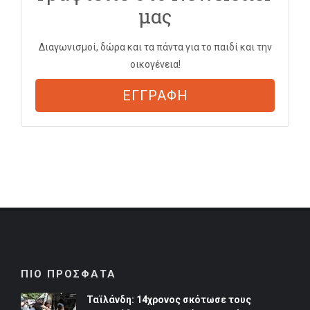
μας
Διαγωνισμοί, δώρα και τα πάντα για το παιδί και την
οικογένεια!
ΕΓΓΡΑΦΗ
ΠΙΟ ΠΡΟΣΦΑΤΑ
Ταϊλάνδη: 14χρονος σκότωσε τους