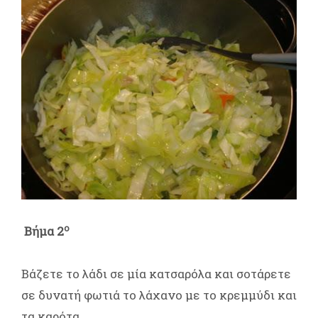
ο
Βήμα 2
Βάζετε το λάδι σε μία κατσαρόλα και σοτάρετε
σε δυνατή φωτιά το λάχανο με το κρεμμύδι και
τα καρότα.