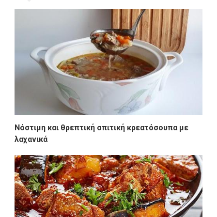
Νόστιμη και θρεπτική σπιτική κρεατόσουπα με
λαχανικά