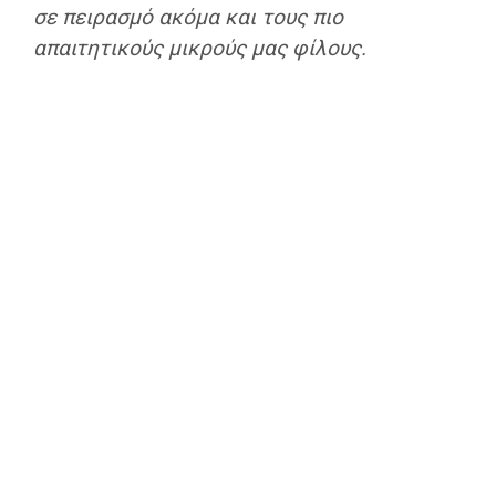
σε πειρασμό ακόμα και τους πιο
απαιτητικούς μικρούς μας φίλους.