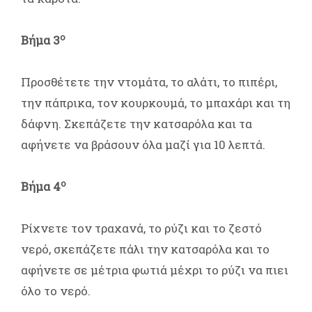
ο
Βήμα 3
Προσθέτετε την ντομάτα, το αλάτι, το πιπέρι,
την πάπρικα, τον κουρκουμά, το μπαχάρι και τη
δάφνη. Σκεπάζετε την κατσαρόλα και τα
αφήνετε να βράσουν όλα μαζί για 10 λεπτά.
ο
Βήμα 4
Ρίχνετε τον τραχανά, το ρύζι και το ζεστό
νερό, σκεπάζετε πάλι την κατσαρόλα και το
αφήνετε σε μέτρια φωτιά μέχρι το ρύζι να πιει
όλο το νερό.