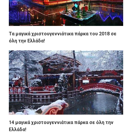
Τα μαγικά χριστουγεννιάτικα πάρκα του 2018 σε
όλη την Ελλάδα!
14 μαγικά χριστουγεννιάτικα πάρκα σε όλη την
Ελλάδα!