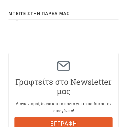
ΜΠΕΙΤΕ ΣΤΗΝ ΠΑΡΕΑ ΜΑΣ
Γραφτείτε στο Newsletter
μας
Διαγωνισμοί, δώρα και τα πάντα για το παιδί και την
οικογένεια!
ΕΓΓΡΑΦΗ