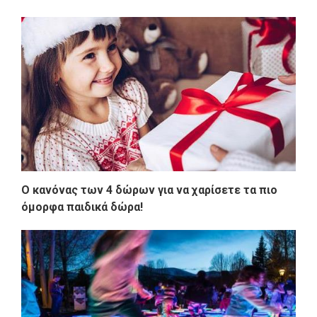
Ο κανόνας των 4 δώρων για να χαρίσετε τα πιο
όμορφα παιδικά δώρα!