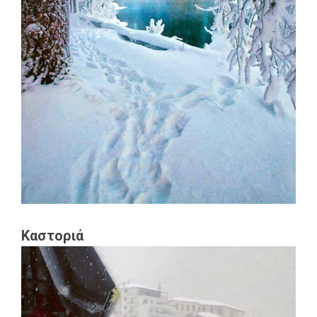
Καστοριά