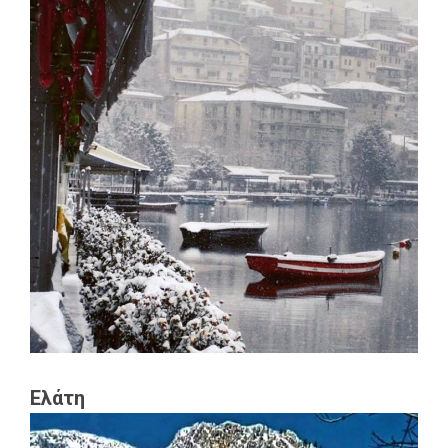
Ελάτη