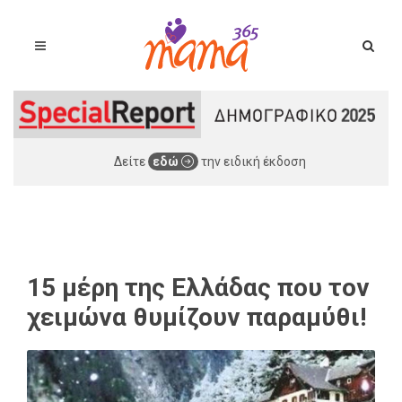
Δείτε
εδώ
την ειδική έκδοση
15 μέρη της Ελλάδας που τον
χειμώνα θυμίζουν παραμύθι!