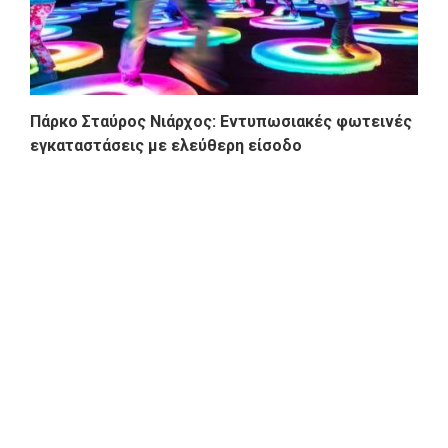
Πάρκο Σταύρος Νιάρχος: Εντυπωσιακές φωτεινές
εγκαταστάσεις με ελεύθερη είσοδο