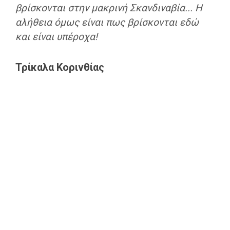
βρίσκονται στην μακρινή Σκανδιναβία... Η
αλήθεια όμως είναι πως βρίσκονται εδώ
και είναι υπέροχα!
Τρίκαλα Κορινθίας