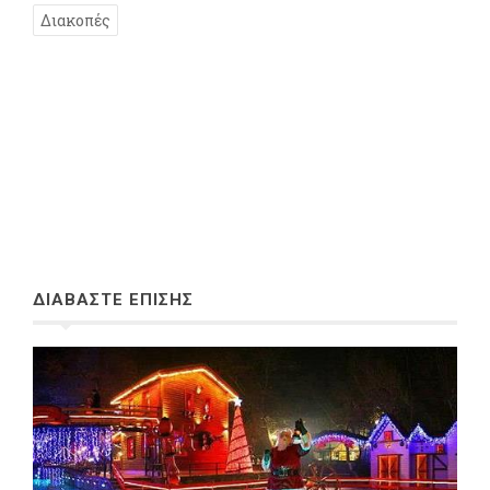
Διακοπές
ΔΙΑΒΑΣΤΕ ΕΠΙΣΗΣ