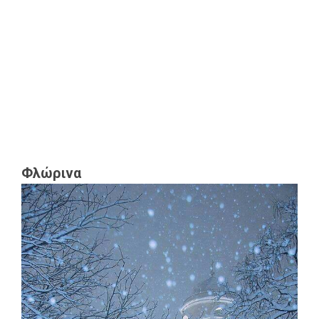
Φλώρινα