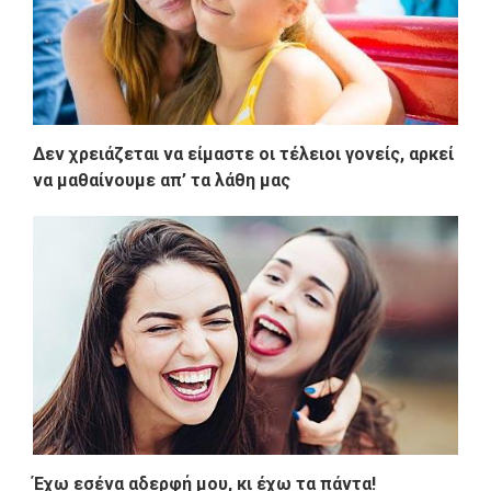
Δεν χρειάζεται να είμαστε οι τέλειοι γονείς, αρκεί
να μαθαίνουμε απ’ τα λάθη μας
Έχω εσένα αδερφή μου, κι έχω τα πάντα!