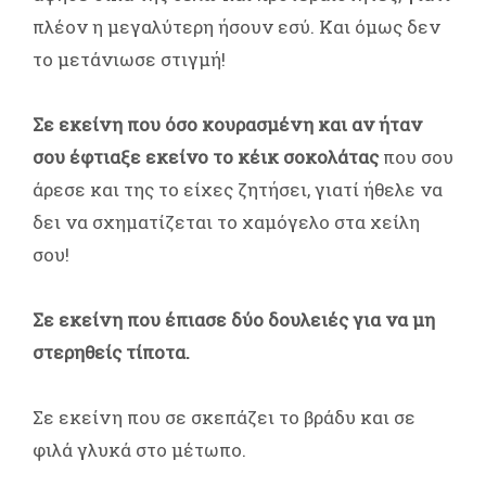
πλέον η μεγαλύτερη ήσουν εσύ. Και όμως δεν
το μετάνιωσε στιγμή!
Σε εκείνη που όσο κουρασμένη και αν ήταν
σου έφτιαξε εκείνο το κέικ σοκολάτας
που σου
άρεσε και της το είχες ζητήσει, γιατί ήθελε να
δει να σχηματίζεται το χαμόγελο στα χείλη
σου!
Σε εκείνη που έπιασε δύο δουλειές για να μη
στερηθείς τίποτα.
Σε εκείνη που σε σκεπάζει το βράδυ και σε
φιλά γλυκά στο μέτωπο.