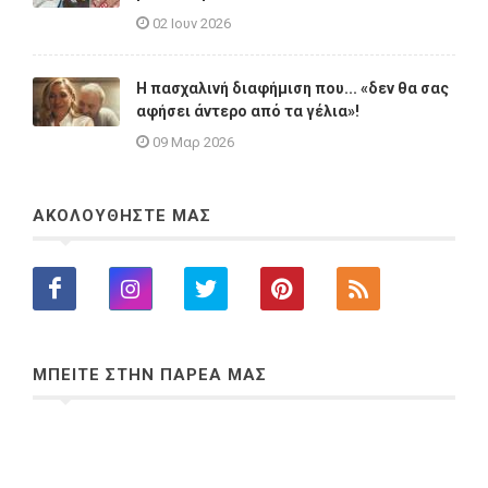
02 Ιουν 2026
Η πασχαλινή διαφήμιση που... «δεν θα σας
αφήσει άντερο από τα γέλια»!
09 Μαρ 2026
ΑΚΟΛΟΥΘΗΣΤΕ ΜΑΣ
ΜΠΕΙΤΕ ΣΤΗΝ ΠΑΡΕΑ ΜΑΣ