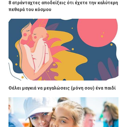
8 ατράνταχτες αποδείξεις ότι έχετε την καλύτερη
πεθερά του κόσμου
Θέλει μαγκιά να μεγαλώσεις (μόνη σου) ένα παιδί