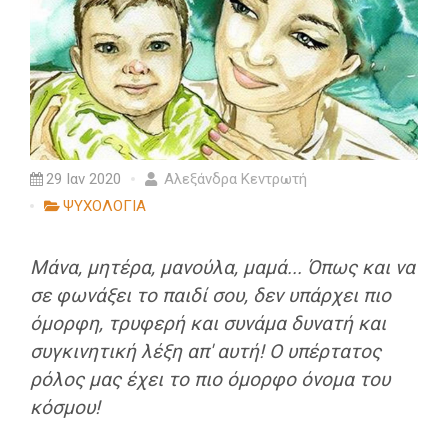
29 Ιαν 2020
Αλεξάνδρα Κεντρωτή
ΨΥΧΟΛΟΓΙΑ
Μάνα, μητέρα, μανούλα, μαμά... Όπως και να
σε φωνάξει το παιδί σου, δεν υπάρχει πιο
όμορφη, τρυφερή και συνάμα δυνατή και
συγκινητική λέξη απ' αυτή!
Ο υπέρτατος
ρόλος μας έχει το πιο όμορφο όνομα του
κόσμου!