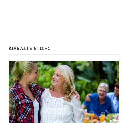
ΔΙΑΒΑΣΤΕ ΕΠΙΣΗΣ