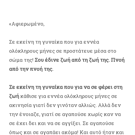
«Αφιερωμένο,
Σε εκείνη τη γυναίκα που για εννέα
ολόκληρους μήνες σε προστάτευε μέσα στο
σώμα της!
Σου έδινε ζωή από τη ζωή της. Πνοή
από την πνοή της.
Σε εκείνη τη γυναίκα που για να σε φέρει στη
ζωή
κάθισε για εννέα ολόκληρους μήνες σε
ακινησία γιατί δεν γινόταν αλλιώς. Αλλά δεν
την ένοιαζε, γιατί σε αγαπούσε χωρίς καν να
σε έχει δει και να σε αγγίξει. Σε αγαπούσε
όπως και σε αγαπάει ακόμα! Και αυτό ήταν και