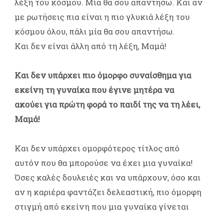
λέξη του κόσμου. Μία θα σου απαντήσω. Και αν
με ρωτήσεις πια είναι η πιο γλυκιά λέξη του
κόσμου όλου, πάλι μία θα σου απαντήσω.
Και δεν είναι άλλη από τη λέξη, Μαμά!
Και δεν υπάρχει πιο όμορφο συναίσθημα για
εκείνη τη γυναίκα που έγινε μητέρα να
ακούει για πρώτη φορά το παιδί της να τη λέει,
Μαμά!
Και δεν υπάρχει ομορφότερος τίτλος από
αυτόν που θα μπορούσε να έχει μια γυναίκα!
Όσες καλές δουλειές και να υπάρχουν, όσο και
αν η καριέρα φαντάζει δελεαστική, πιο όμορφη
στιγμή από εκείνη που μια γυναίκα γίνεται