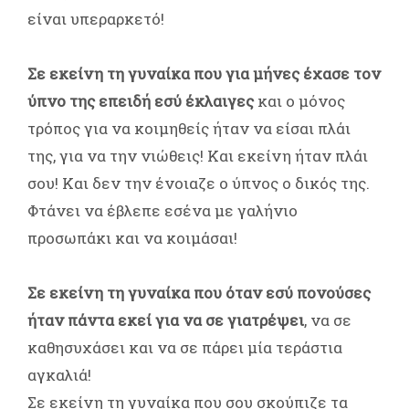
είναι υπεραρκετό!
Σε εκείνη τη γυναίκα που για μήνες έχασε τον
ύπνο της επειδή εσύ έκλαιγες
και ο μόνος
τρόπος για να κοιμηθείς ήταν να είσαι πλάι
της, για να την νιώθεις! Και εκείνη ήταν πλάι
σου! Και δεν την ένοιαζε ο ύπνος ο δικός της.
Φτάνει να έβλεπε εσένα με γαλήνιο
προσωπάκι και να κοιμάσαι!
Σε εκείνη τη γυναίκα που όταν εσύ πονούσες
ήταν πάντα εκεί για να σε γιατρέψει
, να σε
καθησυχάσει και να σε πάρει μία τεράστια
αγκαλιά!
Σε εκείνη τη γυναίκα που σου σκούπιζε τα