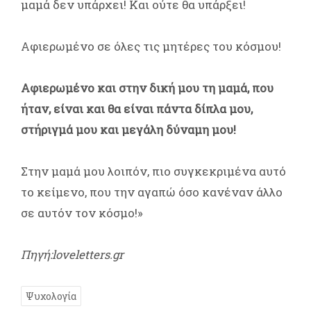
μαμά δεν υπάρχει! Και ούτε θα υπάρξει!
Αφιερωμένο σε όλες τις μητέρες του κόσμου!
Αφιερωμένο και στην δική μου τη μαμά,
που
ήταν, είναι και θα είναι πάντα δίπλα μου,
στήριγμά μου και μεγάλη δύναμη μου!
Στην μαμά μου λοιπόν, πιο συγκεκριμένα αυτό
το κείμενο, που την αγαπώ όσο κανέναν άλλο
σε αυτόν τον κόσμο!»
Πηγή:loveletters.gr
Ψυχολογία