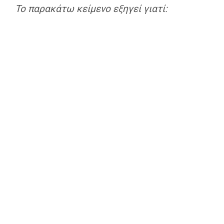
Το παρακάτω κείμενο εξηγεί γιατί: