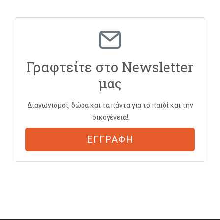
Γραφτείτε στο Newsletter
μας
Διαγωνισμοί, δώρα και τα πάντα για το παιδί και την
οικογένεια!
ΕΓΓΡΑΦΗ