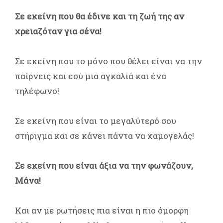
Σε εκείνη που θα έδινε και τη ζωή της αν
χρειαζόταν για σένα!
Σε εκείνη που το μόνο που θέλει είναι να την
παίρνεις και εσύ μια αγκαλιά και ένα
τηλέφωνο!
Σε εκείνη που είναι το μεγαλύτερό σου
στήριγμα και σε κάνει πάντα να χαμογελάς!
Σε εκείνη που είναι άξια να την φωνάζουν,
Μάνα!
Και αν με ρωτήσεις πια είναι η πιο όμορφη