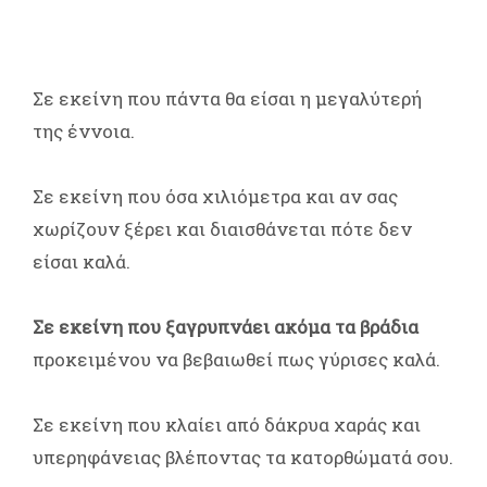
Σε εκείνη που πάντα θα είσαι η μεγαλύτερή
της έννοια.
Σε εκείνη που όσα χιλιόμετρα και αν σας
χωρίζουν ξέρει και διαισθάνεται πότε δεν
είσαι καλά.
Σε εκείνη που ξαγρυπνάει ακόμα τα βράδια
προκειμένου να βεβαιωθεί πως γύρισες καλά.
Σε εκείνη που κλαίει από δάκρυα χαράς και
υπερηφάνειας βλέποντας τα κατορθώματά σου.