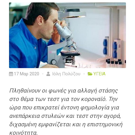
17 Μαρ 2020
Ιόλη Πολύζου
ΥΓΕΙΑ
Πληθαίνουν οι φωνές για αλλαγή στάσης
στο θέμα των τεστ για τον κοροναϊό. Την
ώρα που επικρατεί έντονη φημολογία για
ανεπάρκεια στυλεών και τεστ στην αγορά,
διχασμένη εμφανίζεται και η επιστημονική
κοινότητα.