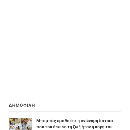
ΔΗΜΟΦΙΛΗ
Μπαμπάς έμαθε ότι η ανώνυμη δότρια
που του έσωσε τη ζωή ήταν η κόρη του