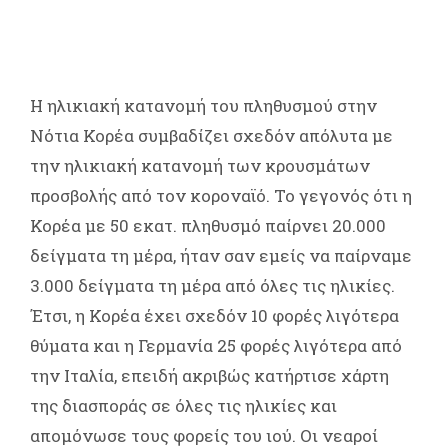
Η ηλικιακή κατανομή του πληθυσμού στην
Νότια Κορέα συμβαδίζει σχεδόν απόλυτα με
την ηλικιακή κατανομή των κρουσμάτων
προσβολής από τον κοροναϊό. Το γεγονός ότι η
Κορέα με 50 εκατ. πληθυσμό παίρνει 20.000
δείγματα τη μέρα, ήταν σαν εμείς να παίρναμε
3.000 δείγματα τη μέρα από όλες τις ηλικίες.
Έτσι, η Κορέα έχει σχεδόν 10 φορές λιγότερα
θύματα και η Γερμανία 25 φορές λιγότερα από
την Ιταλία, επειδή ακριβώς κατήρτισε χάρτη
της διασποράς σε όλες τις ηλικίες και
απομόνωσε τους φορείς του ιού. Οι νεαροί