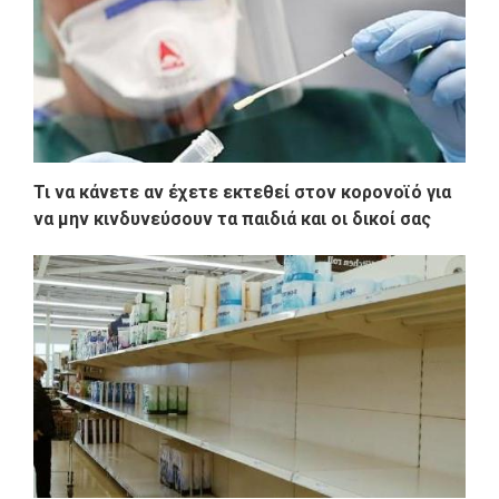
Τι να κάνετε αν έχετε εκτεθεί στον κορονοϊό για
να μην κινδυνεύσουν τα παιδιά και οι δικοί σας