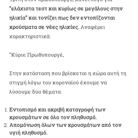
"ελάχιστα τεστ και κυρίως σε μεγάλους στην
ηλικία" και τονίζει πως δεν εντοπίζονται
κρούσματα σε νέες ηλικίες.
Αναφέρει
χαρακτηριστικά:
"Κύριε Πρωθυπουργέ,
Στην κατάσταση που βρίσκεται η χώρα αυτή τη
στιγμή λόγω του κοροναϊού έχουμε να
λύσουμε δύο θέματα:
Εντοπισμό και ακριβή καταγραφή των
κρουσμάτων σε όλο τον πληθυσμό.
Απομόνωση όλων των κρουσμάτων από τον
υγιή πληθυσμό.