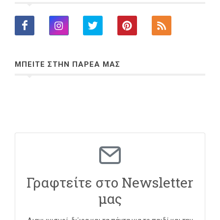
ΜΠΕΙΤΕ ΣΤΗΝ ΠΑΡΕΑ ΜΑΣ
Γραφτείτε στο Newsletter
μας