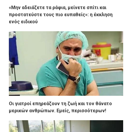
«Μην αδειάζετε τα ράφια, μείνετε σπίτι και
προστατεύστε τους πιο ευπαθείς»: η έκκληση
ενός ειδικού
Οι γιατροί επηρεάζουν τη ζωή και τον θάνατο
μερικών ανθρώπων. Εμείς, περισσότερων!