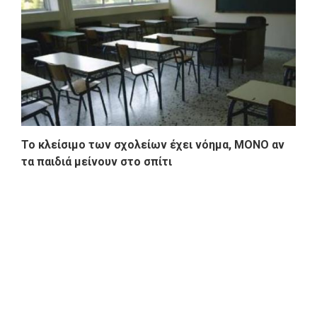
Το κλείσιμο των σχολείων έχει νόημα, ΜΟΝΟ αν
τα παιδιά μείνουν στο σπίτι