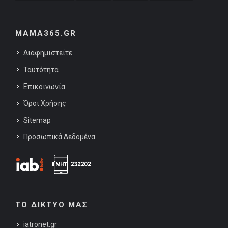
MAMA365.GR
Διαφημιστείτε
Ταυτότητα
Επικοινωνία
Όροι Χρήσης
Sitemap
Προσωπικά Δεδομένα
ΤΟ ΔΙΚΤΥΟ ΜΑΣ
iatronet.gr