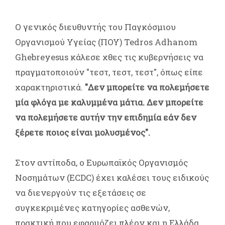
Ο γενικός διευθυντής του Παγκόσμιου
Οργανισμού Υγείας (ΠΟΥ) Tedros Adhanom
Ghebreyesus κάλεσε χθες τις κυβερνήσεις να
πραγματοποιούν "τεστ, τεστ, τεστ", όπως είπε
χαρακτηριστικά.
"Δεν μπορείτε να πολεμήσετε
μία φλόγα με καλυμμένα μάτια. Δεν μπορείτε
να πολεμήσετε αυτήν την επιδημία εάν δεν
ξέρετε ποιος είναι μολυσμένος".
Στον αντίποδα, ο Ευρωπαϊκός Οργανισμός
Νοσημάτων (ECDC) έχει καλέσει τους ειδικούς
να διενεργούν τις εξετάσεις σε
συγκεκριμένες κατηγορίες ασθενών,
πρακτική που εφαρμόζει πλέον και η Ελλάδα.