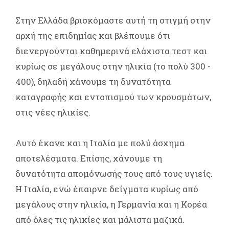
Στην Ελλάδα βρισκόμαστε αυτή τη στιγμή στην
αρχή της επιδημίας και βλέπουμε ότι
διενεργούνται καθημερινά ελάχιστα τεστ και
κυρίως σε μεγάλους στην ηλικία (το πολύ 300 -
400), δηλαδή χάνουμε τη δυνατότητα
καταγραφής και εντοπισμού των κρουσμάτων,
στις νέες ηλικίες.
Αυτό έκανε και η Ιταλία με πολύ άσχημα
αποτελέσματα. Επίσης, χάνουμε τη
δυνατότητα απομόνωσής τους από τους υγιείς.
Η Ιταλία, ενώ έπαιρνε δείγματα κυρίως από
μεγάλους στην ηλικία, η Γερμανία και η Κορέα
από όλες τις ηλικίες και μάλιστα μαζικά.