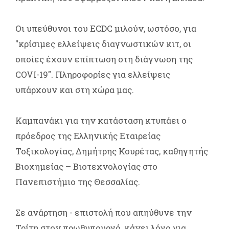
Οι υπεύθυνοι του ECDC μιλούν, ωστόσο, για
"κρίσιμες ελλείψεις διαγνωστικών κιτ, οι
οποίες έχουν επίπτωση στη διάγνωση της
COVI-19". Πληροφορίες για ελλείψεις
υπάρχουν και στη χώρα μας.
Καμπανάκι για την κατάσταση κτυπάει ο
πρόεδρος της Ελληνικής Εταιρείας
Τοξικολογίας, Δημήτρης Κουρέτας, καθηγητής
Βιοχημείας – Βιοτεχνολογίας στο
Πανεπιστήμιο της Θεσσαλίας.
Σε ανάρτηση - επιστολή που απηύθυνε την
Τρίτη στον πρωθυπουργό, κάνει λόγο για