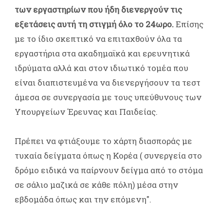
των εργαστηρίων που ήδη διενεργούν τις
εξετάσεις αυτή τη στιγμή όλο το 24ωρο.
Επίσης
με το ίδιο σκεπτικό να επιταχθούν όλα τα
εργαστήρια στα ακαδημαϊκά και ερευνητικά
ιδρύματα αλλά και στον ιδιωτικό τομέα που
είναι διαπιστευμένα να διενεργήσουν τα τεστ
άμεσα σε συνεργασία με τους υπεύθυνους των
Υπουργείων Έρευνας και Παιδείας.
Πρέπει να φτιάξουμε το χάρτη διασποράς με
τυχαία δείγματα όπως η Κορέα ( συνεργεία στο
δρόμο ειδικά να παίρνουν δείγμα από το στόμα
σε σάλιο μαζικά σε κάθε πόλη) μέσα στην
εβδομάδα όπως και την επόμενη".