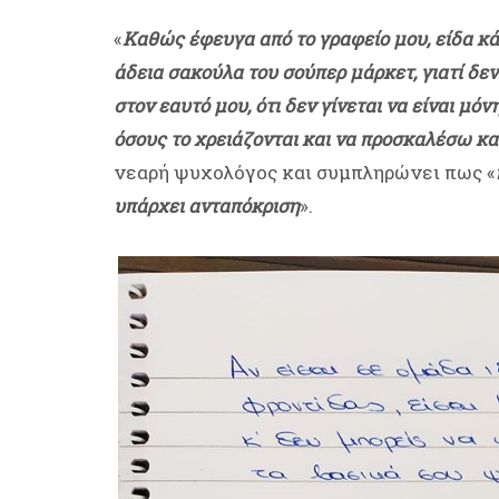
«
Καθώς έφευγα από το γραφείο μου, είδα κά
άδεια σακούλα του σούπερ μάρκετ, γιατί δεν 
στον εαυτό μου, ότι δεν γίνεται να είναι μό
όσους το χρειάζονται και να προσκαλέσω κ
νεαρή ψυχολόγος και συμπληρώνει πως «
υπάρχει ανταπόκριση
».