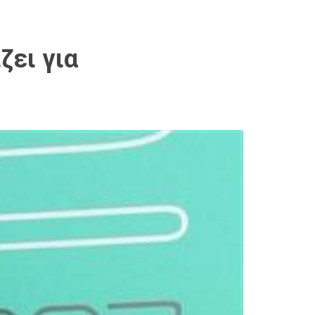
ζει για