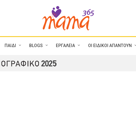
ΠΑΙΔΙ
BLOGS
ΕΡΓΑΛΕΙΑ
ΟΙ ΕΙΔΙΚΟΙ ΑΠΑΝΤΟΥΝ