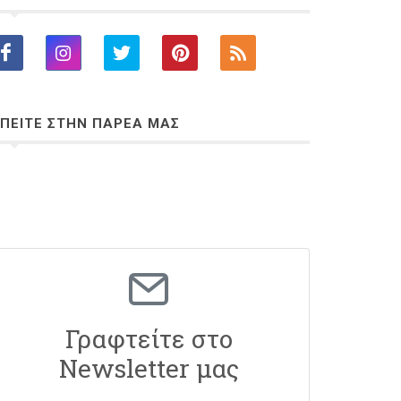
ΠΕΙΤΕ ΣΤΗΝ ΠΑΡΕΑ ΜΑΣ
Γραφτείτε στο
Newsletter μας