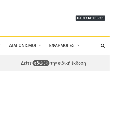
ΠΑΡΑΣΚΕΥΉ 7/8
ΔΙΑΓΩΝΙΣΜΟΙ
ΕΦΑΡΜΟΓΕΣ
Δείτε
εδώ
την ειδική έκδοση