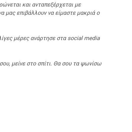
ρώνεται και ανταπεξέρχεται με
να μας επιβάλλουν να είμαστε μακριά ο
ίγες μέρες ανάρτησε στα social media
 σου, μείνε στο σπίτι. Θα σου τα ψωνίσω