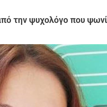
πό την ψυχολόγο που ψωνί