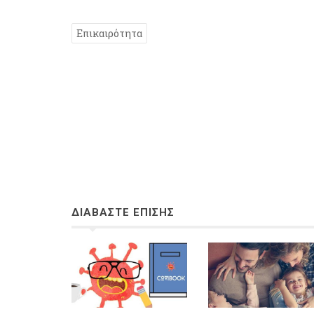
Επικαιρότητα
ΔΙΑΒΑΣΤΕ ΕΠΙΣΗΣ