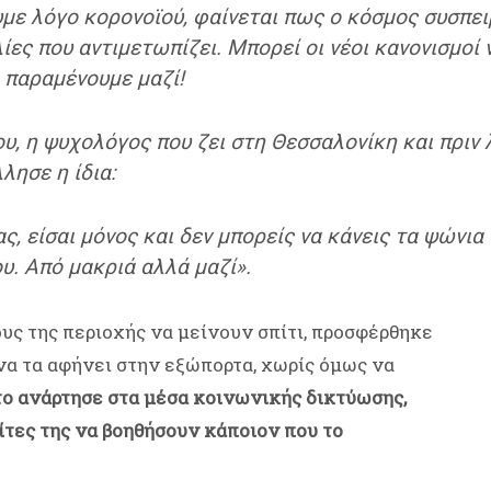
με λόγο κορονοϊού, φαίνεται πως ο κόσμος συσπει
λίες που αντιμετωπίζει.
Μπορεί οι νέοι κανονισμοί 
ι παραμένουμε μαζί!
, η ψυχολόγος που ζει στη Θεσσαλονίκη και πριν λ
λησε η ίδια:
ς, είσαι μόνος και δεν μπορείς να κάνεις τα ψώνια
υ. Από μακριά αλλά μαζί
».
υς της περιοχής να μείνουν σπίτι, προσφέρθηκε
 να τα αφήνει στην εξώπορτα, χωρίς όμως να
το ανάρτησε στα μέσα κοινωνικής δικτύωσης,
λίτες της να βοηθήσουν κάποιον που το