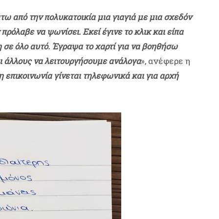
τω από την πολυκατοικία μια γιαγιά με μια σχεδόν
πρόλαβε να ψωνίσει. Εκεί έγινε το κλικ και είπα
νη σε όλο αυτό. Έγραψα το χαρτί για να βοηθήσω
αι άλλους να λειτουργήσουμε ανάλογα
», ανέφερε η
η επικοινωνία γίνεται τηλεφωνικά και για αρχή