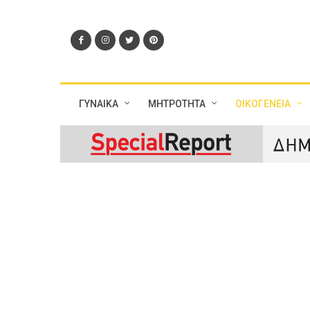
ΓΥΝΑΙΚΑ
ΜΗΤΡΟΤΗΤΑ
ΟΙΚΟΓΕΝΕΙΑ