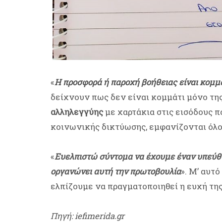
«
Η προσφορά ή παροχή βοήθειας είναι κομμ
δείχνουν πως δεν είναι κομμάτι μόνο της
αλληλεγγύης
με χαρτάκια στις εισόδους 
κοινωνικής δικτύωσης, εμφανίζονται όλο 
«
Ευελπιστώ σύντομα να έχουμε έναν υπεύθυ
οργανώνει αυτή την πρωτοβουλία
». Μ’ αυτ
ελπίζουμε να πραγματοποιηθεί η ευχή της
Πηγή: iefimerida.gr