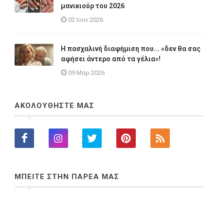
μανικιούρ του 2026
02 Ιουν 2026
Η πασχαλινή διαφήμιση που... «δεν θα σας
αφήσει άντερο από τα γέλια»!
09 Μαρ 2026
ΑΚΟΛΟΥΘΗΣΤΕ ΜΑΣ
ΜΠΕΙΤΕ ΣΤΗΝ ΠΑΡΕΑ ΜΑΣ