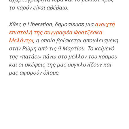
το παρόν είναι αβέβαιο.
Χθες η Liberation, δημοσίευσε μια
ανοιχτή
επιστολή της συγγραφέα Φρατζέσκα
Μελάντρι
, η οποία βρίσκεται αποκλεισμένη
στην Ρώμη από τις 9 Μαρτίου. Το κείμενό
της «πατάει» πάνω στο μέλλον του κόσμου
και οι σκέψεις της μας συγκλονίζουν και
μας αφορούν όλους.