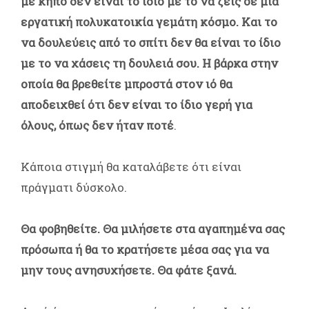
με κήπο δεν είναι το ίδιο με το να ζεις σε μια
εργατική πολυκατοικία γεμάτη κόσμο.
Και το
να δουλεύεις από το σπίτι δεν θα είναι το ίδιο
με το να χάσεις τη δουλειά σου.
Η βάρκα στην
οποία θα βρεθείτε μπροστά στον ιό θα
αποδειχθεί ότι δεν είναι το ίδιο γερή για
όλους, όπως δεν ήταν ποτέ
.
Κάποια στιγμή θα καταλάβετε ότι είναι
πράγματι δύσκολο.
Θα φοβηθείτε. Θα μιλήσετε στα αγαπημένα σας
πρόσωπα ή θα το κρατήσετε μέσα σας για να
μην τους ανησυχήσετε. Θα φάτε ξανά.