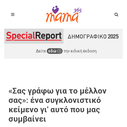
Δείτε
εδώ
την ειδική έκδοση
«Σας γράφω για το μέλλον
σας»: ένα συγκλονιστικό
κείμενο γι' αυτό που μας
συμβαίνει