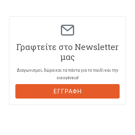
Γραφτείτε στο Newsletter
μας
Διαγωνισμοί, δώρα και τα πάντα για το παιδί και την
οικογένεια!
ΕΓΓΡΑΦΗ