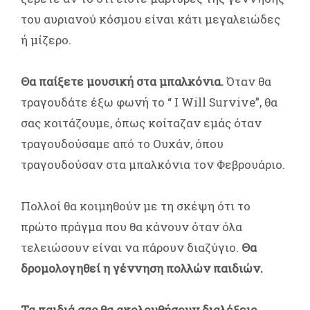
του αυριανού κόσμου είναι κάτι μεγαλειώδες
ή μίζερο.
Θα παίξετε μουσική στα μπαλκόνια.
Όταν θα
τραγουδάτε έξω φωνή το “ I Will Survive”, θα
σας κοιτάζουμε, όπως κοίταζαν εμάς όταν
τραγουδούσαμε από το Ουχάν, όπου
τραγουδούσαν στα μπαλκόνια τον Φεβρουάριο.
Πολλοί θα κοιμηθούν με τη σκέψη ότι το
πρώτο πράγμα που θα κάνουν όταν όλα
τελειώσουν είναι να πάρουν διαζύγιο.
Θα
δρομολογηθεί η γέννηση πολλών παιδιών.
Τα παιδιά σας θα ακολουθήσουν διαλέξεις