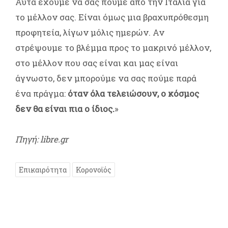
Αυτά έχουμε να σας πούμε από την Ιταλία για
το μέλλον σας. Είναι όμως μια βραχυπρόθεσμη
προφητεία, λίγων μόλις ημερών. Αν
στρέψουμε το βλέμμα προς το μακρινό μέλλον,
στο μέλλον που σας είναι και μας είναι
άγνωστο, δεν μπορούμε να σας πούμε παρά
ένα πράγμα:
όταν όλα τελειώσουν, ο κόσμος
δεν θα είναι πια ο ίδιος.
»
Πηγή: libre.gr
Επικαιρότητα
Κορονοϊός