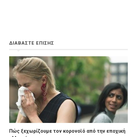
ΔΙΑΒΑΣΤΕ ΕΠΙΣΗΣ
Πώς ξεχωρίζουμε τον κορονοϊό από την εποχική