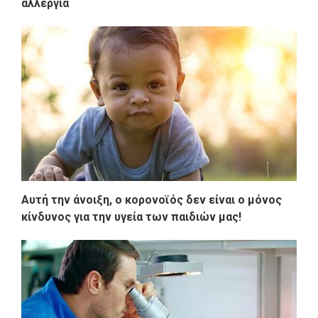
αλλεργία
Αυτή την άνοιξη, ο κορονοϊός δεν είναι ο μόνος
κίνδυνος για την υγεία των παιδιών μας!