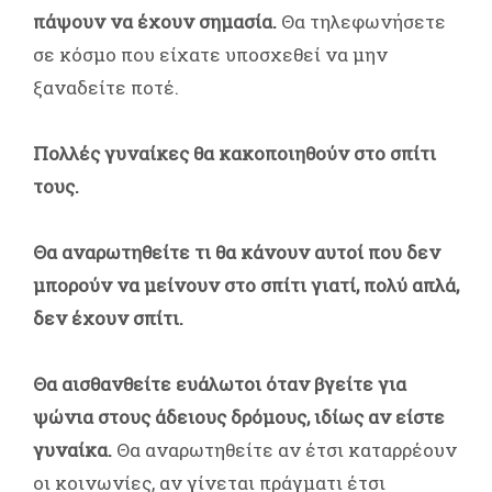
πάψουν να έχουν σημασία.
Θα τηλεφωνήσετε
σε κόσμο που είχατε υποσχεθεί να μην
ξαναδείτε ποτέ.
Πολλές γυναίκες θα κακοποιηθούν στο σπίτι
τους.
Θα αναρωτηθείτε τι θα κάνουν αυτοί που δεν
μπορούν να μείνουν στο σπίτι γιατί, πολύ απλά,
δεν έχουν σπίτι.
Θα αισθανθείτε ευάλωτοι όταν βγείτε για
ψώνια στους άδειους δρόμους, ιδίως αν είστε
γυναίκα.
Θα αναρωτηθείτε αν έτσι καταρρέουν
οι κοινωνίες, αν γίνεται πράγματι έτσι