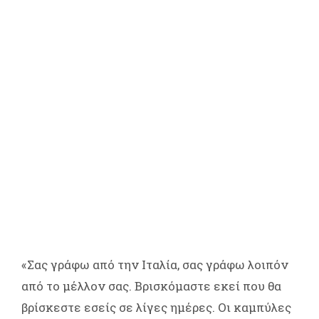
«Σας γράφω από την Ιταλία, σας γράφω λοιπόν
από το μέλλον σας. Βρισκόμαστε εκεί που θα
βρίσκεστε εσείς σε λίγες ημέρες. Οι καμπύλες