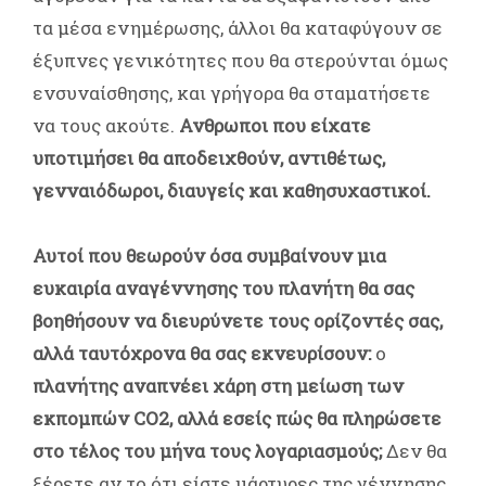
τα μέσα ενημέρωσης, άλλοι θα καταφύγουν σε
έξυπνες γενικότητες που θα στερούνται όμως
ενσυναίσθησης, και γρήγορα θα σταματήσετε
να τους ακούτε.
Ανθρωποι που είχατε
υποτιμήσει θα αποδειχθούν, αντιθέτως,
γενναιόδωροι, διαυγείς και καθησυχαστικοί.
Αυτοί που θεωρούν όσα συμβαίνουν μια
ευκαιρία αναγέννησης του πλανήτη θα σας
βοηθήσουν να διευρύνετε τους ορίζοντές σας,
αλλά ταυτόχρονα θα σας εκνευρίσουν:
ο
πλανήτης αναπνέει χάρη στη μείωση των
εκπομπών CO2, αλλά εσείς πώς θα πληρώσετε
στο τέλος του μήνα τους λογαριασμούς;
Δεν θα
ξέρετε αν το ότι είστε μάρτυρες της γέννησης