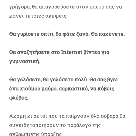
γρήγορα, θα απαγορεύσετε στον εαυτό σας να
κάνει τέτοιες σκέψεις.
Θα γυρίσετε σπίτι, θα φάτε ξανά. Θα παχύνετε.
Θα αναζητήσετε στο Internet βίντεο για
γυμναστική.
Θα γελάσετε, θα γελάσετε πολύ. Θα σας βγει
ένα χιούμορ μαύρο, σαρκαστικό, να κόβεις
φλέβες.
Ακόμη κι αυτοί που τα παίρνουν όλα σοβαρά θα
συνειδητοποιήσουν το παράλογο της
ανθρώπινης ύπαρξης.