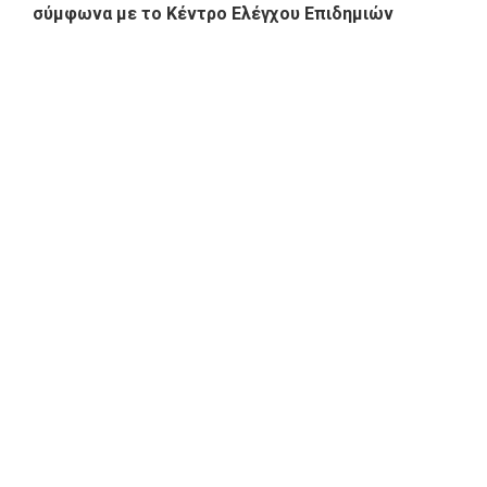
σύμφωνα με το Κέντρο Ελέγχου Επιδημιών