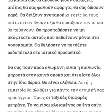
online, θα σας φανούν αφόρητα, θα σας δώσουν
χαρά
.
Θα δείξουν ανυπακοή
κι εσείς θα τους
πείτε ότι αν βγουν έξω θα αρπάξουν τον ιό και
θα πεθάνουν.
Θα προσπαθήσετε να μη
σκέφτεστε αυτούς που πεθαίνουν μόνοι στα
νοσοκομεία. Θα θελήσετε να πετάξετε
ροδοπέταλα στο ιατρικό προσωπικό.
Θα σας πουν πόσο ενωμένη είναι η κοινωνία
μπροστά στον κοινό σκοπό και ότι είστε όλοι
στην ίδια βάρκα. Θα είναι αλήθεια.
Αυτή η
εμπειρία θα αλλάξει για πάντα την ατομική σας
προσέγγιση. Όμως
οι ταξικές διαφορές
μετράνε. Το να είσαι κλεισμένος σε ένα σπίτι