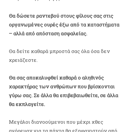
Θα δώσετε ραντεβού στους φίλους σας στις
οργανωμένες ουρές έξω από τα καταστήματα
– αλλά από απόσταση ασφαλείας.
Θα δείτε καθαρά μπροστά σας όλα όσα δεν
χρειάζεστε.
Θα σας αποκαλυφθεί καθαρά ο αληθινός
χαρακτήρας των ανθρώπων που βρίσκονται
γύρω σας. Σε άλλα θα επιβεβαιωθείτε, σε άλλα
θα εκπλαγείτε.
Μεγάλοι διανοούμενοι που μέχρι χθες
αγόρευαν για τα πάντα θα εξαφανιστούν από