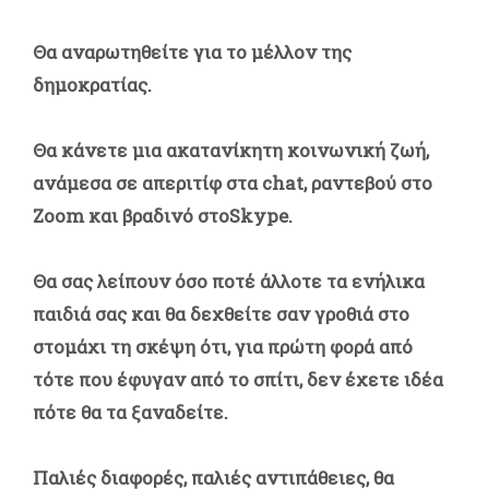
Θα αναρωτηθείτε για το μέλλον της
δημοκρατίας.
Θα κάνετε μια ακατανίκητη κοινωνική ζωή,
ανάμεσα σε απεριτίφ στα chat, ραντεβού στο
Zoom και βραδινό στοSkype.
Θα σας λείπουν όσο ποτέ άλλοτε τα ενήλικα
παιδιά σας και θα δεχθείτε σαν γροθιά στο
στομάχι τη σκέψη ότι, για πρώτη φορά από
τότε που έφυγαν από το σπίτι, δεν έχετε ιδέα
πότε θα τα ξαναδείτε.
Παλιές διαφορές, παλιές αντιπάθειες, θα