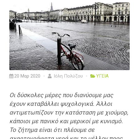
20 Μαρ 2020
Ιόλη Πολύζου
ΥΓΕΙΑ
Οι δύσκολες μέρες που διανύουμε μας
έχουν καταβάλλει ψυχολογικά. Άλλοι
αντιμετωπίζουν την κατάσταση με χιούμορ,
κάποιοι με πανικό και μερικοί με κυνισμό.
Το ζήτημα είναι ότι πλέουμε σε
αχαρτογράφητα νερά και το μέλλον προς