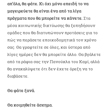
απ’όλα, θα φάτε. Κι όχι μόνο επειδή το να
μαγειρεύετε θα είναι ένα από τα λίγα
πράγματα που θα μπορείτε να κάνετε.
Στα
μέσα κοινωνικής δικτύωσης θα ξεπηδήσουν
ομάδες που θα διατυπώνουν προτάσεις για το
πώς να περάσετε εποικοδομητικά τον χρόνο
σας. Θα γραφτείτε σε όλες, και ύστερα από
λίγες ημέρες δεν θα μπορείτε άλλο. Θα βγάλετε
από τα ράφια σας την Πανούκλα του Καμί, αλλά
θα ανακαλύψετε ότι δεν έχετε όρεξη να το
διαβάσετε.
Θα φάτε ξανά.
Θα κοιμηθείτε άσχημα.