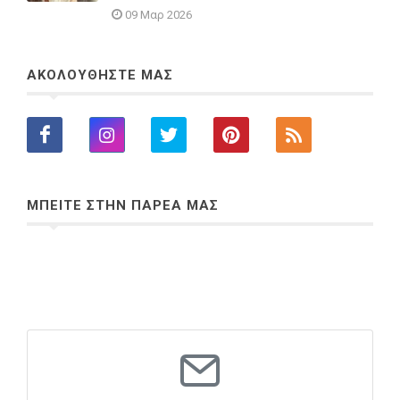
09 Μαρ 2026
ΑΚΟΛΟΥΘΗΣΤΕ ΜΑΣ
ΜΠΕΙΤΕ ΣΤΗΝ ΠΑΡΕΑ ΜΑΣ