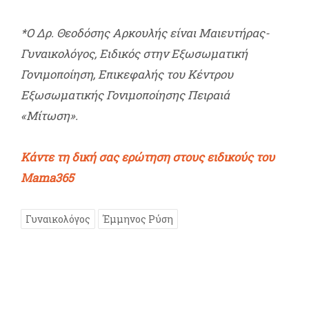
*
O Δρ. Θεοδόσης Αρκουλής είναι Μαιευτήρας-
Γυναικολόγος, Ειδικός στην Εξωσωματική
Γονιμοποίηση, Επικεφαλής του Κέντρου
Εξωσωματικής Γονιμοποίησης Πειραιά
«Μίτωση».
Κάντε τη δική σας ερώτηση στους ειδικούς του
Mama365
Γυναικολόγος
Έμμηνος Ρύση