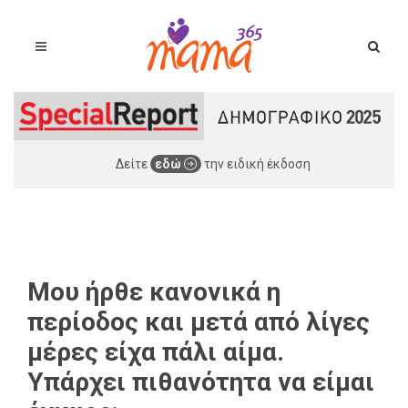
Δείτε
εδώ
την ειδική έκδοση
Μου ήρθε κανονικά η
περίοδος και μετά από λίγες
μέρες είχα πάλι αίμα.
Υπάρχει πιθανότητα να είμαι