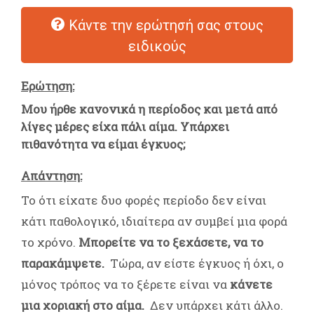
Κάντε την ερώτησή σας στους
ειδικούς
Ερώτηση:
Μου ήρθε κανονικά η περίοδος και μετά από
λίγες μέρες είχα πάλι αίμα. Υπάρχει
πιθανότητα να είμαι έγκυος;
Απάντηση:
Το ότι είχατε δυο φορές περίοδο δεν είναι
κάτι παθολογικό, ιδιαίτερα αν συμβεί μια φορά
το χρόνο.
Μπορείτε να το ξεχάσετε, να το
παρακάμψετε.
Τώρα, αν είστε έγκυος ή όχι, ο
μόνος τρόπος να το ξέρετε είναι να
κάνετε
μια χοριακή στο αίμα.
Δεν υπάρχει κάτι άλλο.