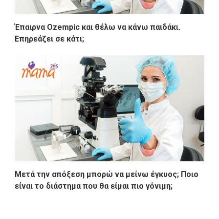
Έπαιρνα Ozempic και θέλω να κάνω παιδάκι.
Επηρεάζει σε κάτι;
Μετά την απόξεση μπορώ να μείνω έγκυος; Ποιο
είναι το διάστημα που θα είμαι πιο γόνιμη;