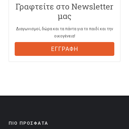
Γραφτείτε στο Newsletter
μας
Διαγωνισμοί, δώρα και τα πάντα για το παιδί και την
οικογένεια!
ΕΓΓΡΑΦΗ
ΠΙΟ ΠΡΟΣΦΑΤΑ