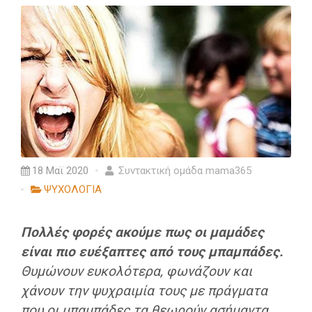
18 Μαϊ 2020
Συντακτική ομάδα mama365
ΨΥΧΟΛΟΓΙΑ
Πολλές φορές ακούμε πως οι μαμάδες
είναι πιο ευέξαπτες από τους μπαμπάδες.
Θυμώνουν ευκολότερα, φωνάζουν και
χάνουν την ψυχραιμία τους με πράγματα
που οι μπαμπάδες τα θεωρούν ασήμαντα.