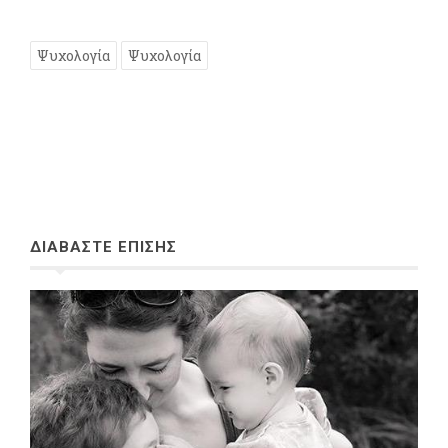
Ψυχολογία
Ψυχολογία
ΔΙΑΒΑΣΤΕ ΕΠΙΣΗΣ