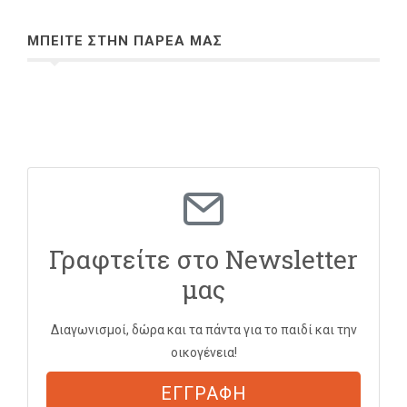
ΜΠΕΙΤΕ ΣΤΗΝ ΠΑΡΕΑ ΜΑΣ
Γραφτείτε στο Newsletter
μας
Διαγωνισμοί, δώρα και τα πάντα για το παιδί και την
οικογένεια!
ΕΓΓΡΑΦΗ