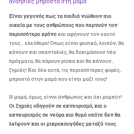
ανοησίες μπροστά στη μαμά
Είναι γεγονός πως τα παιδιά νιώθουν πιο
οικεία με τους ανθρώπους που περνούν τον
περισσότερο χρόνο
και αφήνουν τον εαυτό
τους… ελεύθερο! Όπως είναι φυσικό, λοιπόν, θα
κάνουν και σκανταλιές, θα δοκιμάσουν νέα
πράγματα, θα πάρουν ρίσκα και θα κάνουν…
ζημιές! Και όλα αυτά, τις περισσότερες φορές,
μπροστά στην μαμά που είναι μαζί τους!
Η μαμά, όμως, είναι άνθρωπος και όχι ρομπότ!
Οι ζημιές οδηγούν σε εκνευρισμό, και ο
εκνευρισμός σε νεύρα και θυμό οπότε δεν θα
λείψουν και οι μικροκαυγάδες μεταξύ τους.