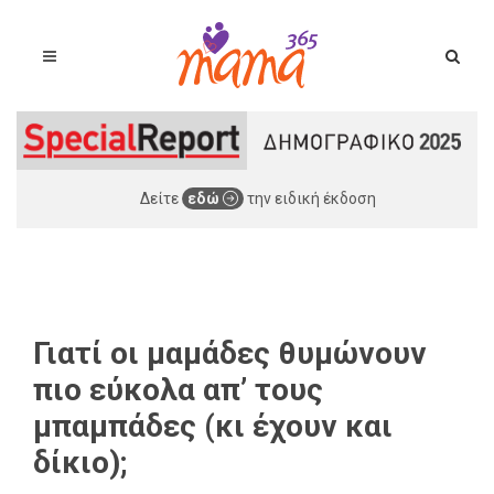
Δείτε
εδώ
την ειδική έκδοση
Γιατί οι μαμάδες θυμώνουν
πιο εύκολα απ’ τους
μπαμπάδες (κι έχουν και
δίκιο);