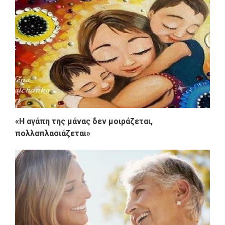
«Η αγάπη της μάνας δεν μοιράζεται,
πολλαπλασιάζεται»