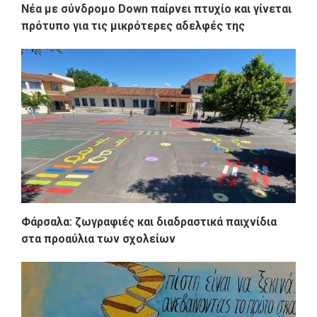
Νέα με σύνδρομο Down παίρνει πτυχίο και γίνεται
πρότυπο για τις μικρότερες αδελφές της
Φάρσαλα: ζωγραφιές και διαδραστικά παιχνίδια
στα προαύλια των σχολείων