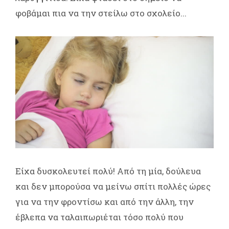
φοβάμαι πια να την στείλω στο σχολείο...
Είχα δυσκολευτεί πολύ! Από τη μία, δούλευα
και δεν μπορούσα να μείνω σπίτι πολλές ώρες
για να την φροντίσω και από την άλλη, την
έβλεπα να ταλαιπωριέται τόσο πολύ που