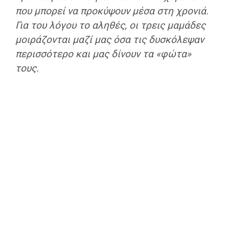
που μπορεί να προκύψουν μέσα στη χρονιά.
Για του λόγου το αληθές, οι τρεις μαμάδες
μοιράζονται μαζί μας όσα τις δυσκόλεψαν
περισσότερο και μας δίνουν τα «φώτα»
τους.