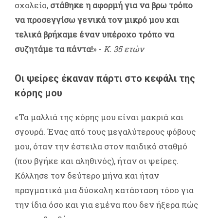
σχολείο,
στάθηκε η αφορμή για να βρω τρόπο
να προσεγγίσω γενικά τον μικρό μου και
τελικά βρήκαμε έναν υπέροχο τρόπο να
συζητάμε τα πάντα!
» -
Κ. 35 ετών
Οι ψείρες έκαναν πάρτι στο κεφάλι της
κόρης μου
«Τα μαλλιά της κόρης μου είναι μακριά και
σγουρά. Ένας από τους μεγαλύτερους φόβους
μου, όταν την έστειλα στον παιδικό σταθμό
(που βγήκε και αληθινός), ήταν οι ψείρες.
Κόλλησε τον δεύτερο μήνα και ήταν
πραγματικά μια δύσκολη κατάσταση τόσο για
την ίδια όσο και για εμένα που δεν ήξερα πώς