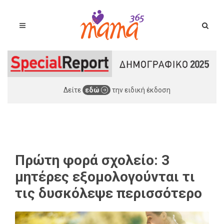
Δείτε
εδώ
την ειδική έκδοση
Πρώτη φορά σχολείο: 3
μητέρες εξομολογούνται τι
τις δυσκόλεψε περισσότερο