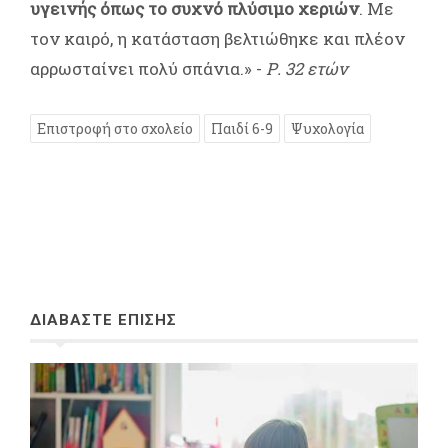
υγεινής όπως το συχνό πλύσιμο χεριών
. Με
τον καιρό, η κατάσταση βελτιώθηκε και πλέον
αρρωσταίνει πολύ σπάνια.» -
Ρ. 32 ετών
Επιστροφή στο σχολείο
Παιδί 6-9
Ψυχολογία
ΔΙΑΒΑΣΤΕ ΕΠΙΣΗΣ