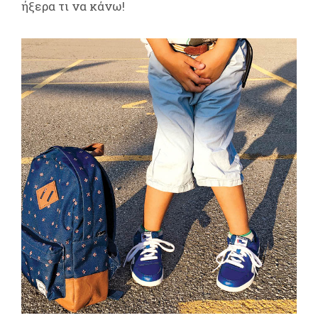
ήξερα τι να κάνω!