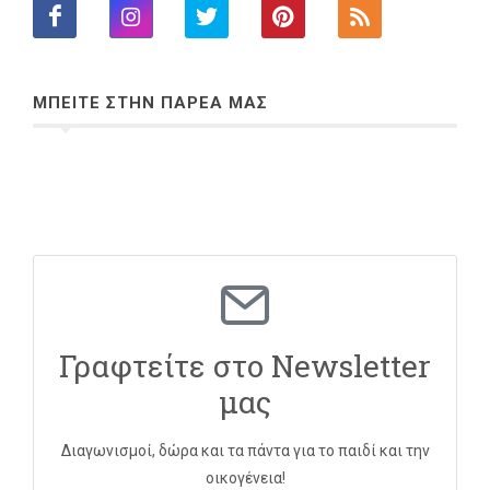
ΜΠΕΙΤΕ ΣΤΗΝ ΠΑΡΕΑ ΜΑΣ
Γραφτείτε στο Newsletter
μας
Διαγωνισμοί, δώρα και τα πάντα για το παιδί και την
οικογένεια!