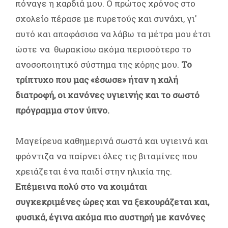
πόναγε η καρδιά μου. Ο πρώτος χρόνος στο
σχολείο πέρασε με πυρετούς και συνάχι, γι'
αυτό και αποφάσισα να λάβω τα μέτρα μου έτσι
ώστε να θωρακίσω ακόμα περισσότερο το
ανοσοποιητικό σύστημα της κόρης μου.
Το
τρίπτυχο που μας «έσωσε» ήταν η καλή
διατροφή, οι κανόνες υγιεινής και το σωστό
πρόγραμμα στον ύπνο.
Μαγείρευα καθημερινά σωστά και υγιεινά και
φρόντιζα να παίρνει όλες τις βιταμίνες που
χρειάζεται ένα παιδί στην ηλικία της.
Επέμεινα πολύ στο να κοιμάται
συγκεκριμένες ώρες και να ξεκουράζεται και,
φυσικά, έγινα ακόμα πιο αυστηρή με κανόνες