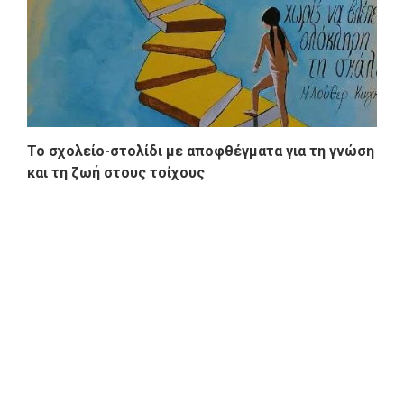
Το σχολείο-στολίδι με αποφθέγματα για τη γνώση
και τη ζωή στους τοίχους