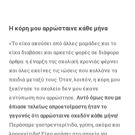
Η κόρη μου αρρώσταινε κάθε μήνα
«Το είχα ακούσει από άλλες μαμάδες και το
είχα διαβάσει και αρκετές φορές σε διάφορα
άρθρα: η έναρξη της σχολική χρονιάς φέρνει
και όλες εκείνες τις ιώσεις που κολλάνε τα
παιδιά μεταξύ τους. Όταν, λοιπόν, η κόρη μου
ξεκίνησε το σχολείο δεν μου έκανε
εντύπωση που αρρώστησε.
Αυτό όμως που με
έπιασε τελείως απροετοίμαστη ήταν το
γεγονός ότι αρρώσταινε σχεδόν κάθε μήνα!
Περάσαμε γαστρεντερίτιδα, γρίπη, ακόμα και
λαρυγγίτιδα! Είχα φτάσει στο σημείο να