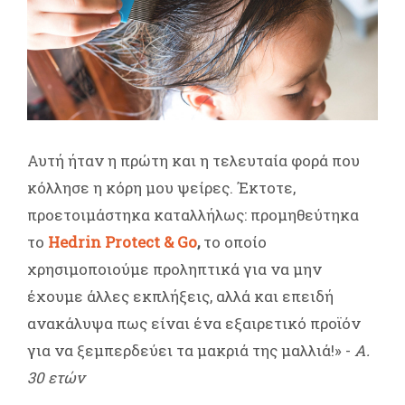
Αυτή ήταν η πρώτη και η τελευταία φορά που
κόλλησε η κόρη μου ψείρες. Έκτοτε,
προετοιμάστηκα καταλλήλως: προμηθεύτηκα
το
Hedrin Protect & Go
,
το οποίο
χρησιμοποιούμε προληπτικά για να μην
έχουμε άλλες εκπλήξεις, αλλά και επειδή
ανακάλυψα πως είναι ένα εξαιρετικό προϊόν
για να ξεμπερδεύει τα μακριά της μαλλιά!» -
Α.
30 ετών