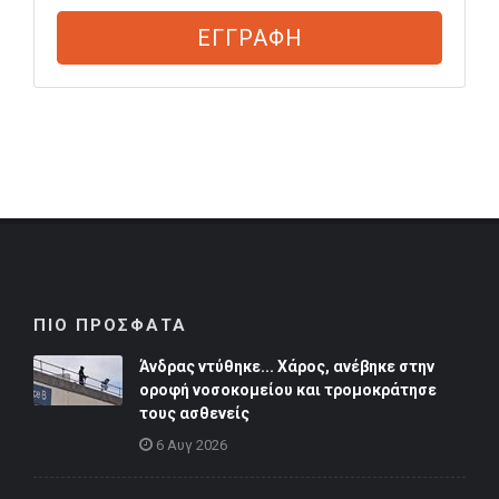
ΕΓΓΡΑΦΗ
ΠΙΟ ΠΡΟΣΦΑΤΑ
Άνδρας ντύθηκε... Χάρος, ανέβηκε στην
οροφή νοσοκομείου και τρομοκράτησε
τους ασθενείς
6 Αυγ 2026