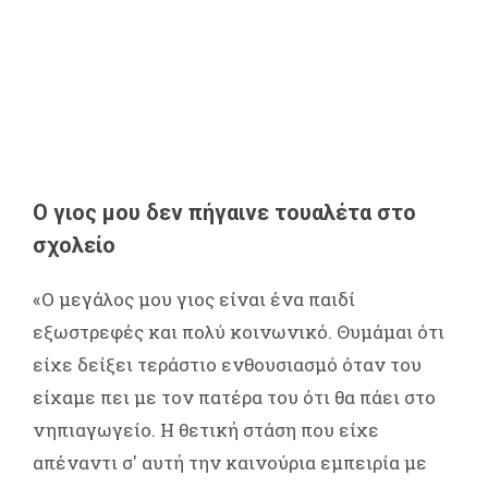
O γιος μου δεν πήγαινε τουαλέτα στο
σχολείο
«Ο μεγάλος μου γιος είναι ένα παιδί
εξωστρεφές και πολύ κοινωνικό. Θυμάμαι ότι
είχε δείξει τεράστιο ενθουσιασμό όταν του
είχαμε πει με τον πατέρα του ότι θα πάει στο
νηπιαγωγείο. Η θετική στάση που είχε
απέναντι σ' αυτή την καινούρια εμπειρία με