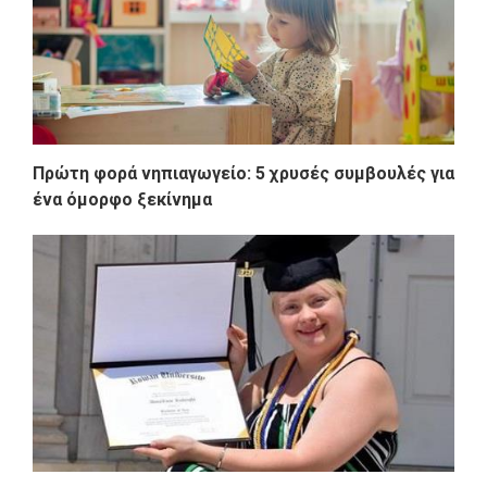
Πρώτη φορά νηπιαγωγείο: 5 χρυσές συμβουλές για
ένα όμορφο ξεκίνημα