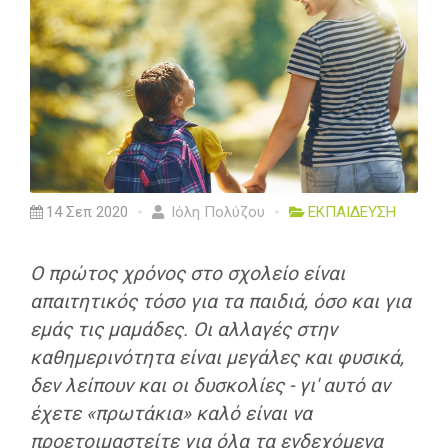
14 Σεπ 2020
Ιόλη Πολύζου
ΕΚΠΑΙΔΕΥΣΗ
Ο πρώτος χρόνος στο σχολείο είναι
απαιτητικός τόσο για τα παιδιά, όσο και για
εμάς τις μαμάδες. Οι αλλαγές στην
καθημερινότητα είναι μεγάλες και φυσικά,
δεν λείπουν και οι δυσκολίες - γι' αυτό αν
έχετε «πρωτάκια» καλό είναι να
προετοιμαστείτε για όλα τα ενδεχόμενα