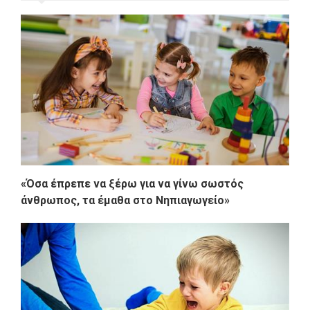
«Όσα έπρεπε να ξέρω για να γίνω σωστός
άνθρωπος, τα έμαθα στο Νηπιαγωγείο»