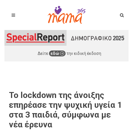
Δείτε
εδώ
την ειδική έκδοση
Το lockdown της άνοιξης
επηρέασε την ψυχική υγεία 1
στα 3 παιδιά, σύμφωνα με
νέα έρευνα