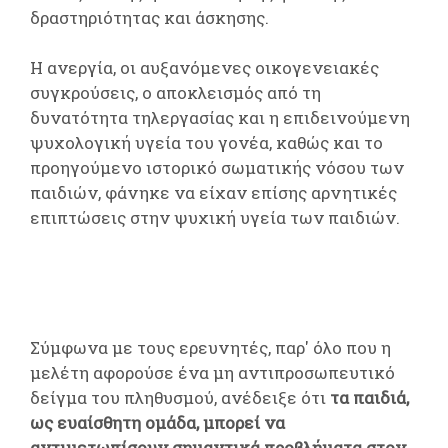
δραστηριότητας και άσκησης.
Η ανεργία, οι αυξανόμενες οικογενειακές
συγκρούσεις, ο αποκλεισμός από τη
δυνατότητα τηλεργασίας και η επιδεινούμενη
ψυχολογική υγεία του γονέα, καθώς και το
προηγούμενο ιστορικό σωματικής νόσου των
παιδιών, φάνηκε να είχαν επίσης αρνητικές
επιπτώσεις στην ψυχική υγεία των παιδιών.
Σύμφωνα με τους ερευνητές, παρ' όλο που η
μελέτη αφορούσε ένα μη αντιπροσωπευτικό
δείγμα του πληθυσμού, ανέδειξε ότι
τα παιδιά,
ως ευαίσθητη ομάδα, μπορεί να
αντιμετωπίσουν σημαντικά προβλήματα στον