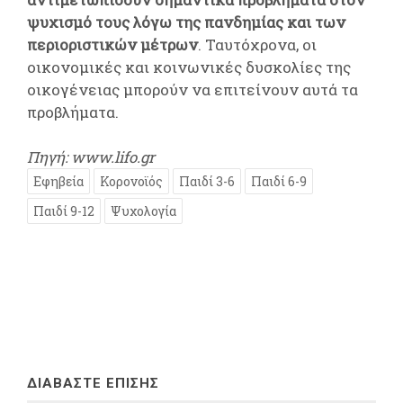
ψυχισμό τους λόγω της πανδημίας και των
περιοριστικών μέτρων
. Ταυτόχρονα, οι
οικονομικές και κοινωνικές δυσκολίες της
οικογένειας μπορούν να επιτείνουν αυτά τα
προβλήματα.
Πηγή: www.lifo.gr
Εφηβεία
Κορονοϊός
Παιδί 3-6
Παιδί 6-9
Παιδί 9-12
Ψυχολογία
ΔΙΑΒΑΣΤΕ ΕΠΙΣΗΣ