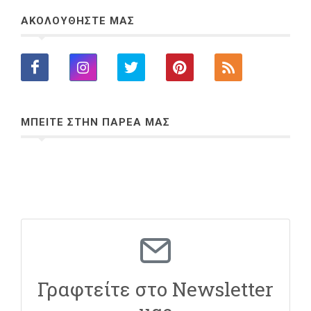
ΑΚΟΛΟΥΘΗΣΤΕ ΜΑΣ
ΜΠΕΙΤΕ ΣΤΗΝ ΠΑΡΕΑ ΜΑΣ
Γραφτείτε στο Newsletter