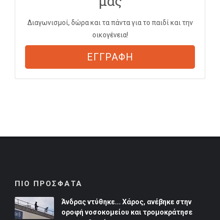
μας
Διαγωνισμοί, δώρα και τα πάντα για το παιδί και την
οικογένεια!
ΕΓΓΡΑΦΗ
ΠΙΟ ΠΡΟΣΦΑΤΑ
Άνδρας ντύθηκε... Χάρος, ανέβηκε στην
οροφή νοσοκομείου και τρομοκράτησε