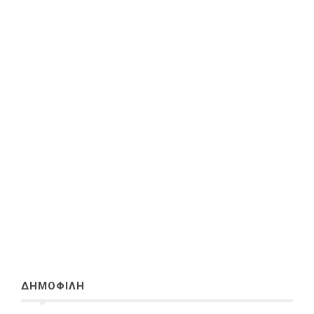
ΔΗΜΟΦΙΛΗ