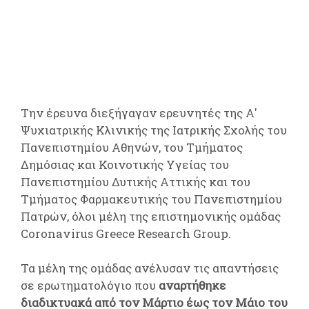
Την έρευνα διεξήγαγαν ερευνητές της Α'
Ψυχιατρικής Κλινικής της Ιατρικής Σχολής του
Πανεπιστημίου Αθηνών, του Τμήματος
Δημόσιας και Κοινοτικής Υγείας του
Πανεπιστημίου Δυτικής Αττικής και του
Τμήματος Φαρμακευτικής του Πανεπιστημίου
Πατρών, όλοι μέλη της επιστημονικής ομάδας
Coronavirus Greece Research Group.
Τα μέλη της ομάδας ανέλυσαν τις απαντήσεις
σε ερωτηματολόγιο που
αναρτήθηκε
διαδικτυακά από τον Μάρτιο έως τον Μάιο του