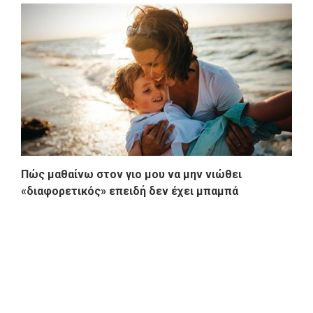
Πώς μαθαίνω στον γιο μου να μην νιώθει
«διαφορετικός» επειδή δεν έχει μπαμπά