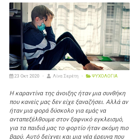
23 Οκτ 2020
Λίνα Σερέτη
ΨΥΧΟΛΟΓΙΑ
Η καραντίνα της άνοιξης ήταν μια συνθήκη
που κανείς μας δεν είχε ξαναζήσει. Αλλά αν
ήταν μια φορά δύσκολο για εμάς να
ανταπεξέλθουμε στον ξαφνικό εγκλεισμό,
για τα παιδιά μας το φορτίο ήταν ακόμη πιο
βαρύ. Αυτό δείχνει και μια νέα έρευνα που