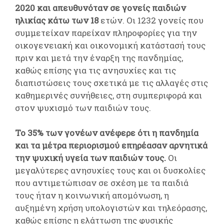
2020 και απευθυνόταν σε γονείς παιδιών
ηλικίας κάτω των 18
ετών. Οι 1232 γονείς που
συμμετείχαν παρείχαν πληροφορίες για την
οικογενειακή και οικονομική κατάστασή τους
πριν και μετά την έναρξη της πανδημίας,
καθώς επίσης για τις ανησυχίες και τις
διαπιστώσεις τους σχετικά με τις αλλαγές στις
καθημερινές συνήθειες, στη συμπεριφορά και
στον ψυχισμό των παιδιών τους.
Το 35% των γονέων ανέφερε ότι η πανδημία
και τα μέτρα περιορισμού επηρέασαν αρνητικά
την ψυχική υγεία των παιδιών τους.
Οι
μεγαλύτερες ανησυχίες τους και οι δυσκολίες
που αντιμετώπισαν σε σχέση με τα παιδιά
τους ήταν η κοινωνική απομόνωση, η
αυξημένη χρήση υπολογιστών και τηλεόρασης,
καθώς επίσης η ελάττωση της φυσικής