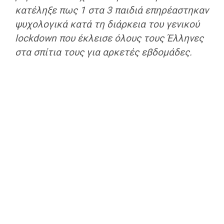
κατέληξε πως 1 στα 3 παιδιά επηρέαστηκαν
ψυχολογικά κατά τη διάρκεια του γενικού
lockdown που έκλεισε όλους τους Έλληνες
στα σπίτια τους για αρκετές εβδομάδες.