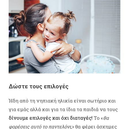
Δώστε τους επιλογές
Ήδη από τη νηπιακή ηλικία είναι σωτήριο και
για εμάς αλλά και για τα ίδια τα παιδιά να τους
δίνουμε επιλογές και όχι διαταγές!
Το «
θα
φορέσεις αυτό το παντελόνι;»
θα φέρει άσχημες