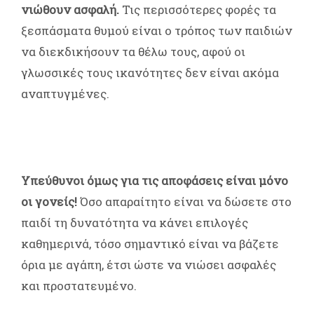
νιώθουν ασφαλή.
Τις περισσότερες φορές τα
ξεσπάσματα θυμού είναι ο τρόπος των παιδιών
να διεκδικήσουν τα θέλω τους, αφού οι
γλωσσικές τους ικανότητες δεν είναι ακόμα
αναπτυγμένες.
Υπεύθυνοι όμως για τις αποφάσεις είναι μόνο
οι γονείς!
Όσο απαραίτητο είναι να δώσετε στο
παιδί τη δυνατότητα να κάνει επιλογές
καθημερινά, τόσο σημαντικό είναι να βάζετε
όρια με αγάπη, έτσι ώστε να νιώσει ασφαλές
και προστατευμένο.