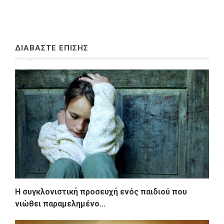
ΔΙΑΒΑΣΤΕ ΕΠΙΣΗΣ
Η συγκλονιστική προσευχή ενός παιδιού που
νιώθει παραμελημένο...