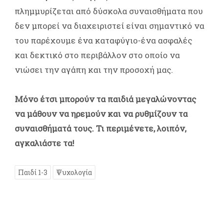
πλημμυρίζεται από δύσκολα συναισθήματα που
δεν μπορεί να διαχειριστεί είναι σημαντικό να
του παρέχουμε ένα καταφύγιο-ένα ασφαλές
και δεκτικό στο περιβάλλον στο οποίο να
νιώσει την αγάπη και την προσοχή μας.
Μόνο έτσι μπορούν τα παιδιά μεγαλώνοντας
να μάθουν να ηρεμούν και να ρυθμίζουν τα
συναισθήματά τους. Τι περιμένετε, λοιπόν,
αγκαλιάστε τα!
Παιδί 1-3
Ψυχολογία