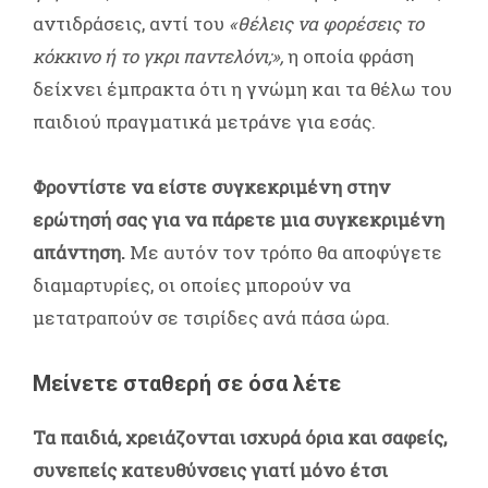
αντιδράσεις, αντί του
«θέλεις να φορέσεις το
κόκκινο ή το γκρι παντελόνι;»,
η οποία φράση
δείχνει έμπρακτα ότι η γνώμη και τα θέλω του
παιδιού πραγματικά μετράνε για εσάς.
Φροντίστε να είστε συγκεκριμένη στην
ερώτησή σας για να πάρετε μια συγκεκριμένη
απάντηση.
Με αυτόν τον τρόπο θα αποφύγετε
διαμαρτυρίες, οι οποίες μπορούν να
μετατραπούν σε τσιρίδες ανά πάσα ώρα.
Μείνετε σταθερή σε όσα λέτε
Τα παιδιά, χρειάζονται ισχυρά όρια και σαφείς,
συνεπείς κατευθύνσεις γιατί μόνο έτσι