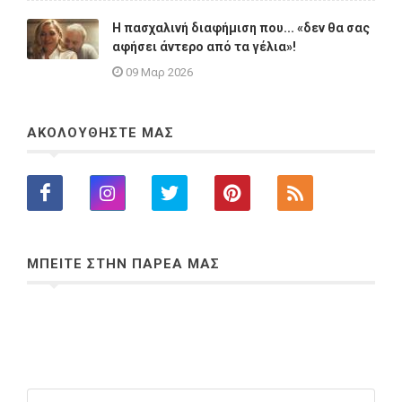
Η πασχαλινή διαφήμιση που... «δεν θα σας
αφήσει άντερο από τα γέλια»!
09 Μαρ 2026
ΑΚΟΛΟΥΘΗΣΤΕ ΜΑΣ
ΜΠΕΙΤΕ ΣΤΗΝ ΠΑΡΕΑ ΜΑΣ