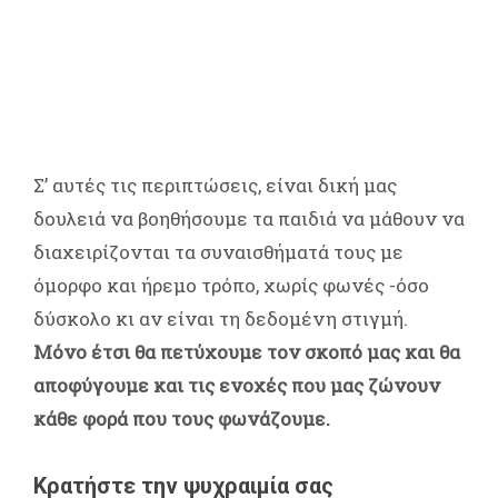
Σ’ αυτές τις περιπτώσεις, είναι δική μας
δουλειά να βοηθήσουμε τα παιδιά να μάθουν να
διαχειρίζονται τα συναισθήματά τους με
όμορφο και ήρεμο τρόπο, χωρίς φωνές -όσο
δύσκολο κι αν είναι τη δεδομένη στιγμή.
Μόνο έτσι θα πετύχουμε τον σκοπό μας και θα
αποφύγουμε και τις ενοχές που μας ζώνουν
κάθε φορά που τους φωνάζουμε.
Κρατήστε την ψυχραιμία σας