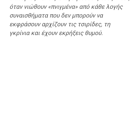
όταν νιώθουν
«πνιγμένα»
από κάθε λογής
συναισθήματα που δεν μπορούν να
εκφράσουν αρχίζουν τις τσιρίδες, τη
γκρίνια και έχουν εκρήξεις θυμού.