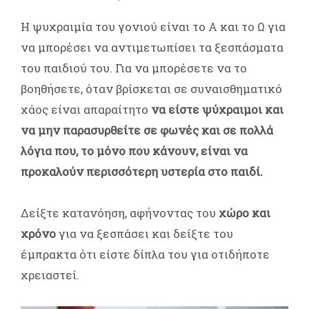
Η ψυχραιμία του γονιού είναι το Α και το Ω για
να μπορέσει να αντιμετωπίσει τα ξεσπάσματα
του παιδιού του. Για να μπορέσετε να το
βοηθήσετε, όταν βρίσκεται σε συναισθηματικό
χάος είναι απαραίτητο
να είστε ψύχραιμοι και
να μην παρασυρθείτε σε φωνές και σε πολλά
λόγια που, το μόνο που κάνουν, είναι να
προκαλούν περισσότερη υστερία στο παιδί.
Δείξτε κατανόηση, αφήνοντας του
χώρο και
χρόνο
για να ξεσπάσει και δείξτε του
έμπρακτα ότι είστε δίπλα του για οτιδήποτε
χρειαστεί.