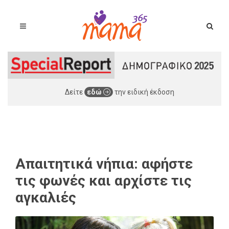
Δείτε
εδώ
την ειδική έκδοση
Απαιτητικά νήπια: αφήστε
τις φωνές και αρχίστε τις
αγκαλιές