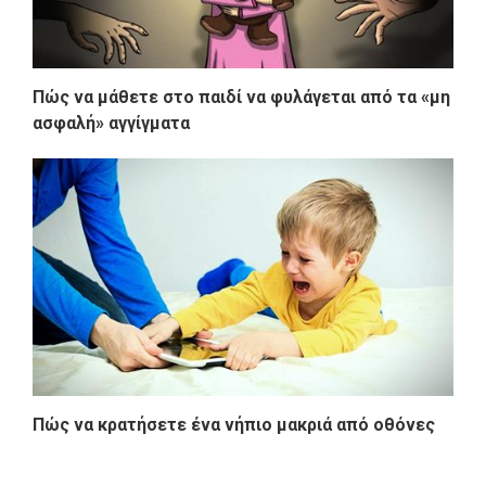
Πώς να μάθετε στο παιδί να φυλάγεται από τα «μη
ασφαλή» αγγίγματα
Πώς να κρατήσετε ένα νήπιο μακριά από οθόνες