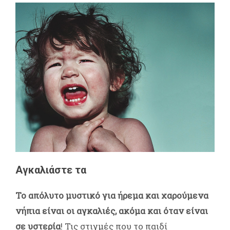
Αγκαλιάστε τα
Το απόλυτο μυστικό για ήρεμα και χαρούμενα
νήπια είναι οι αγκαλιές, ακόμα και όταν είναι
σε υστερία
! Τις στιγμές που το παιδί