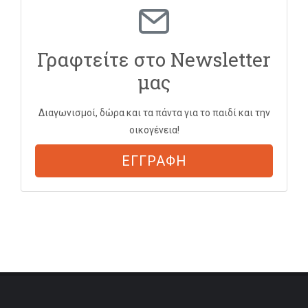
Γραφτείτε στο Newsletter
μας
Διαγωνισμοί, δώρα και τα πάντα για το παιδί και την
οικογένεια!
ΕΓΓΡΑΦΗ