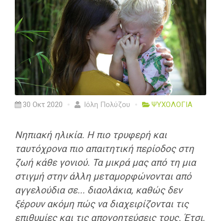
30 Οκτ 2020
Ιόλη Πολύζου
ΨΥΧΟΛΟΓΙΑ
Νηπιακή ηλικία. Η πιο τρυφερή και
ταυτόχρονα πιο απαιτητική περίοδος στη
ζωή κάθε γονιού. Τα μικρά μας από τη μια
στιγμή στην άλλη μεταμορφώνονται από
αγγελούδια σε... διαολάκια, καθώς δεν
ξέρουν ακόμη πώς να διαχειρίζονται τις
επιθυμίες και τις απογοητεύσεις τους. Έτσι,