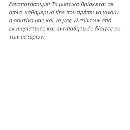
ξαναπατήσουμε! Το μυστικό βρίσκεται σε
απλά, καθημερινά tips που πρέπει να γίνουν
η ρουτίνα μας και να μας γλιτώσουν από
εκνευριστικές και αντιπαθητικές δίαιτες εκ
των υστέρων.