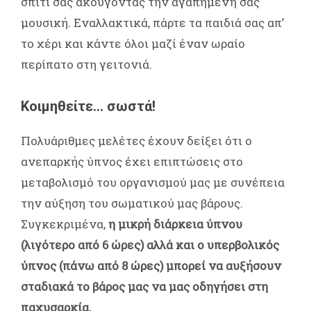
σπίτι σας ακούγοντας την αγαπημένη σας
μουσική. Εναλλακτικά, πάρτε τα παιδιά σας απ’
το χέρι και κάντε όλοι μαζί έναν ωραίο
περίπατο στη γειτονιά.
Κοιμηθείτε… σωστά!
Πολυάριθμες μελέτες έχουν δείξει ότι ο
ανεπαρκής ύπνος έχει επιπτώσεις στο
μεταβολισμό του οργανισμού μας με συνέπεια
την αύξηση του σωματικού μας βάρους.
Συγκεκριμένα,
η μικρή διάρκεια ύπνου
(λιγότερο από 6 ώρες) αλλά και ο υπερβολικός
ύπνος (πάνω από 8 ώρες) μπορεί να αυξήσουν
σταδιακά το βάρος μας να μας οδηγήσει στη
παχυσαρκία.