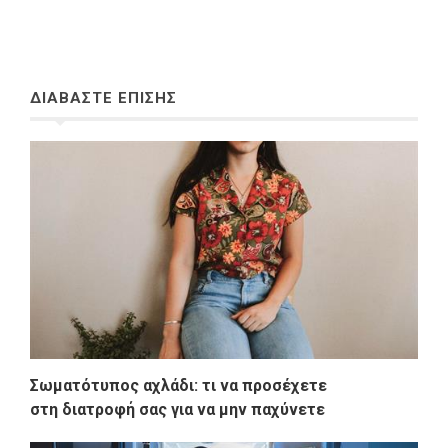
ΔΙΑΒΑΣΤΕ ΕΠΙΣΗΣ
Σωματότυπος αχλάδι: τι να προσέχετε
στη διατροφή σας για να μην παχύνετε