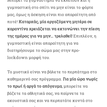
Μπορεί τα γυμναστήρια να έκλεισαν και η
γυμναστική στο σπίτι να μην είναι το φόρτε
μας, όμως η άσκηση είναι πιο απαραίτητη από
ποτέ!
Καταρχάς, μία εργαζόμενη μητέρα σε
καραντίνα χρειάζεται να εκτονώνει την πίεση
της ημέρας για να μην… τρελαθεί!
Επιπλέον, η
γυμναστική είναι απαραίτητη για να
διατηρήσουμε το σώμα μας στην προ-
lockdown μορφή του.
Το μυστικό είναι να βάλετε το περπάτημα στο
καθημερινό σας πρόγραμμα.
Για μία
ώρα νωρίς
το πρωί ή αργά το απόγευμα
, μπορείτε να
βάζετε τα αθλητικά σας, να παίρνετε τα
ακουστικά σας και να περπατάτε κοντά στο