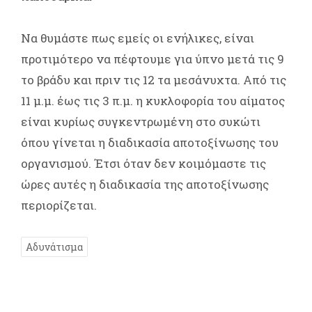
Να θυμάστε πως εμείς οι ενήλικες, είναι
προτιμότερο να πέφτουμε για ύπνο μετά τις 9
το βράδυ και πριν τις 12 τα μεσάνυχτα. Από τις
11 μ.μ. έως τις 3 π.μ. η κυκλοφορία του αίματος
είναι κυρίως συγκεντρωμένη στο συκώτι
όπου γίνεται η διαδικασία αποτοξίνωσης του
οργανισμού. Έτσι όταν δεν κοιμόμαστε τις
ώρες αυτές η διαδικασία της αποτοξίνωσης
περιορίζεται.
Αδυνάτισμα