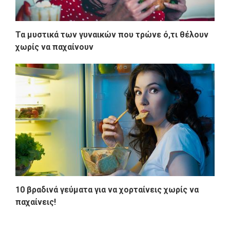
Τα μυστικά των γυναικών που τρώνε ό,τι θέλουν
χωρίς να παχαίνουν
10 βραδινά γεύματα για να χορταίνεις χωρίς να
παχαίνεις!