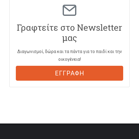
Γραφτείτε στο Newsletter
μας
Διαγωνισμοί, δώρα και τα πάντα για το παιδί και την
οικογένεια!
ΕΓΓΡΑΦΗ