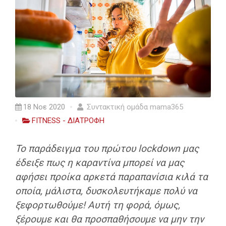
18 Νοε 2020
Συντακτική ομάδα mama365
FITNESS - ΔΙΑΤΡΟΦΗ
Το παράδειγμα του πρώτου lockdown μας
έδειξε πως η καραντίνα μπορεί να μας
αφήσει προίκα αρκετά παραπανίσια κιλά τα
οποία, μάλιστα, δυσκολευτήκαμε πολύ να
ξεφορτωθούμε! Αυτή τη φορά, όμως,
ξέρουμε και θα προσπαθήσουμε να μην την