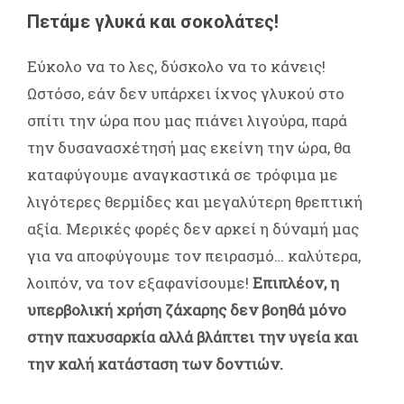
Πετάμε γλυκά και σοκολάτες!
Εύκολο να το λες, δύσκολο να το κάνεις!
Ωστόσο, εάν δεν υπάρχει ίχνος γλυκού στο
σπίτι την ώρα που μας πιάνει λιγούρα, παρά
την δυσανασχέτησή μας εκείνη την ώρα, θα
καταφύγουμε αναγκαστικά σε τρόφιμα με
λιγότερες θερμίδες και μεγαλύτερη θρεπτική
αξία. Μερικές φορές δεν αρκεί η δύναμή μας
για να αποφύγουμε τον πειρασμό… καλύτερα,
λοιπόν, να τον εξαφανίσουμε!
Επιπλέον, η
υπερβολική χρήση ζάχαρης δεν βοηθά μόνο
στην παχυσαρκία αλλά βλάπτει την υγεία και
την καλή κατάσταση των δοντιών.