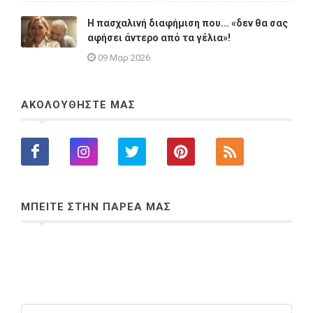
Η πασχαλινή διαφήμιση που... «δεν θα σας
αφήσει άντερο από τα γέλια»!
09 Μαρ 2026
ΑΚΟΛΟΥΘΗΣΤΕ ΜΑΣ
ΜΠΕΙΤΕ ΣΤΗΝ ΠΑΡΕΑ ΜΑΣ