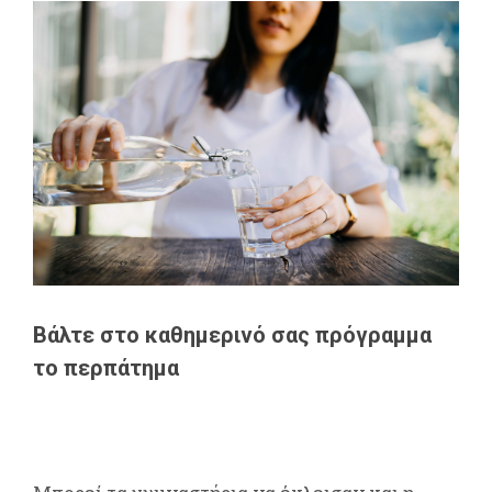
Βάλτε στο καθημερινό σας πρόγραμμα
το περπάτημα