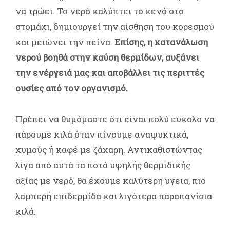
να τρώει. Το νερό καλύπτει το κενό στο
στομάχι, δημιουργεί την αίσθηση του κορεσμού
και μειώνει την πείνα.
Επίσης, η κατανάλωση
νερού βοηθά στην καύση θερμίδων, αυξάνει
την ενέργειά μας και αποβάλλει τις περιττές
ουσίες από τον οργανισμό.
Πρέπει να θυμόμαστε ότι είναι πολύ εύκολο να
πάρουμε κιλά όταν πίνουμε αναψυκτικά,
χυμούς ή καφέ με ζάχαρη. Αντικαθιστώντας
λίγα από αυτά τα ποτά υψηλής θερμιδικής
αξίας με νερό, θα έχουμε καλύτερη υγεια, πιο
λαμπερή επιδερμίδα και λιγότερα παραπανίσια
κιλά.