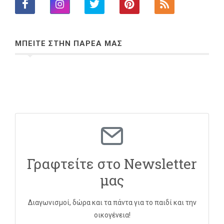
ΜΠΕΙΤΕ ΣΤΗΝ ΠΑΡΕΑ ΜΑΣ
Γραφτείτε στο Newsletter
μας
Διαγωνισμοί, δώρα και τα πάντα για το παιδί και την
οικογένεια!