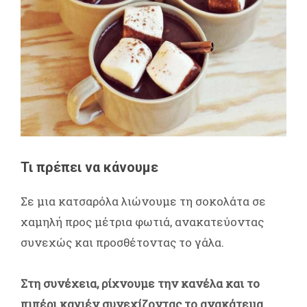
Τι πρέπει να κάνουμε
Σε μια κατσαρόλα λιώνουμε τη σοκολάτα σε
χαμηλή προς μέτρια φωτιά, ανακατεύοντας
συνεχώς και προσθέτοντας το γάλα.
Στη συνέχεια, ρίχνουμε την κανέλα και το
πιπέρι καγιέν συνεχίζοντας το ανακάτεμα.