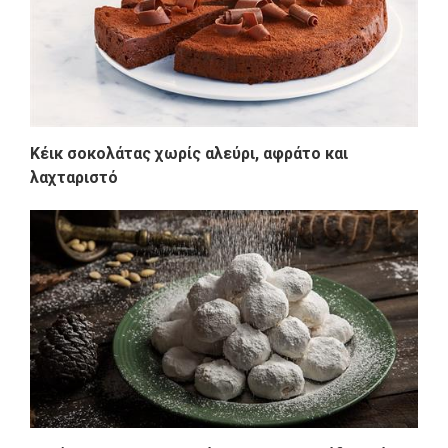
Κέικ σοκολάτας χωρίς αλεύρι, αφράτο και
λαχταριστό