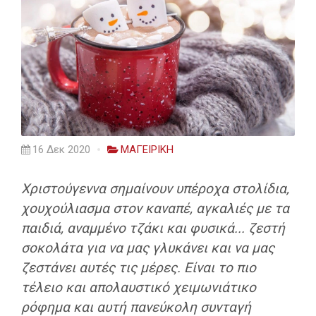
16 Δεκ 2020
ΜΑΓΕΙΡΙΚΗ
Χριστούγεννα σημαίνουν υπέροχα στολίδια,
χουχούλιασμα στον καναπέ, αγκαλιές με τα
παιδιά, αναμμένο τζάκι και φυσικά... ζεστή
σοκολάτα για να μας γλυκάνει και να μας
ζεστάνει αυτές τις μέρες. Είναι το πιο
τέλειο και απολαυστικό χειμωνιάτικο
ρόφημα και αυτή πανεύκολη συνταγή