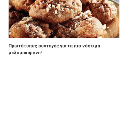
Πρωτότυπες συνταγές για τα πιο νόστιμα
μελομακάρονα!