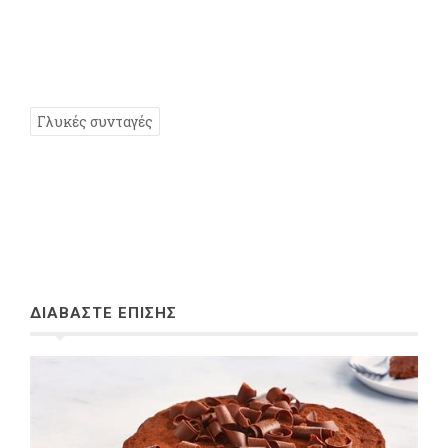
Γλυκές συνταγές
ΔΙΑΒΑΣΤΕ ΕΠΙΣΗΣ