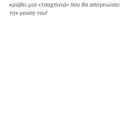
κρύβει μια «τσαχπινιά» που θα απογειώσει
την γεύση του!