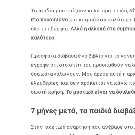
Τα παιδιά μου παίζουν καλύτερα παρέα,
εί
πιο χαρούμενα
και κοιμούνται καλύτερα.
όλα τα αδέρφια.
Αλλά η αλλαγή στη συμπερ
καλύτερο.
Πρόσφατα διάβασα ένα βιβλίο για τη γονε
έγραφε ότι στο σπίτι του προσπαθούν να
όσα καταναλώνουν. Μου άρεσε αυτή η αρχ
ελευθερίες, και δεν πρόκειται να κάνω πί
σωστή χρήση.
Το μυστικό είναι να δουλεύε
7 μήνες μετά, τα παιδιά διαβά
Στην σχετική ανάρτηση που ανέβασε στο 