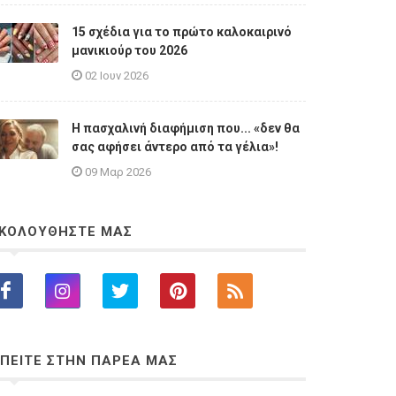
15 σχέδια για το πρώτο καλοκαιρινό
μανικιούρ του 2026
02 Ιουν 2026
Η πασχαλινή διαφήμιση που... «δεν θα
σας αφήσει άντερο από τα γέλια»!
09 Μαρ 2026
ΚΟΛΟΥΘΗΣΤΕ ΜΑΣ
ΠΕΙΤΕ ΣΤΗΝ ΠΑΡΕΑ ΜΑΣ