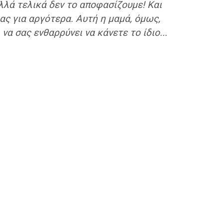
αλλά τελικά δεν το αποφασίζουμε! Και
ς για αργότερα. Αυτή η μαμά, όμως,
να σας ενθαρρύνει να κάνετε το ίδιο...