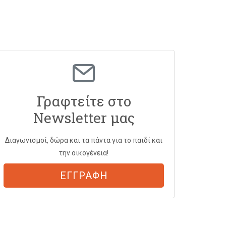
Γραφτείτε στο
Newsletter μας
Διαγωνισμοί, δώρα και τα πάντα για το παιδί και
την οικογένεια!
ΕΓΓΡΑΦΗ