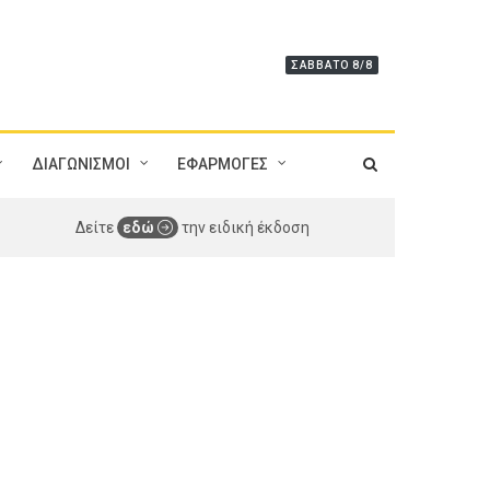
ΣΆΒΒΑΤΟ 8/8
ΔΙΑΓΩΝΙΣΜΟΙ
ΕΦΑΡΜΟΓΕΣ
Δείτε
εδώ
την ειδική έκδοση