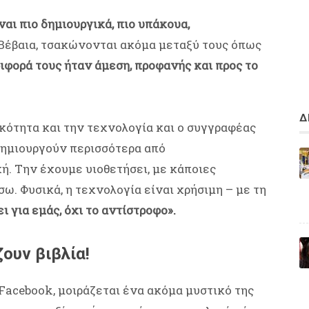
ναι πιο δημιουργικά, πιο υπάκουα,
 Βέβαια, τσακώνονται ακόμα μεταξύ τους όπως
ιφορά τους ήταν άμεση, προφανής και προς το
Δ
ϊκότητα και την τεχνολογία και ο συγγραφέας
 δημιουργούν περισσότερα από
ή. Την έχουμε υιοθετήσει, με κάποιες
σω. Φυσικά, η τεχνολογία είναι χρήσιμη – με τη
ι για εμάς, όχι το αντίστροφο».
ζουν βιβλία!
Facebook, μοιράζεται ένα ακόμα μυστικό της