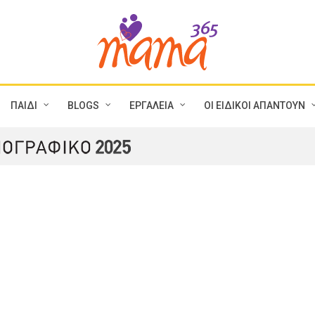
ΠΑΙΔΙ
BLOGS
ΕΡΓΑΛΕΙΑ
ΟΙ ΕΙΔΙΚΟΙ ΑΠΑΝΤΟΥΝ