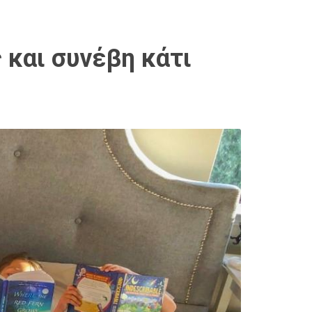
 και συνέβη κάτι