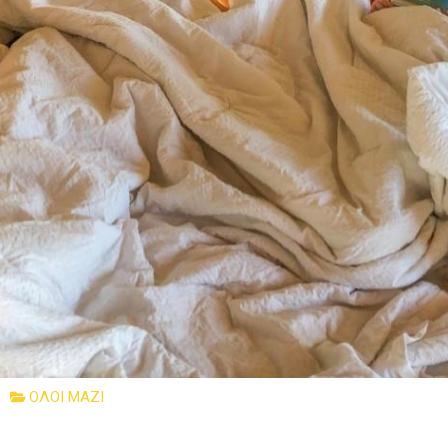
ΟΛΟΙ ΜΑΖΙ