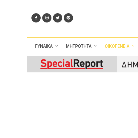
ΓΥΝΑΙΚΑ
ΜΗΤΡΟΤΗΤΑ
ΟΙΚΟΓΕΝΕΙΑ