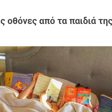
ς οθόνες από τα παιδιά της