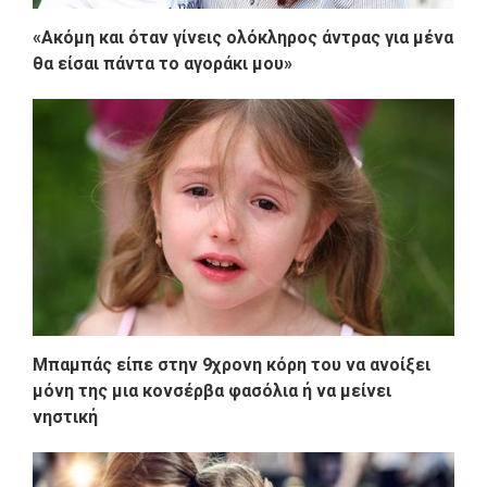
«Ακόμη και όταν γίνεις ολόκληρος άντρας για μένα
θα είσαι πάντα το αγοράκι μου»
Μπαμπάς είπε στην 9χρονη κόρη του να ανοίξει
μόνη της μια κονσέρβα φασόλια ή να μείνει
νηστική