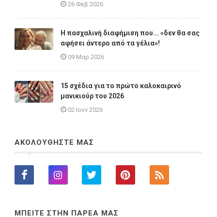
26 Φεβ 2026
Η πασχαλινή διαφήμιση που... «δεν θα σας
αφήσει άντερο από τα γέλια»!
09 Μαρ 2026
15 σχέδια για το πρώτο καλοκαιρινό
μανικιούρ του 2026
02 Ιουν 2026
ΑΚΟΛΟΥΘΗΣΤΕ ΜΑΣ
ΜΠΕΙΤΕ ΣΤΗΝ ΠΑΡΕΑ ΜΑΣ