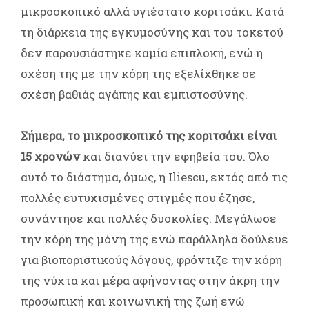
μικροσκοπικό αλλά υγιέστατο κοριτσάκι. Κατά
τη διάρκεια της εγκυμοσύνης και του τοκετού
δεν παρουσιάστηκε καμία επιπλοκή, ενώ η
σχέση της με την κόρη της εξελίχθηκε σε
σχέση βαθιάς αγάπης και εμπιστοσύνης.
Σήμερα, το μικροσκοπικό της κοριτσάκι είναι
15 χρονών
και διανύει την εφηβεία του. Όλο
αυτό το διάστημα, όμως, η Iliescu, εκτός από τις
πολλές ευτυχισμένες στιγμές που έζησε,
συνάντησε και πολλές δυσκολίες. Μεγάλωσε
την κόρη της μόνη της ενώ παράλληλα δούλευε
για βιοποριστικούς λόγους, φρόντιζε την κόρη
της νύχτα και μέρα αφήνοντας στην άκρη την
προσωπική και κοινωνική της ζωή ενώ