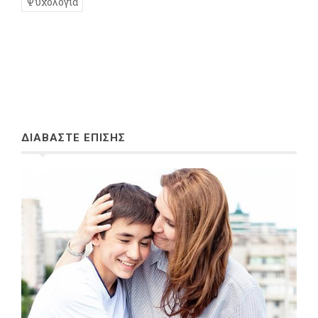
Ψυχολογία
ΔΙΑΒΑΣΤΕ ΕΠΙΣΗΣ