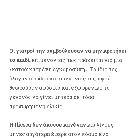
Οι γιατροί την συμβούλευσαν να μην κρατήσει
το παιδί,
επιμένοντας πως πρόκειται για μία
«καταδικασμένη εγκυμοσύνη». Το ίδιο της
έλεγαν οι φίλοι και συγγενείς της, αφού
θεωρούσαν αφύσικο και εξωφρενικό το
γεγονός να γίνει μητέρα σε τόσο
προχωρημένη ηλικία.
Η Iliescu δεν άκουσε κανέναν
και λίγους
μήνες αργότερα έφερε στον κόσμο ένα