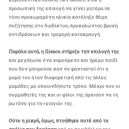
προσωπική της επιλογή να γίνει μητέρα σε
τόσο προχωρημένη ηλικία κατέληξε θέμα
συζήτησης στο διαδίκτυο, προκαλώντας βροχή
αντιδράσεων και τρομερή κατακραυγή.
Παρόλα αυτά, η Iliescu στήριξε την επιλογή της
και μεγάλωσε ένα χαρούμενο και ήρεμο παιδί
που δεν μπορούσε καν να φανταστεί ότι η
μαμά του ήταν διαφορετική από τις άλλες
μαμάδες με οποιονδήποτε τρόπο. Μέχρι που οι
συμμαθητές της και οι φίλοι της άρχισαν να τη
ρωτάνε για τη «γιαγιά» της.
Ούτε η μικρή, όμως, πτοήθηκε ποτέ από τα