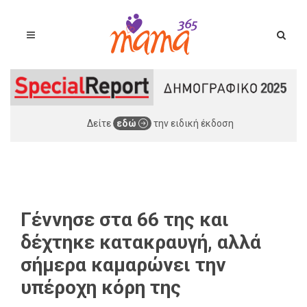
Δείτε
εδώ
την ειδική έκδοση
Γέννησε στα 66 της και
δέχτηκε κατακραυγή, αλλά
σήμερα καμαρώνει την
υπέροχη κόρη της