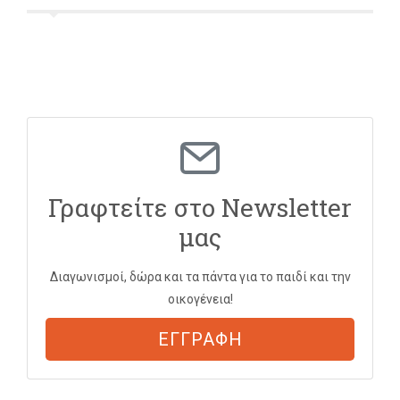
Γραφτείτε στο Newsletter
μας
Διαγωνισμοί, δώρα και τα πάντα για το παιδί και την
οικογένεια!
ΕΓΓΡΑΦΗ