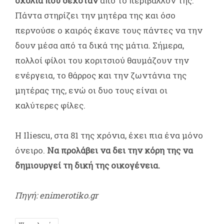
σχόλια που δεχόταν
από το περιβάλλον της.
Πάντα στηρίζει την μητέρα της και όσο
περνούσε ο καιρός έκανε τους πάντες να την
δουν μέσα από τα δικά της μάτια. Σήμερα,
πολλοί φίλοι του κοριτσιού θαυμάζουν την
ενέργεια, το θάρρος και την ζωντάνια της
μητέρας της, ενώ οι δυο τους είναι οι
καλύτερες φίλες.
Η Iliescu, στα 81 της χρόνια, έχει πια ένα μόνο
όνειρο.
Να προλάβει να δει την κόρη της να
δημιουργεί τη δική της οικογένεια.
Πηγή: enimerotiko.gr