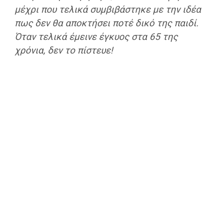
μέχρι που τελικά συμβιβάστηκε με την ιδέα
πως δεν θα αποκτήσει ποτέ δικό της παιδί.
Όταν τελικά έμεινε έγκυος στα 65 της
χρόνια, δεν το πίστευε!