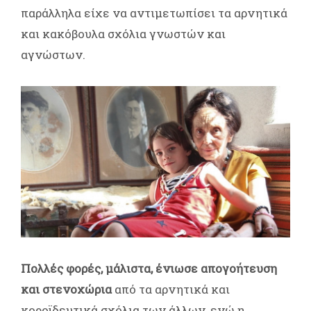
παράλληλα είχε να αντιμετωπίσει τα αρνητικά
και κακόβουλα σχόλια γνωστών και
αγνώστων.
Πολλές φορές, μάλιστα, ένιωσε απογοήτευση
και στενοχώρια
από τα αρνητικά και
κοροϊδευτικά σχόλια των άλλων, ενώ η