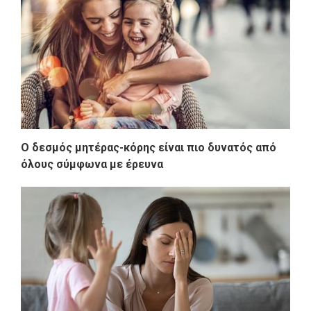
Ο δεσμός μητέρας-κόρης είναι πιο δυνατός από
όλους σύμφωνα με έρευνα