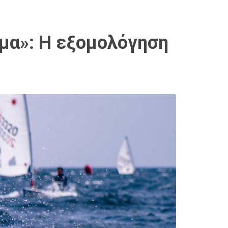
ημα»: Η εξομολόγηση