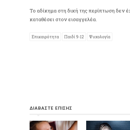
Το αδίκημα στη δική της περίπτωση δεν έχ
καταθέσει στον εισαγγελέα.
Επικαιρότητα
Παιδί 9-12
Ψυχολογία
ΔΙΑΒΑΣΤΕ ΕΠΙΣΗΣ