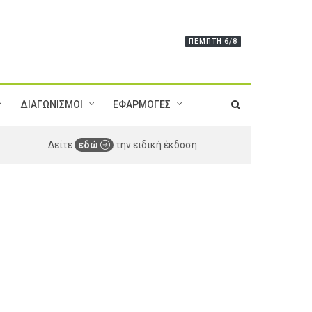
ΠΈΜΠΤΗ 6/8
ΔΙΑΓΩΝΙΣΜΟΙ
ΕΦΑΡΜΟΓΕΣ
Δείτε
εδώ
την ειδική έκδοση