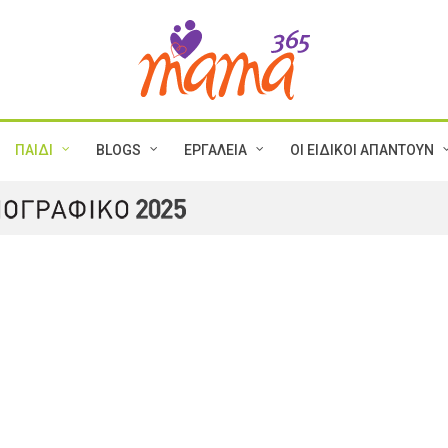
ΠΑΙΔΙ
BLOGS
ΕΡΓΑΛΕΙΑ
ΟΙ ΕΙΔΙΚΟΙ ΑΠΑΝΤΟΥΝ