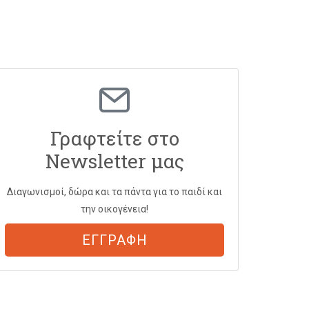
Γραφτείτε στο
Newsletter μας
Διαγωνισμοί, δώρα και τα πάντα για το παιδί και
την οικογένεια!
ΕΓΓΡΑΦΗ