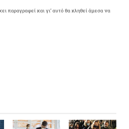
ει παραγραφεί και γι’ αυτό θα κληθεί άμεσα να