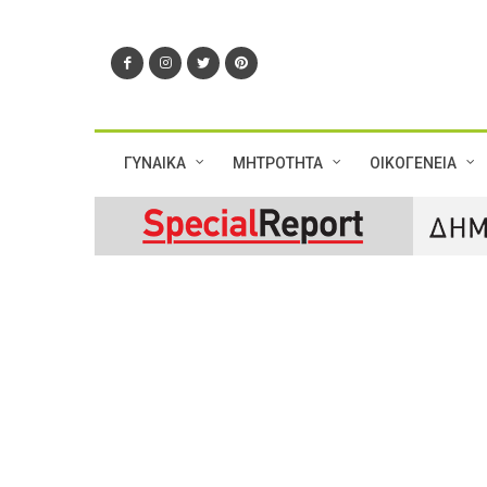
ΓΥΝΑΙΚΑ
ΜΗΤΡΟΤΗΤΑ
ΟΙΚΟΓΕΝΕΙΑ