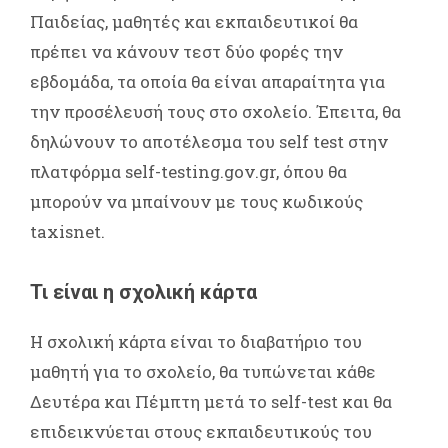
Παιδείας, μαθητές και εκπαιδευτικοί θα
πρέπει να κάνουν τεστ δύο φορές την
εβδομάδα, τα οποία θα είναι απαραίτητα για
την προσέλευσή τους στο σχολείο. Έπειτα, θα
δηλώνουν το αποτέλεσμα του self test στην
πλατφόρμα self-testing.gov.gr, όπου θα
μπορούν να μπαίνουν με τους κωδικούς
taxisnet.
Τι είναι η σχολική κάρτα
Η σχολική κάρτα είναι το διαβατήριο του
μαθητή για το σχολείο, θα τυπώνεται κάθε
Δευτέρα και Πέμπτη μετά το self-test και θα
επιδεικνύεται στους εκπαιδευτικούς του