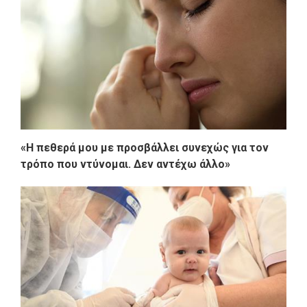
«Η πεθερά μου με προσβάλλει συνεχώς για τον
τρόπο που ντύνομαι. Δεν αντέχω άλλο»