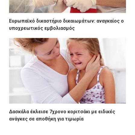
Ευρωπαϊκό δικαστήριο δικαιωμάτων: αναγκαίος ο
υποχρεωτικός εμβολιασμός
Δασκάλα έκλεισε 7χρονο κοριτσάκι με ειδικές
ανάγκες σε αποθήκη για τιμωρία