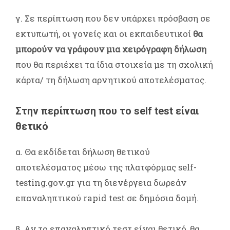
γ. Σε περίπτωση που δεν υπάρχει πρόσβαση σε
εκτυπωτή, οι γονείς και οι εκπαιδευτικοί
θα
μπορούν να γράφουν μια χειρόγραφη δήλωση
που θα περιέχει τα ίδια στοιχεία με τη σχολική
κάρτα/ τη δήλωση αρνητικού αποτελέσματος.
Στην περίπτωση που το self test είναι
θετικό
α. Θα εκδίδεται δήλωση θετικού
αποτελέσματος μέσω της πλατφόρμας self-
testing.gov.gr για τη διενέργεια δωρεάν
επαναληπτικού rapid test σε δημόσια δομή.
β. Αν το επαναληπτικό τεστ είναι θετικό, θα