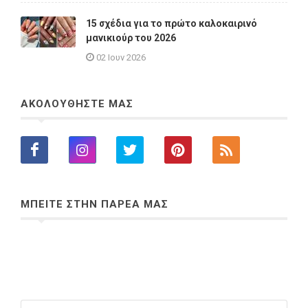
15 σχέδια για το πρώτο καλοκαιρινό
μανικιούρ του 2026
02 Ιουν 2026
ΑΚΟΛΟΥΘΗΣΤΕ ΜΑΣ
ΜΠΕΙΤΕ ΣΤΗΝ ΠΑΡΕΑ ΜΑΣ