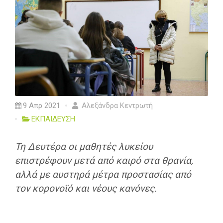
9 Απρ 2021
Αλεξάνδρα Κεντρωτή
ΕΚΠΑΙΔΕΥΣΗ
Τη Δευτέρα οι μαθητές λυκείου
επιστρέφουν μετά από καιρό στα θρανία,
αλλά με αυστηρά μέτρα προστασίας από
τον κορονοϊό και νέους κανόνες.