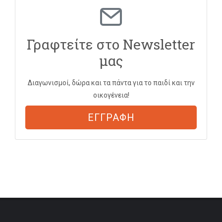
Γραφτείτε στο Newsletter
μας
Διαγωνισμοί, δώρα και τα πάντα για το παιδί και την
οικογένεια!
ΕΓΓΡΑΦΗ