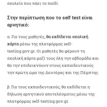
σχολείο που πάει το παιδί.
Στην περίπτωση που το self test είναι
αρνητικό:
α. Για τους μαθητές,
θα εκδίδεται σχολική
κάρτα
μέσω της πλατφόρμας self-
testing.gov.gr. Οι μαθητές θα φέρουν τη
σχολική κάρτα μαζί τους όλη την εβδομάδα και
θα την επιδεικνύουν στους εκπαιδευτικούς
την πρώτη ώρα της Δευτέρας και της Πέμπτης.
β. Για τους εκπαιδευτικούς, θα εκδίδεται η
δήλωση αρνητικού αποτελέσματος μέσω της
πλατφόρμας self-testing.gov.gr.