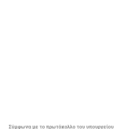
Σύμφωνα με το πρωτόκολλο του υπουργείου