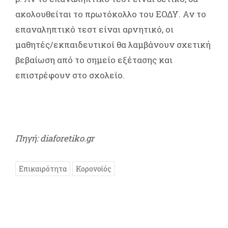
ακολουθείται το πρωτόκολλο του ΕΟΔΥ. Αν το
επαναληπτικό τεστ είναι αρνητικό, οι
μαθητές/εκπαιδευτικοί θα λαμβάνουν σχετική
βεβαίωση από το σημείο εξέτασης και
επιστρέφουν στο σχολείο.
Πηγή: diaforetiko.gr
Επικαιρότητα
Κορονοϊός