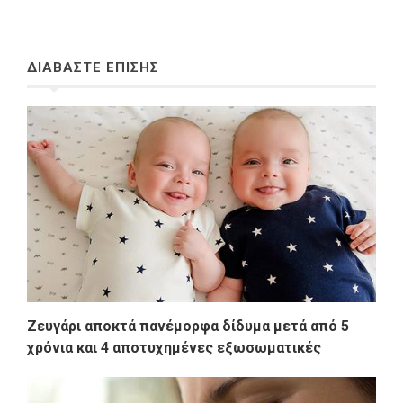
ΔΙΑΒΑΣΤΕ ΕΠΙΣΗΣ
Ζευγάρι αποκτά πανέμορφα δίδυμα μετά από 5
χρόνια και 4 αποτυχημένες εξωσωματικές