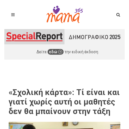
Δείτε
εδώ
την ειδική έκδοση
«Σχολική κάρτα»: Τί είναι και
γιατί χωρίς αυτή οι μαθητές
δεν θα μπαίνουν στην τάξη