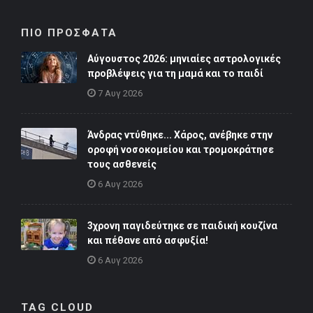
ΠΙΟ ΠΡΟΣΦΑΤΑ
Αύγουστος 2026: μηνιαίες αστρολογικές
προβλέψεις για τη μαμά και το παιδί
7 Αυγ 2026
Άνδρας ντύθηκε... Χάρος, ανέβηκε στην
οροφή νοσοκομείου και τρομοκράτησε
τους ασθενείς
6 Αυγ 2026
3χρονη παγιδεύτηκε σε παιδική κουζίνα
και πέθανε από ασφυξία!
6 Αυγ 2026
TAG CLOUD