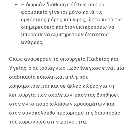
Η δωρεάν διάθεση self-test από τα
φαρμακεία γίνεται μόνο κατά τις
εργάσιμες μέρες και ώρες, ώστε κατά τις
διημερεύσεις και διανυκτερεύσεις να
μπορούν να εξυπηρετούν έκτακτες
ανάγκες.
Οπως αναφέρουν τα υπουργεία Παιδείας και
Υγείας, ο αυτοδιαγνωστικός έλεγχος είναι μία
διαδικασία εύκολη και απλή, που
χρησιμοποιείται και σε άλλες χώρες για τη
λειτουργία των σχολείων, έχοντας βοηθήσει
στον εντοπισμό χιλιάδων κρουσμάτων και
στον συνακόλουθο περιορισμό της διασποράς
του κορωνοϊού στην κοινότητα.