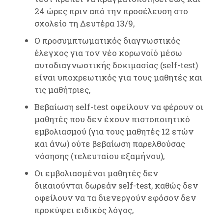
24 ώρες πριν από την προσέλευση στο
σχολείο τη Δευτέρα 13/9,
Ο προσυμπτωματικός διαγνωστικός
έλεγχος για τον νέο κορωνοϊό μέσω
αυτοδιαγνωστικής δοκιμασίας (self-test)
είναι υποχρεωτικός για τους μαθητές και
τις μαθήτριες,
Βεβαίωση self-test οφείλουν να φέρουν οι
μαθητές που δεν έχουν πιστοποιητικό
εμβολιασμού (για τους μαθητές 12 ετών
και άνω) ούτε βεβαίωση παρελθούσας
νόσησης (τελευταίου εξαμήνου),
Οι εμβολιασμένοι μαθητές δεν
δικαιούνται δωρεάν self-test, καθώς δεν
οφείλουν να τα διενεργούν εφόσον δεν
προκύψει ειδικός λόγος,