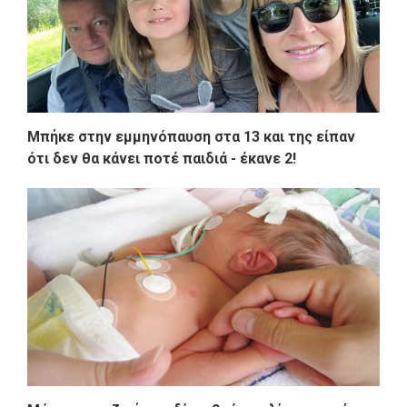
Μπήκε στην εμμηνόπαυση στα 13 και της είπαν
ότι δεν θα κάνει ποτέ παιδιά - έκανε 2!