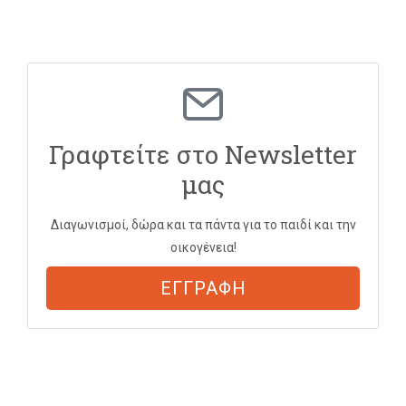
Γραφτείτε στο Newsletter
μας
Διαγωνισμοί, δώρα και τα πάντα για το παιδί και την
οικογένεια!
ΕΓΓΡΑΦΗ