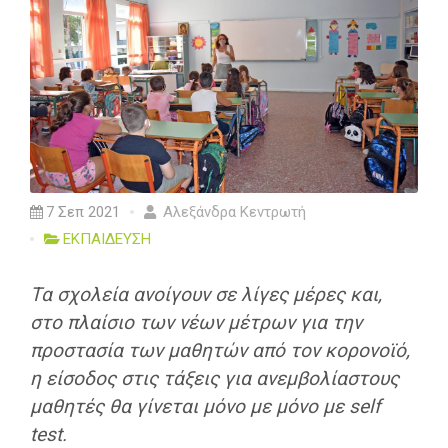
7 Σεπ 2021
Αλεξάνδρα Κεντρωτή
ΕΚΠΑΙΔΕΥΣΗ
Tα σχολεία ανοίγουν σε λίγες μέρες και,
στο πλαίσιο των νέων μέτρων για την
προστασία των μαθητών από τον κορονοϊό,
η είσοδος στις τάξεις για ανεμβολίαστους
μαθητές θα γίνεται μόνο με μόνο με self
test.