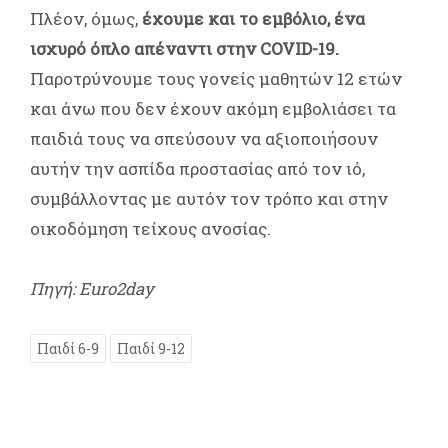
Πλέον, όμως,
έχουμε και το εμβόλιο, ένα
ισχυρό όπλο απέναντι στην COVID-19.
Παροτρύνουμε τους γονείς μαθητών 12 ετών
και άνω που δεν έχουν ακόμη εμβολιάσει τα
παιδιά τους να σπεύσουν να αξιοποιήσουν
αυτήν την ασπίδα προστασίας από τον ιό,
συμβάλλοντας με αυτόν τον τρόπο και στην
οικοδόμηση τείχους ανοσίας.
Πηγή: Euro2day
Παιδί 6-9
Παιδί 9-12