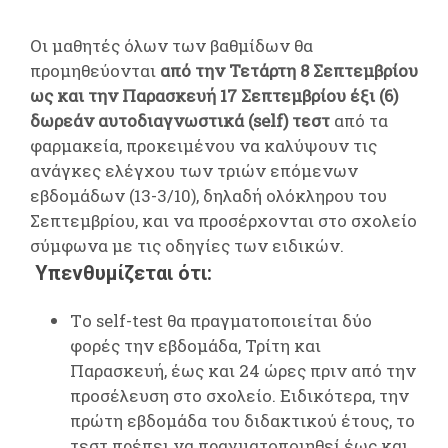
Οι μαθητές όλων των βαθμίδων θα
προμηθεύονται
από την Τετάρτη 8 Σεπτεμβρίου
ως και την Παρασκευή 17 Σεπτεμβρίου έξι (6)
δωρεάν αυτοδιαγνωστικά (self) τεστ
από τα
φαρμακεία, προκειμένου να καλύψουν τις
ανάγκες ελέγχου των τριών επόμενων
εβδομάδων (13-3/10), δηλαδή ολόκληρου του
Σεπτεμβρίου, και να προσέρχονται στο σχολείο
σύμφωνα με τις οδηγίες των ειδικών.
Υπενθυμίζεται ότι:
Tο self-test θα πραγματοποιείται δύο
φορές την εβδομάδα, Τρίτη και
Παρασκευή, έως και 24 ώρες πριν από την
προσέλευση στο σχολείο. Ειδικότερα, την
πρώτη εβδομάδα του διδακτικού έτους, το
τεστ πρέπει να πραγματοποιηθεί έως και