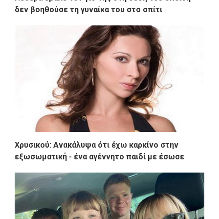
δεν βοηθούσε τη γυναίκα του στο σπίτι
Χρυσικού: Ανακάλυψα ότι έχω καρκίνο στην
εξωσωματική - ένα αγέννητο παιδί με έσωσε