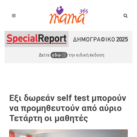
Δείτε
εδώ
την ειδική έκδοση
Εξι δωρεάν self test μπορούν
να προμηθευτούν από αύριο
Τετάρτη οι μαθητές