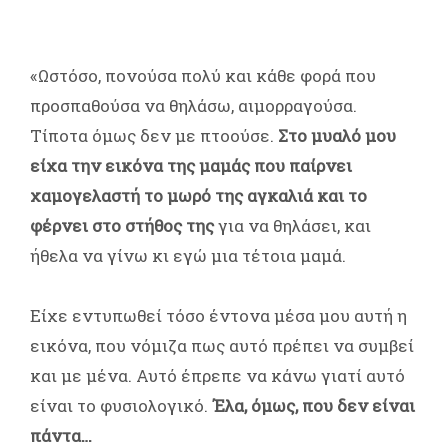
«Ωστόσο, πονούσα πολύ και κάθε φορά που
προσπαθούσα να θηλάσω, αιμορραγούσα.
Τίποτα όμως δεν με πτοούσε.
Στο μυαλό μου
είχα την εικόνα της μαμάς που παίρνει
χαμογελαστή το μωρό της αγκαλιά και το
φέρνει στο στήθος της
για να θηλάσει, και
ήθελα να γίνω κι εγώ μια τέτοια μαμά.
Είχε εντυπωθεί τόσο έντονα μέσα μου αυτή η
εικόνα, που νόμιζα πως αυτό πρέπει να συμβεί
και με μένα. Αυτό έπρεπε να κάνω γιατί αυτό
είναι το φυσιολογικό.
Έλα, όμως, που δεν είναι
πάντα…