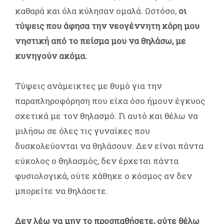
καθαρά και όλα κύλησαν ομαλά. Ωστόσο,
οι
τύψεις που άφησα την νεογέννητη κόρη μου
νηστική από το πείσμα μου να θηλάσω, με
κυνηγούν ακόμα.
Τύψεις ανάμεικτες με θυμό για την
παραπληροφόρηση που είχα όσο ήμουν έγκυος
σχετικά με τον θηλασμό. Γι αυτό και θέλω να
μιλήσω σε όλες τις γυναίκες που
δυσκολεύονται να θηλάσουν. Δεν είναι πάντα
εύκολος ο θηλασμός, δεν έρχεται πάντα
φυσιολογικά, ούτε χάθηκε ο κόσμος αν δεν
μπορείτε να θηλάσετε.
Δεν λέω να μην το προσπαθήσετε, ούτε θέλω