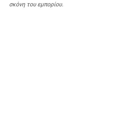
σκόνη του εμπορίου.