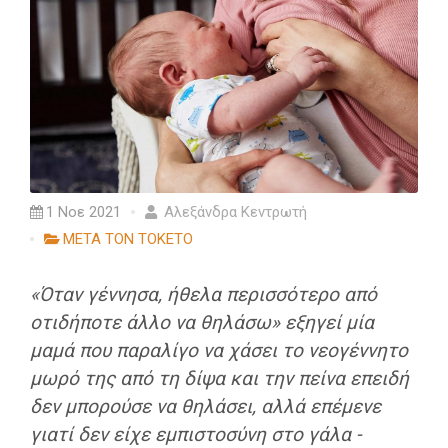
1 Νοε 2021
Αλεξάνδρα Κεντρωτή
ΜΕΤΑ ΤΟΝ ΤΟΚΕΤΟ
«Όταν γέννησα, ήθελα περισσότερο από
οτιδήποτε άλλο να θηλάσω» εξηγεί μία
μαμά που παραλίγο να χάσει το νεογέννητο
μωρό της από τη δίψα και την πείνα επειδή
δεν μπορούσε να θηλάσει, αλλά επέμενε
γιατί δεν είχε εμπιστοσύνη στο γάλα -