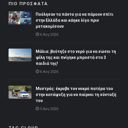
ΠΙΟ ΠΡΟΣΦΑΤΑ
Πούλησαν τα πάντα για να πάρουν σπίτι
στην Ελλάδα και κάηκε λίγο πριν
μετακομίσουν
6 Αυγ 2026
Μάλια: βούτηξε στο νερό για να σώσει τη
φίλη της και πνίγηκε μπροστά στα 3
παιδιά της!
6 Αυγ 2026
Μυστράς: έκρυβε τον νεκρό πατέρα του
στην κατάψυξη για να παίρνει τη σύνταξή
του
5 Αυγ 2026