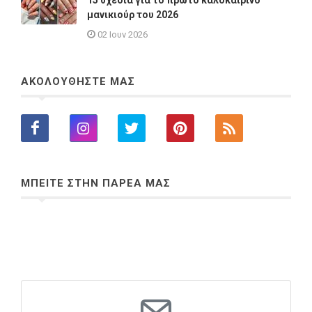
μανικιούρ του 2026
02 Ιουν 2026
ΑΚΟΛΟΥΘΗΣΤΕ ΜΑΣ
ΜΠΕΙΤΕ ΣΤΗΝ ΠΑΡΕΑ ΜΑΣ