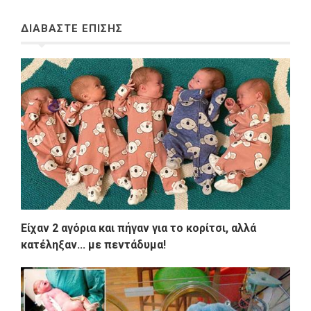
ΔΙΑΒΑΣΤΕ ΕΠΙΣΗΣ
Είχαν 2 αγόρια και πήγαν για το κορίτσι, αλλά
κατέληξαν... με πεντάδυμα!