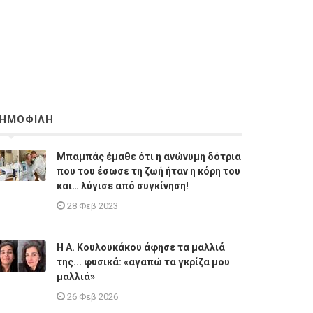
ΗΜΟΦΙΛΗ
Μπαμπάς έμαθε ότι η ανώνυμη δότρια
που του έσωσε τη ζωή ήταν η κόρη του
και… λύγισε από συγκίνηση!
28 Φεβ 2023
Η A. Κουλουκάκου άφησε τα μαλλιά
της... φυσικά: «αγαπώ τα γκρίζα μου
μαλλιά»
26 Φεβ 2026