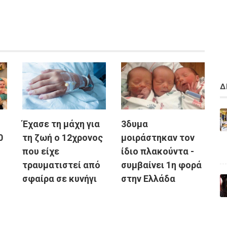
Δ
Έχασε τη μάχη για
3δυμα
0
τη ζωή ο 12χρονος
μοιράστηκαν τον
που είχε
ίδιο πλακούντα -
τραυματιστεί από
συμβαίνει 1η φορά
σφαίρα σε κυνήγι
στην Ελλάδα