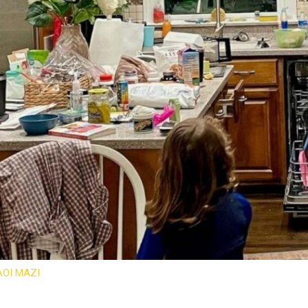
ΟΙ ΜΑΖΙ