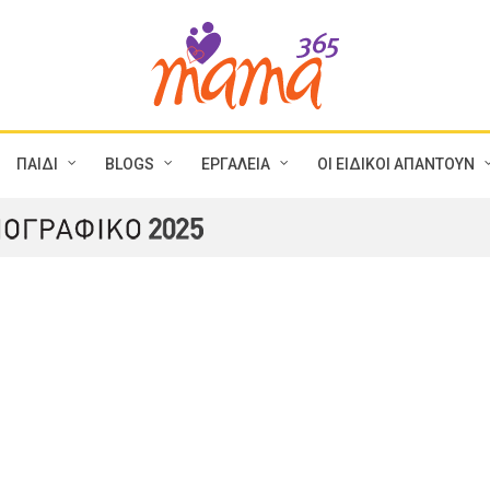
ΠΑΙΔΙ
BLOGS
ΕΡΓΑΛΕΙΑ
ΟΙ ΕΙΔΙΚΟΙ ΑΠΑΝΤΟΥΝ