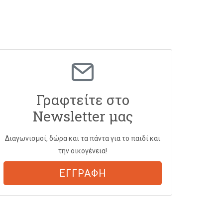
Γραφτείτε στο
Newsletter μας
Διαγωνισμοί, δώρα και τα πάντα για το παιδί και
την οικογένεια!
ΕΓΓΡΑΦΗ