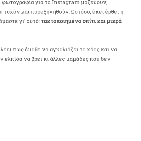
 φωτογραφία για το Ιnstagram μαζεύουν,
η τυχόν και παρεξηγηθούν. Ωστόσο, έχει έρθει η
μαστε γι’ αυτό:
τακτοποιημένο σπίτι και μικρά
 λέει πως έμαθε να αγκαλιάζει το χάος και να
ν ελπίδα να βρει κι άλλες μαμάδες που δεν