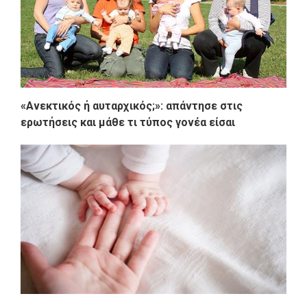
«Ανεκτικός ή αυταρχικός;»: απάντησε στις
ερωτήσεις και μάθε τι τύπος γονέα είσαι