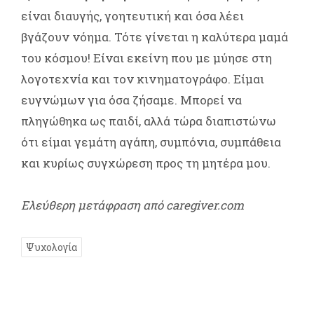
είναι διαυγής, γοητευτική και όσα λέει
βγάζουν νόημα. Τότε γίνεται η καλύτερα μαμά
του κόσμου! Είναι εκείνη που με μύησε στη
λογοτεχνία και τον κινηματογράφο. Είμαι
ευγνώμων για όσα ζήσαμε. Μπορεί να
πληγώθηκα ως παιδί, αλλά τώρα διαπιστώνω
ότι είμαι γεμάτη αγάπη, συμπόνια, συμπάθεια
και κυρίως συγχώρεση προς τη μητέρα μου.
Ελεύθερη μετάφραση από caregiver.com
Ψυχολογία