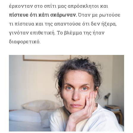
έρχονταν στο σπίτι μας απρόσκλητοι και
πίστευε ότι κάτι σκάρωναν.
Όταν με ρωτούσε
τι πίστευα και της απαντούσε ότι δεν ήξερα,
γινόταν επιθετική. Το βλέμμα της ήταν
διαφορετικό.