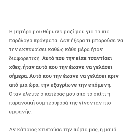
Η μητέρα μου θύμωνε μαζί μου για τα πιο
παράλογα πράγματα. Δεν ήξερα τι μπορούσε να
την εκνευρίσει καθώς κάθε μέρα ήταν
διαφορετική.
Αυτό που την είχε τσαντίσει
χθες, ήταν αυτό που την έκανε να γελάσει
σήμερα. Αυτό που την έκανε να γελάσει πριν
από μια ώρα, την εξαγρίωνε την επόμενη.
Όταν έλειπε ο πατέρας μου από το σπίτι η
παρανοϊκή συμπεριφορά της γίνονταν πιο
εμφανής.
Αν κάποιος χτυπούσε την πόρτα μας, η μαμά