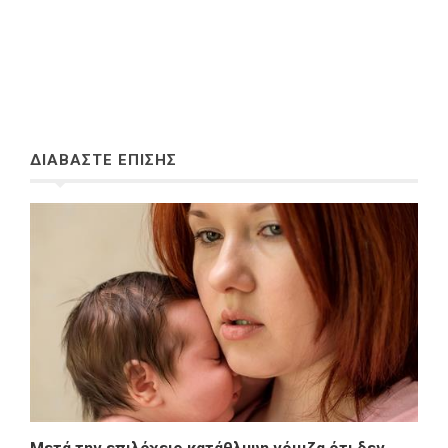
ΔΙΑΒΑΣΤΕ ΕΠΙΣΗΣ