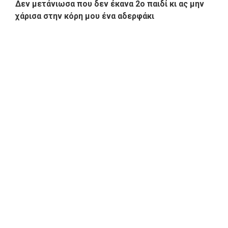
Δεν μετάνιωσα που δεν έκανα 2ο παιδί κι ας μην
χάρισα στην κόρη μου ένα αδερφάκι