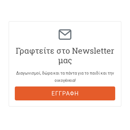
Γραφτείτε στο Newsletter
μας
Διαγωνισμοί, δώρα και τα πάντα για το παιδί και την
οικογένεια!
ΕΓΓΡΑΦΗ