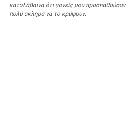
καταλάβαινα ότι γονείς μου προσπαθούσαν
πολύ σκληρά να το κρύψουν.