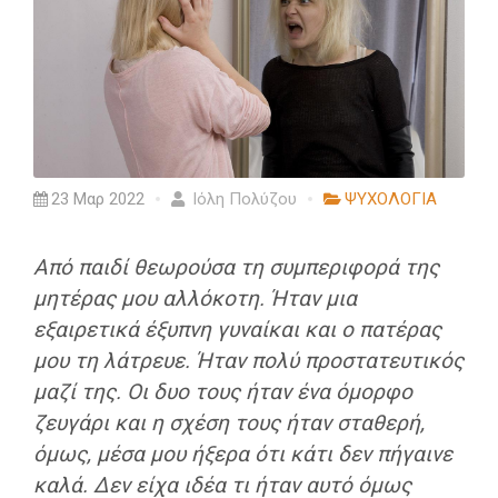
23 Μαρ 2022
Ιόλη Πολύζου
ΨΥΧΟΛΟΓΙΑ
Aπό παιδί θεωρούσα τη συμπεριφορά της
μητέρας μου αλλόκοτη. Ήταν μια
εξαιρετικά έξυπνη γυναίκαι και ο πατέρας
μου τη λάτρευε. Ήταν πολύ προστατευτικός
μαζί της. Οι δυο τους ήταν ένα όμορφο
ζευγάρι και η σχέση τους ήταν σταθερή,
όμως, μέσα μου ήξερα ότι κάτι δεν πήγαινε
καλά. Δεν είχα ιδέα τι ήταν αυτό όμως