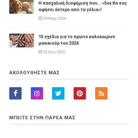
Η πασχαλινή διαφήμιση που... «δεν θα σας
αφήσει άντερο από τα γέλια»!
09 Μαρ 2026
15 σχέδια για το πρώτο καλοκαιρινό
μανικιούρ του 2026
02 Ιουν 2026
ΑΚΟΛΟΥΘΗΣΤΕ ΜΑΣ
ΜΠΕΙΤΕ ΣΤΗΝ ΠΑΡΕΑ ΜΑΣ