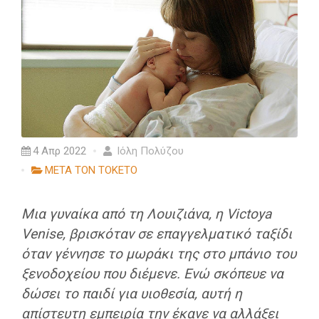
4 Απρ 2022
Ιόλη Πολύζου
ΜΕΤΑ ΤΟΝ ΤΟΚΕΤΟ
Μια γυναίκα από τη Λουιζιάνα, η Victoya
Venise, βρισκόταν σε επαγγελματικό ταξίδι
όταν γέννησε το μωράκι της στο μπάνιο του
ξενοδοχείου που διέμενε. Ενώ σκόπευε να
δώσει το παιδί για υιοθεσία, αυτή η
απίστευτη εμπειρία την έκανε να αλλάξει