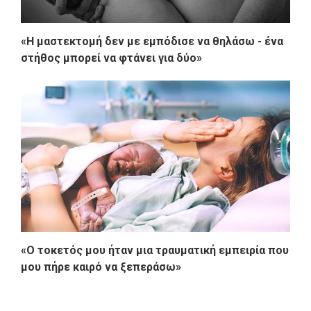
«Η μαστεκτομή δεν με εμπόδισε να θηλάσω - ένα
στήθος μπορεί να φτάνει για δύο»
«Ο τοκετός μου ήταν μια τραυματική εμπειρία που
μου πήρε καιρό να ξεπεράσω»