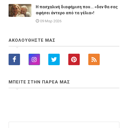
Η πασχαλινή διαφήμιση που... «δεν θα σας
αφήσει άντερο από τα γέλια»!
09 Μαρ 2026
ΑΚΟΛΟΥΘΗΣΤΕ ΜΑΣ
ΜΠΕΙΤΕ ΣΤΗΝ ΠΑΡΕΑ ΜΑΣ