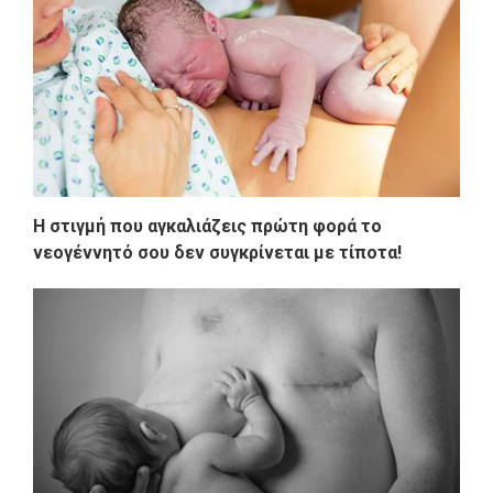
H στιγμή που αγκαλιάζεις πρώτη φορά το
νεογέννητό σου δεν συγκρίνεται με τίποτα!