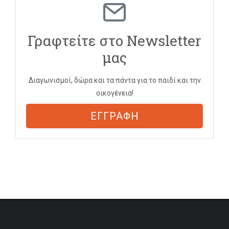
Γραφτείτε στο Newsletter
μας
Διαγωνισμοί, δώρα και τα πάντα για το παιδί και την
οικογένεια!
ΕΓΓΡΑΦΗ