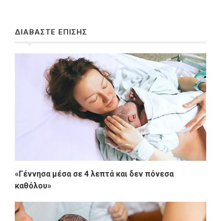
ΔΙΑΒΑΣΤΕ ΕΠΙΣΗΣ
«Γέννησα μέσα σε 4 λεπτά και δεν πόνεσα
καθόλου»