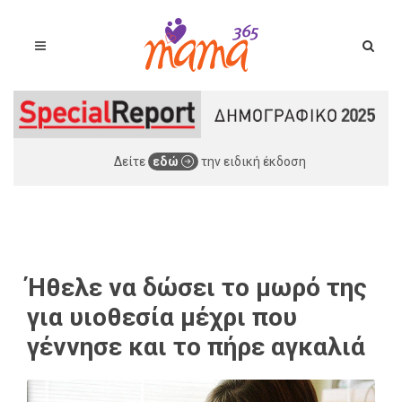
Δείτε
εδώ
την ειδική έκδοση
Ήθελε να δώσει το μωρό της
για υιοθεσία μέχρι που
γέννησε και το πήρε αγκαλιά