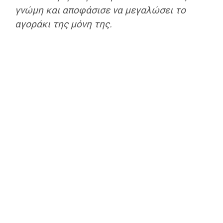
γνώμη και αποφάσισε να μεγαλώσει το
αγοράκι της μόνη της.