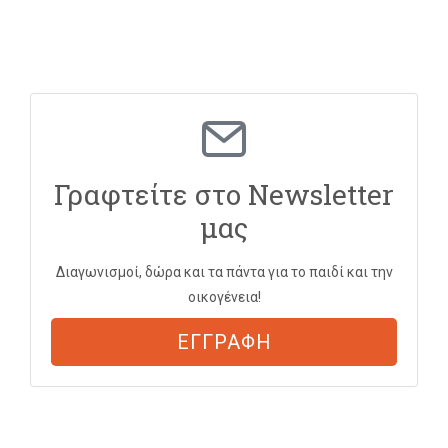
Γραφτείτε στο Newsletter
μας
Διαγωνισμοί, δώρα και τα πάντα για το παιδί και την
οικογένεια!
ΕΓΓΡΑΦΗ