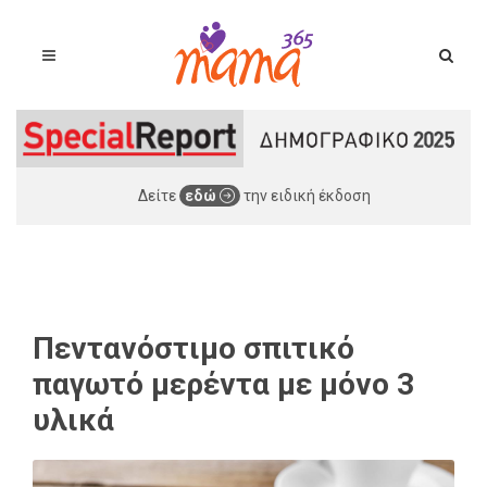
Δείτε
εδώ
την ειδική έκδοση
Πεντανόστιμο σπιτικό
παγωτό μερέντα με μόνο 3
υλικά