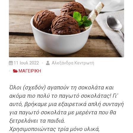
11 Ιουλ 2022
Αλεξάνδρα Κεντρωτή
ΜΑΓΕΙΡΙΚΗ
Όλοι (σχεδόν) αγαπούν τη σοκολάτα και
ακόμα πιο πολύ το παγωτό σοκολάτας! Γι'
αυτό, βρήκαμε μια εξαιρετικά απλή συνταγή
για παγωτό σοκολάτα με μερέντα που θα
ξετρελάνει τα παιδιά.
Χρησιμοποιώντας τρία μόνο υλικά,