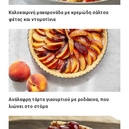
Καλοκαιρινή μακαρονάδα με κρεμώδη σάλτσα
φέτας και ντοματίνια
Ανάλαφρη τάρτα γιαουρτιού με ροδάκινα, που
λιώνει στο στόμα