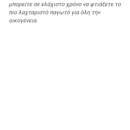
μπορείτε σε ελάχιστο χρόνο να φτιάξετε το
πιο λαχταριστό παγωτό για όλη την
οικογένεια.