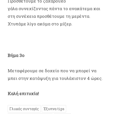
Προσθέτουμε το ζαχαρούχο
γάλα συνεχίζοντας πάντα το ανακάτεμα και
στη συνέχεια προσθέτουμε τη μερέντα.
Χτυπάμε λίγο ακόμα στο μίξερ.
Βήμα 3ο
Μεταφέρουμε σε δοχείο που να μπορεί να
μπει στην κατάψυξη για τουλάχιστον 4 ώρες.
Καλή επιτυχία!
Γλυκές συνταγές
Έξυπνα tips