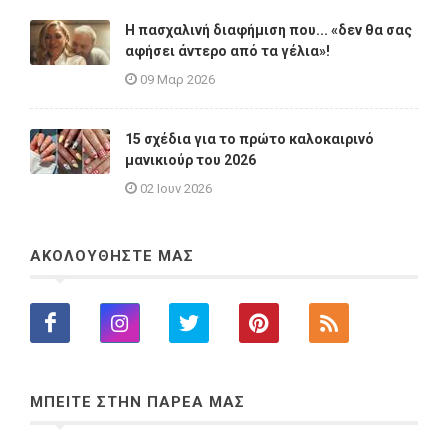
Η πασχαλινή διαφήμιση που... «δεν θα σας
αφήσει άντερο από τα γέλια»!
09 Μαρ 2026
15 σχέδια για το πρώτο καλοκαιρινό
μανικιούρ του 2026
02 Ιουν 2026
ΑΚΟΛΟΥΘΗΣΤΕ ΜΑΣ
ΜΠΕΙΤΕ ΣΤΗΝ ΠΑΡΕΑ ΜΑΣ