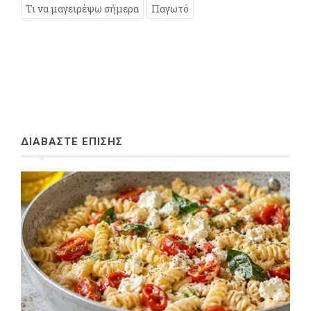
Τι να μαγειρέψω σήμερα
Παγωτό
ΔΙΑΒΑΣΤΕ ΕΠΙΣΗΣ