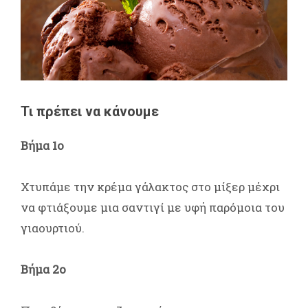
Τι πρέπει να κάνουμε
Βήμα 1ο
Χτυπάμε την κρέμα γάλακτος στο μίξερ μέχρι
να φτιάξουμε μια σαντιγί με υφή παρόμοια του
γιαουρτιού.
Βήμα 2ο