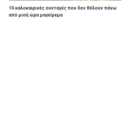
10 καλοκαιρινές συνταγές που δεν θέλουν πάνω
από μισή ώρα μαγείρεμα