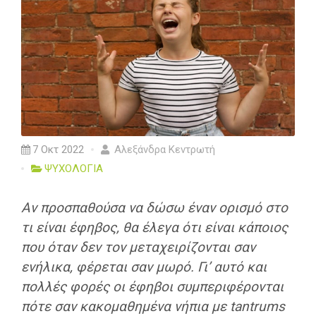
7 Οκτ 2022
Αλεξάνδρα Κεντρωτή
ΨΥΧΟΛΟΓΙΑ
Αν προσπαθούσα να δώσω έναν ορισμό στο
τι είναι έφηβος, θα έλεγα ότι είναι κάποιος
που όταν δεν τον μεταχειρίζονται σαν
ενήλικα, φέρεται σαν μωρό. Γι’ αυτό και
πολλές φορές οι έφηβοι συμπεριφέρονται
πότε σαν κακομαθημένα νήπια με tantrums