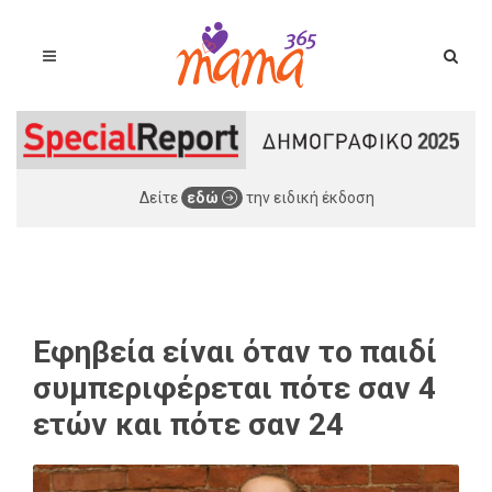
Δείτε
εδώ
την ειδική έκδοση
Εφηβεία είναι όταν το παιδί
συμπεριφέρεται πότε σαν 4
ετών και πότε σαν 24