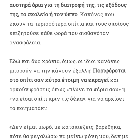
αυστηρά όρια για τη διατροφή της, τις εξόδους
της, το σχολείο ή τον ύπνο
. Κανόνες που
έχουν τα περισσότερα σπίτια και τους οποίους
επιζητούσε κάθε φορά που αισθανόταν
ανασφάλεια.
Εδώ και δύο χρόνια, όμως, οι ίδιοι κανόνες
μπορούν να την κάνουν έξαλλη!
Περιφέρεται
στο σπίτι σαν χύτρα έτοιμη να εκραγεί
και
αρκούν φράσεις όπως «πλύνε τα χέρια σου» ή
«να είσαι σπίτι πριν τις δέκα», για να αρχίσει
το ποιηματάκι:
«Δεν είμαι μωρό, με καταπιέζεις, βαρέθηκα,
πότε θα μεγαλώσω να μείνω μόνη μου, δεν με