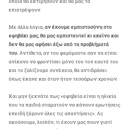
οποία θα εκτιμήσουν και θα μας τα
επιστρέψουν.
Με άλλα λόγια,
αν έχουμε εμπιστοσύνη στο
εφηβάκι μας, θα μας εμπιστευτεί κι εκείνο και
δεν θα μας αφήσει έξω από τα προβλήματά
του.
Αντίθετα, αν του φερόμαστε σαν να είναι
ανίκανο να φροντίσει μόνο του τον εαυτό του
και το ζαλίζουμε συνέχεια, θα αντιδράσει
όπως έκανε και όταν ήταν τεσσάρων χρονών.
Και μην ξεχνάτε πως «εφηβεία είναι η ηλικία
που τα παιδιά σταματούν να κάνουν ερωτήσεις
επειδή ξέρουν όλες τις απαντήσεις». Ας
ακούσουμε, λοιπόν, τι έχουν μας πουν γιατί