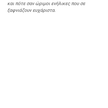
και πότε σαν ώριμοι ενήλικες που σε
ξαφνιάζουν ευχάριστα.