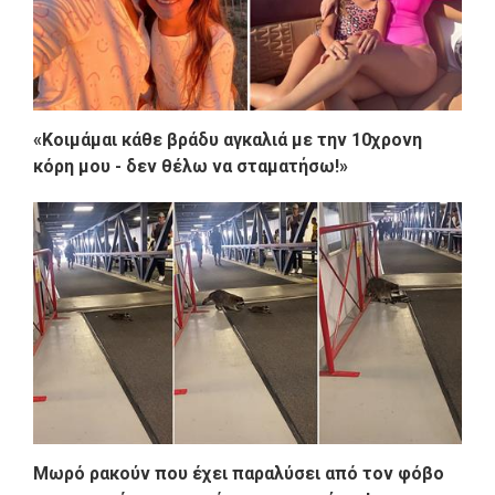
«Κοιμάμαι κάθε βράδυ αγκαλιά με την 10χρονη
κόρη μου - δεν θέλω να σταματήσω!»
Μωρό ρακούν που έχει παραλύσει από τον φόβο