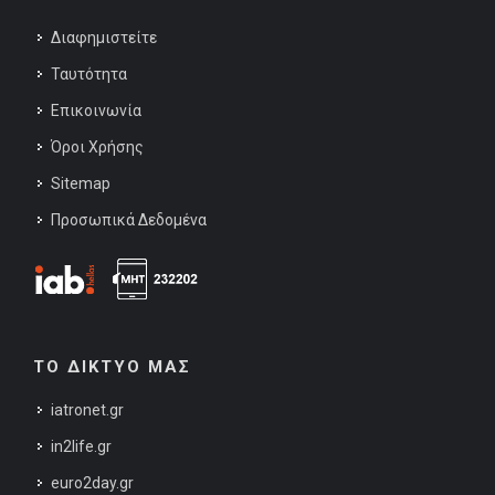
Διαφημιστείτε
Ταυτότητα
Επικοινωνία
Όροι Χρήσης
Sitemap
Προσωπικά Δεδομένα
ΤΟ ΔΙΚΤΥΟ ΜΑΣ
iatronet.gr
in2life.gr
euro2day.gr