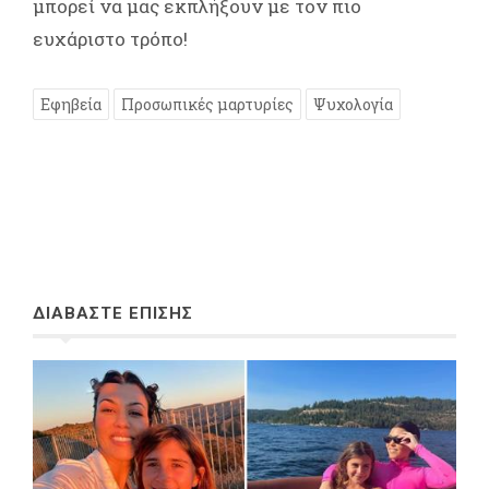
μπορεί να μας εκπλήξουν με τον πιο
ευχάριστο τρόπο!
Εφηβεία
Προσωπικές μαρτυρίες
Ψυχολογία
ΔΙΑΒΑΣΤΕ ΕΠΙΣΗΣ