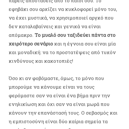
πάρεις αποστάσεις από το παιδί σου. Το
εφηβάκι σου αρχίζει να κυκλοφορεί μόνο του,
να έχει μυστικά, να χρησιμοποιεί αργκό που
δεν καταλαβαίνεις και γενικά να είναι
απόμακρο.
Το μυαλό σου ταξιδεύει πάντα στο
χειρότερο σενάριο
και η έγνοια σου είναι μία
και μοναδική: να το προστατέψεις από τυχόν
κινδύνους και κακοτοπιές!
Όσο κι αν φοβόμαστε, όμως, το μόνο που
μπορούμε να κάνουμε είναι να τους
φερόμαστε σαν να είναι ένα βήμα πριν την
ενηλικίωση και όχι σαν να είναι μωρά που
κάνουν την επανάστασή τους. Ο σεβασμός και
η εμπιστοσύνη είναι δύο καίρια σημεία τα