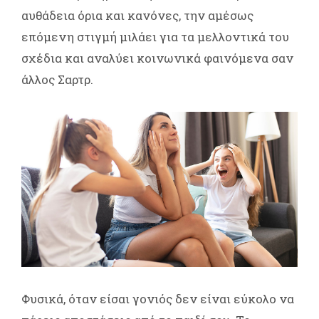
αυθάδεια όρια και κανόνες, την αμέσως
επόμενη στιγμή μιλάει για τα μελλοντικά του
σχέδια και αναλύει κοινωνικά φαινόμενα σαν
άλλος Σαρτρ.
Φυσικά, όταν είσαι γονιός δεν είναι εύκολο να