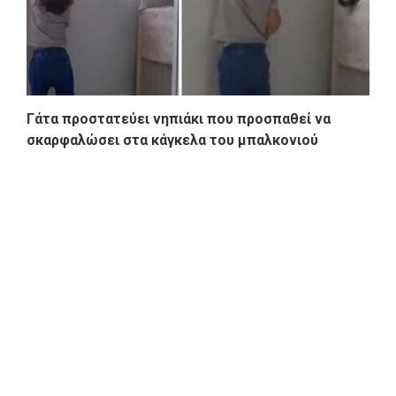
Γάτα προστατεύει νηπιάκι που προσπαθεί να
σκαρφαλώσει στα κάγκελα του μπαλκονιού