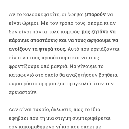
Αν το καλοσκεφτείτε, οι έφηβοι
μπορούν
να
είναι ώριμοι. Με τον τρόπο τους, ακόμα κι αν
δεν είναι πάντα πολύ κομψός,
μας ζητάνε να
πάρουμε αποστάσεις και να τους αφήσουμε να
ανοίξουν τα φτερά τους.
Αυτό που χρειάζονται
είναι να τους προσέχουμε και να τους
φροντίζουμε από μακριά. Να γίνουμε το
καταφύγιό στο οποίο θα αναζητήσουν βοήθεια,
συμπαράσταση ή μια ζεστή αγκαλιά όταν την
χρειαστούν.
Δεν είναι τυχαίο, άλλωστε, πως το ίδιο
εφηβάκι που τη μια στιγμή συμπεριφέρεται
σαν κακομαθημένο νήπιο που σπάει με