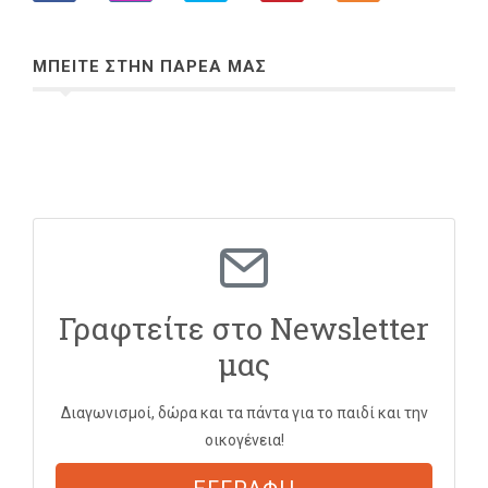
ΜΠΕΙΤΕ ΣΤΗΝ ΠΑΡΕΑ ΜΑΣ
Γραφτείτε στο Newsletter
μας
Διαγωνισμοί, δώρα και τα πάντα για το παιδί και την
οικογένεια!