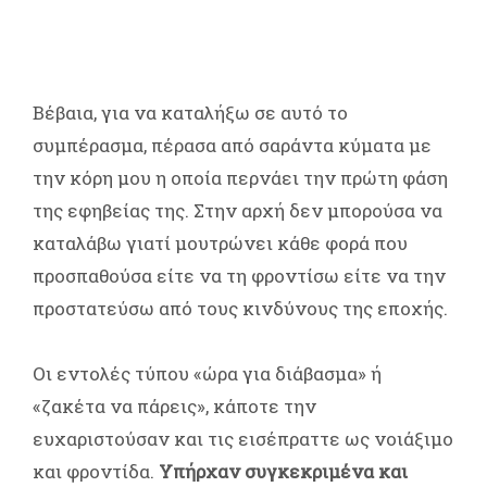
Βέβαια, για να καταλήξω σε αυτό το
συμπέρασμα, πέρασα από σαράντα κύματα με
την κόρη μου η οποία περνάει την πρώτη φάση
της εφηβείας της. Στην αρχή δεν μπορούσα να
καταλάβω γιατί μουτρώνει κάθε φορά που
προσπαθούσα είτε να τη φροντίσω είτε να την
προστατεύσω από τους κινδύνους της εποχής.
Οι εντολές τύπου «ώρα για διάβασμα» ή
«ζακέτα να πάρεις», κάποτε την
ευχαριστούσαν και τις εισέπραττε ως νοιάξιμο
και φροντίδα.
Υπήρχαν συγκεκριμένα και