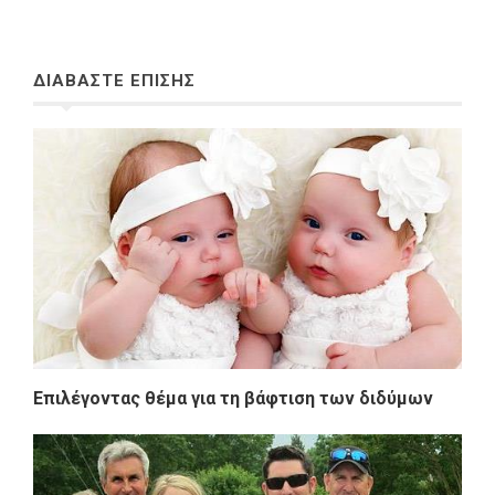
ΔΙΑΒΑΣΤΕ ΕΠΙΣΗΣ
Επιλέγοντας θέμα για τη βάφτιση των διδύμων