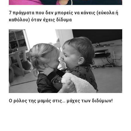
7 πράγματα που δεν μπορείς να κάνεις (εύκολα ή
καθόλου) όταν έχεις δίδυμα
Ο ρόλος της μαμάς στις… μάχες των διδύμων!