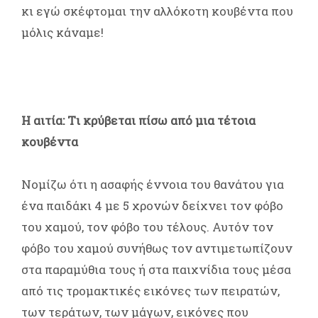
κι εγώ σκέφτομαι την αλλόκοτη κουβέντα που
μόλις κάναμε!
Η αιτία: Tι κρύβεται πίσω από μια τέτοια
κουβέντα
Νομίζω ότι η ασαφής έννοια του θανάτου για
ένα παιδάκι 4 με 5 χρονών δείχνει τον φόβο
του χαμού, τον φόβο του τέλους. Αυτόν τον
φόβο του χαμού συνήθως τον αντιμετωπίζουν
στα παραμύθια τους ή στα παιχνίδια τους μέσα
από τις τρομακτικές εικόνες των πειρατών,
των τεράτων, των μάγων, εικόνες που