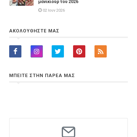
μανικιούρ του 2026
02 Ιουν 2026
ΑΚΟΛΟΥΘΗΣΤΕ ΜΑΣ
ΜΠΕΙΤΕ ΣΤΗΝ ΠΑΡΕΑ ΜΑΣ