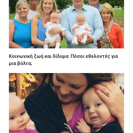
Κοινωνική ζωή και δίδυμα: Πόσοι εθελοντές για
μια βόλτα;