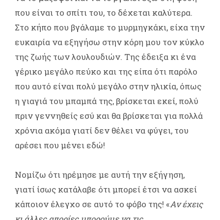
που είναι το σπίτι του, το δέχεται καλύτερα.
Στο κήπο που βγάλαμε το μυρμηγκάκι, είχα την
ευκαιρία να εξηγήσω στην κόρη μου τον κύκλο
της ζωής των λουλουδιών. Της έδειξα κι ένα
γέρικο μεγάλο πεύκο και της είπα ότι παρόλο
που αυτό είναι πολύ μεγάλο στην ηλικία, όπως
η γιαγιά του μπαμπά της, βρίσκεται εκεί, πολύ
πριν γεννηθείς εσύ και θα βρίσκεται για πολλά
χρόνια ακόμα γιατί δεν θέλει να φύγει, του
αρέσει που μένει εδώ!
Νομίζω ότι ηρέμησε με αυτή την εξήγηση,
γιατί ίσως κατάλαβε ότι μπορεί έτσι να ασκεί
κάποιον έλεγχο σε αυτό το φόβο της! «
Αν έχεις
κι άλλες απορίες μπορούμε να τις