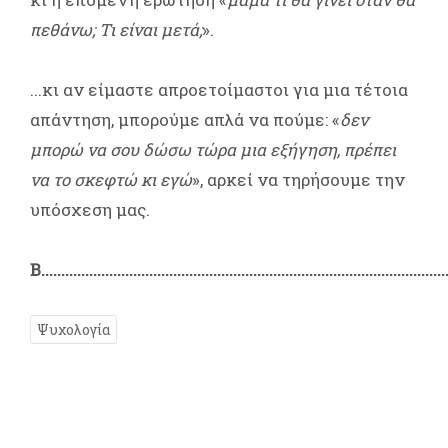
πεθάνω; Τι είναι μετά;
».
...κι αν είμαστε απροετοίμαστοι για μια τέτοια
απάντηση, μπορούμε απλά να πούμε: «
δεν
μπορώ να σου δώσω τώρα μια εξήγηση, πρέπει
να το σκεφτώ κι εγώ
», αρκεί να τηρήσουμε την
υπόσχεση μας.
B.....................................................................................................
Ψυχολογία