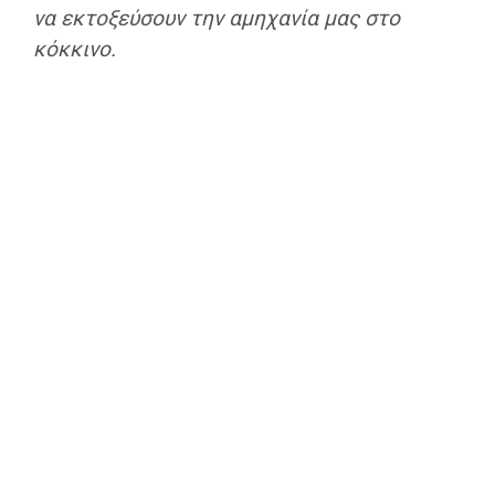
να εκτοξεύσουν την αμηχανία μας στο
κόκκινο.