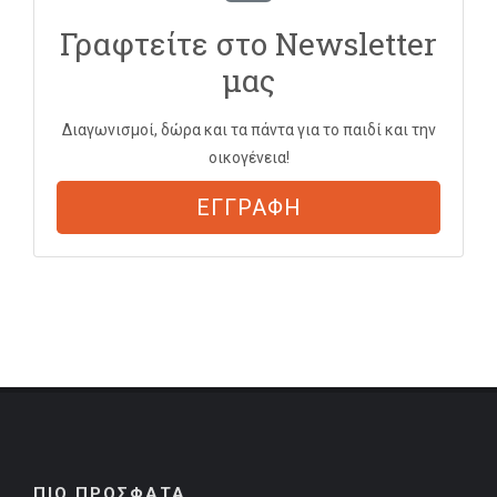
Γραφτείτε στο Newsletter
μας
Διαγωνισμοί, δώρα και τα πάντα για το παιδί και την
οικογένεια!
ΕΓΓΡΑΦΗ
ΠΙΟ ΠΡΟΣΦΑΤΑ