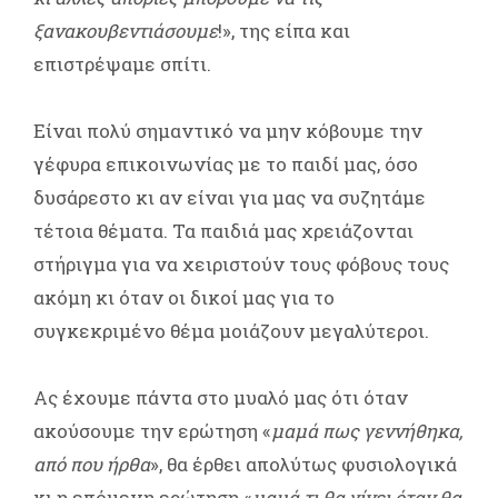
ξανακουβεντιάσουμε
!», της είπα και
επιστρέψαμε σπίτι.
Είναι πολύ σημαντικό να μην κόβουμε την
γέφυρα επικοινωνίας με το παιδί μας, όσο
δυσάρεστο κι αν είναι για μας να συζητάμε
τέτοια θέματα. Τα παιδιά μας χρειάζονται
στήριγμα για να χειριστούν τους φόβους τους
ακόμη κι όταν οι δικοί μας για το
συγκεκριμένο θέμα μοιάζουν μεγαλύτεροι.
Ας έχουμε πάντα στο μυαλό μας ότι όταν
ακούσουμε την ερώτηση «
μαμά πως γεννήθηκα,
από που ήρθα
», θα έρθει απολύτως φυσιολογικά
κι η επόμενη ερώτηση «
μαμά τι θα γίνει όταν θα