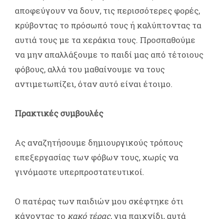
αποφεύγουν να δουν, τις περισσότερες φορές,
κρύβοντας το πρόσωπό τους ή καλύπτοντας τα
αυτιά τους με τα χεράκια τους. Προσπαθούμε
να μην απαλλάξουμε το παιδί μας από τέτοιους
φόβους, αλλά του μαθαίνουμε να τους
αντιμετωπίζει, όταν αυτό είναι έτοιμο.
Πρακτικές συμβουλές
Ας αναζητήσουμε δημιουργικούς τρόπους
επεξεργασίας των φόβων τους, χωρίς να
γινόμαστε υπερπροστατευτικοί.
Ο πατέρας των παιδιών μου σκέφτηκε ότι
κάνοντας το
κακό τέρας
, για παιχνίδι, αυτά