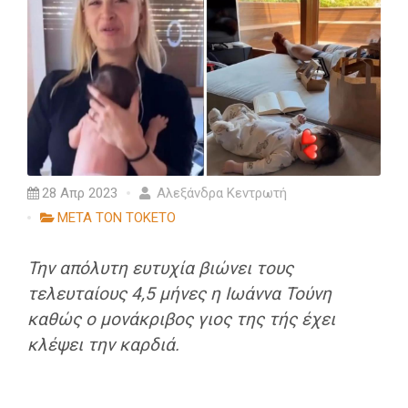
28 Απρ 2023
Αλεξάνδρα Κεντρωτή
ΜΕΤΑ ΤΟΝ ΤΟΚΕΤΟ
Την απόλυτη ευτυχία βιώνει τους
τελευταίους 4,5 μήνες η Ιωάννα Τούνη
καθώς ο μονάκριβος γιος της τής έχει
κλέψει την καρδιά.