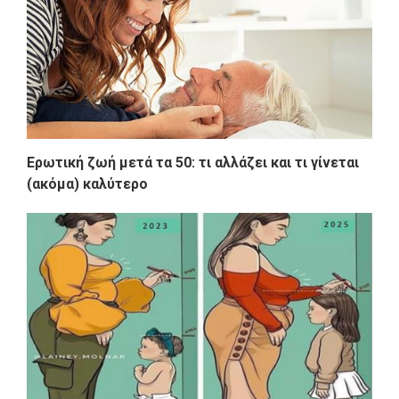
Ερωτική ζωή μετά τα 50: τι αλλάζει και τι γίνεται
(ακόμα) καλύτερο