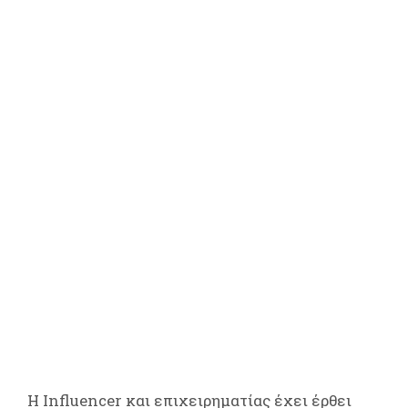
Η Influencer και επιχειρηματίας έχει έρθει