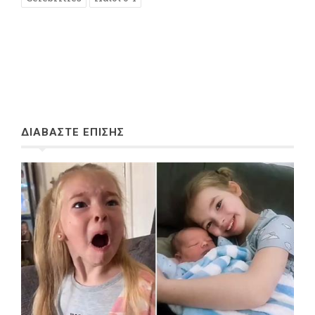
ΔΙΑΒΑΣΤΕ ΕΠΙΣΗΣ