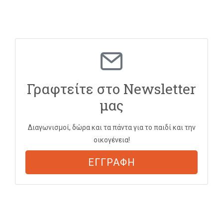
Γραφτείτε στο Newsletter
μας
Διαγωνισμοί, δώρα και τα πάντα για το παιδί και την
οικογένεια!
ΕΓΓΡΑΦΗ