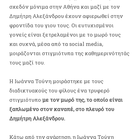
σχεδόν μόνιμα στην Αθήνα και μαζί με τον
Δημήτρη Αλεξάνδρου έχουν αφιερωθεί στην
φροντίδα του γιου τους. Οι ευτυχισμένοι
γονείς είναι ξετρελαμένοι με το μωρό τους
και συχνά, μέσα από τα social media,
μοιράζονται στιγμιότυπα της καθημερινότητάς
τους μαζί του.
Η Ιωάννα Τούνη μοιράστηκε με τους
διαδικτυακούς του φίλους ένα τρυφερό
στιγμιότυπο
με τον μωρό της, το οποίο είναι
ξαπλωμένο στον καναπέ, στο πλευρό του
Δημήτρη Αλεξάνδρου.
Κάτω από την ανάρτηση, η Ιωάννα Τούνη