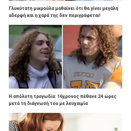
Γλυκύτατη μικρούλα μαθαίνει ότι θα γίνει μεγάλη
αδερφή και η χαρά της δεν περιγράφεται!
Η απόλυτη τραγωδία: 16χρονος πέθανε 24 ώρες
μετά τη διάγνωσή του με λευχαιμία