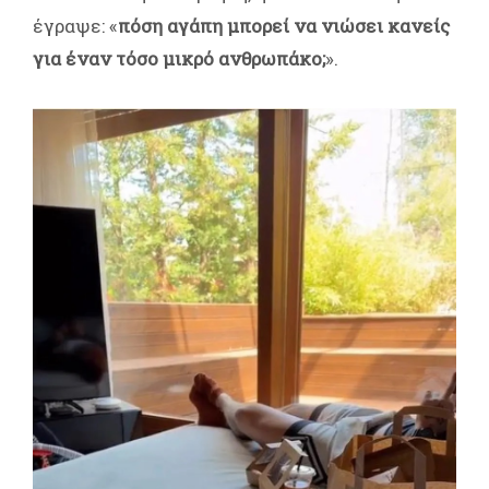
έγραψε: «
πόση αγάπη μπορεί να νιώσει κανείς
για έναν τόσο μικρό ανθρωπάκο;
».