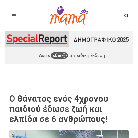
Δείτε
εδώ
την ειδική έκδοση
Ο θάνατος ενός 4χρονου
παιδιού έδωσε ζωή και
ελπίδα σε 6 ανθρώπους!