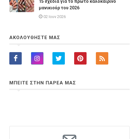
15 σχέδια για το πρώτο καλοκαιρινό
μανικιούρ του 2026
02 Ιουν 2026
ΑΚΟΛΟΥΘΗΣΤΕ ΜΑΣ
ΜΠΕΙΤΕ ΣΤΗΝ ΠΑΡΕΑ ΜΑΣ