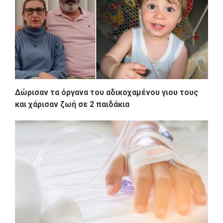
Δώρισαν τα όργανα του αδικοχαμένου γιου τους
και χάρισαν ζωή σε 2 παιδάκια