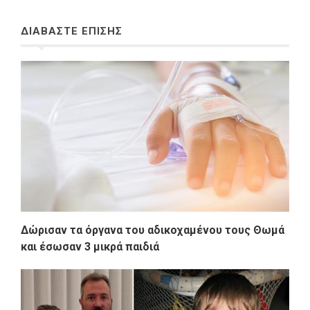
ΔΙΑΒΑΣΤΕ ΕΠΙΣΗΣ
Δώρισαν τα όργανα του αδικοχαμένου τους Θωμά
και έσωσαν 3 μικρά παιδιά