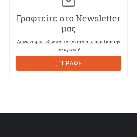
Γραφτείτε στο Newsletter
μας
Διαγωνισμοί, δώρα και τα πάντα για το παιδί και την
οικογένεια!
ΕΓΓΡΑΦΗ