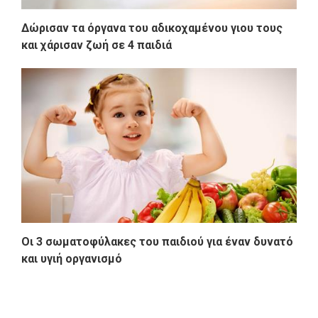
Δώρισαν τα όργανα του αδικοχαμένου γιου τους
και χάρισαν ζωή σε 4 παιδιά
Οι 3 σωματοφύλακες του παιδιού για έναν δυνατό
και υγιή οργανισμό