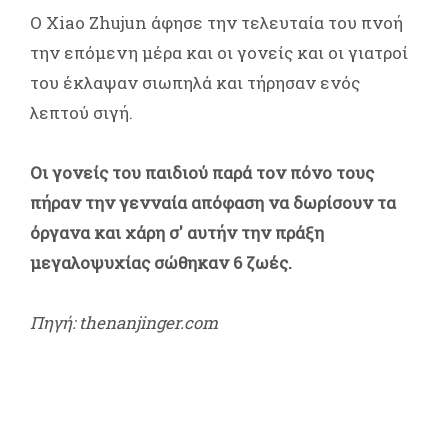
Ο Xiao Zhujun άφησε την τελευταία του πνοή
την επόμενη μέρα και οι γονείς και οι γιατροί
του έκλαψαν σιωπηλά και τήρησαν ενός
λεπτού σιγή.
Οι γονείς του παιδιού παρά τον πόνο τους
πήραν την γενναία απόφαση να δωρίσουν τα
όργανα και χάρη σ' αυτήν την πράξη
μεγαλοψυχίας σώθηκαν 6 ζωές.
Πηγή: thenanjinger.com