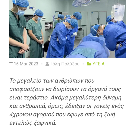
16 Μαϊ 2023
Ιόλη Πολύζου
ΥΓΕΙΑ
Το μεγαλείο των ανθρώπων που
αποφασίζουν να δωρίσουν τα όργανά τους
είναι τεράστιο. Ακόμα μεγαλύτερη δύναμη
και ανθρωπιά, όμως, έδειξαν οι γονείς ενός
4χρονου αγοριού που έφυγε από τη ζωή
εντελώς ξαφνικά.