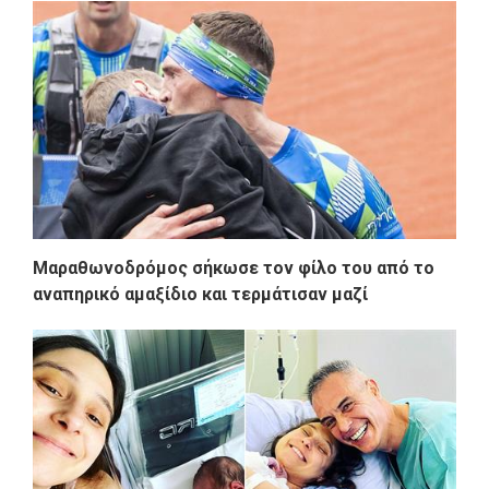
Μαραθωνοδρόμος σήκωσε τον φίλο του από το
αναπηρικό αμαξίδιο και τερμάτισαν μαζί