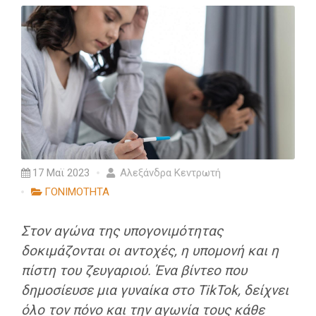
17 Μαϊ 2023
Αλεξάνδρα Κεντρωτή
ΓΟΝΙΜΟΤΗΤΑ
Στον αγώνα της υπογονιμότητας
δοκιμάζονται οι αντοχές, η υπομονή και η
πίστη του ζευγαριού. Ένα βίντεο που
δημοσίευσε μια γυναίκα στο TikTok, δείχνει
όλο τον πόνο και την αγωνία τους κάθε