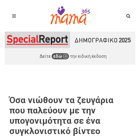
Δείτε
εδώ
την ειδική έκδοση
Όσα νιώθουν τα ζευγάρια
που παλεύουν με την
υπογονιμότητα σε ένα
συγκλονιστικό βίντεο