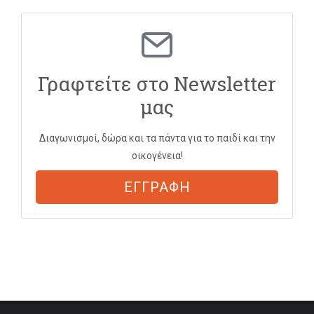
Γραφτείτε στο Newsletter
μας
Διαγωνισμοί, δώρα και τα πάντα για το παιδί και την
οικογένεια!
ΕΓΓΡΑΦΗ