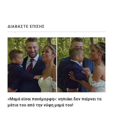
ΔΙΑΒΑΣΤΕ ΕΠΙΣΗΣ
«Μαμά είσαι πανέμορφη»: νηπιάκι δεν παίρνει τα
μάτια του από την νύφη μαμά του!