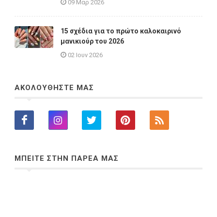
09 Μαρ 2026
15 σχέδια για το πρώτο καλοκαιρινό
μανικιούρ του 2026
02 Ιουν 2026
ΑΚΟΛΟΥΘΗΣΤΕ ΜΑΣ
ΜΠΕΙΤΕ ΣΤΗΝ ΠΑΡΕΑ ΜΑΣ