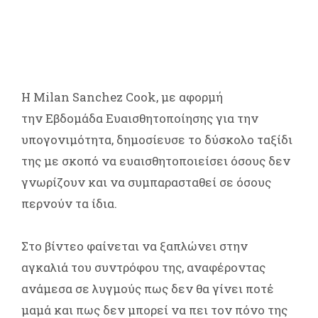
Η Milan Sanchez Cook, με αφορμή
την Εβδομάδα Ευαισθητοποίησης για την
υπογονιμότητα, δημοσίευσε το δύσκολο ταξίδι
της με σκοπό να ευαισθητοποιείσει όσους δεν
γνωρίζουν και να συμπαρασταθεί σε όσους
περνούν τα ίδια.
Στο βίντεο φαίνεται να ξαπλώνει στην
αγκαλιά του συντρόφου της, αναφέροντας
ανάμεσα σε λυγμούς πως δεν θα γίνει ποτέ
μαμά και πως δεν μπορεί να πει τον πόνο της