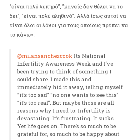
"είναι πολύ λυπηρό", "κανείς δεν θέλει να το
δει", "είναι πολύ αληθινό". Αλλά ίσως αυτοί να
είναι όλοι οι λόγοι για τους οποίους πρέπει να
το κάνω».
@milansanchezcook
Its National
Infertility Awareness Week and I’ve
been trying to think of something I
could share. I made this and
immediately hid it away, telling myself
“it’s too sad” “no one wants to see this”
“it’s too real”. But maybe those are all
reasons why I need to. Infertility is
devastating. It’s frustrating. It sucks.
Yet life goes on. There’s so much to be
grateful for, so much to be happy about.