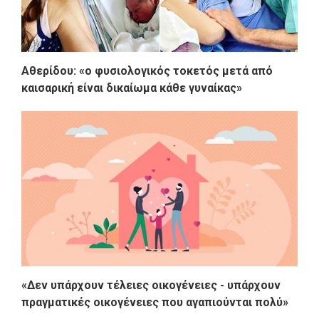
Αθερίδου: «ο φυσιολογικός τοκετός μετά από
καισαρική είναι δικαίωμα κάθε γυναίκας»
«Δεν υπάρχουν τέλειες οικογένειες - υπάρχουν
πραγματικές οικογένειες που αγαπιούνται πολύ»