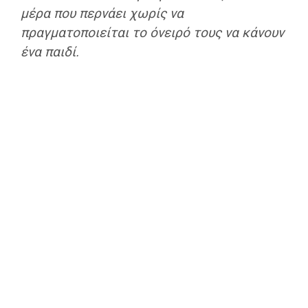
μέρα που περνάει χωρίς να
πραγματοποιείται το όνειρό τους να κάνουν
ένα παιδί.