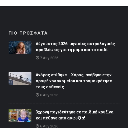
ΠΙΟ ΠΡΟΣΦΑΤΑ
Αύγουστος 2026: μηνιαίες αστρολογικές
προβλέψεις για τη μαμά και το παιδί
7 Αυγ 2026
Άνδρας ντύθηκε... Χάρος, ανέβηκε στην
οροφή νοσοκομείου και τρομοκράτησε
τους ασθενείς
6 Αυγ 2026
3χρονη παγιδεύτηκε σε παιδική κουζίνα
και πέθανε από ασφυξία!
6 Αυγ 2026