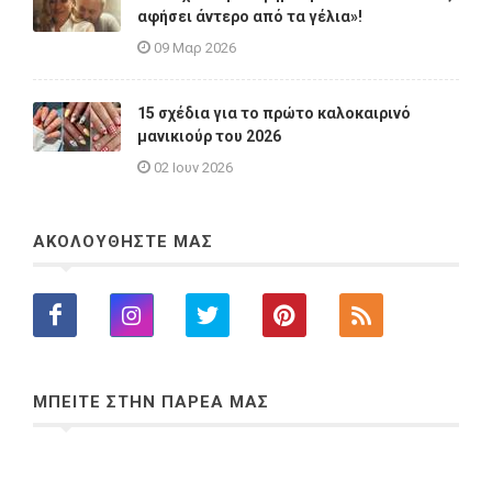
αφήσει άντερο από τα γέλια»!
09 Μαρ 2026
15 σχέδια για το πρώτο καλοκαιρινό
μανικιούρ του 2026
02 Ιουν 2026
ΑΚΟΛΟΥΘΗΣΤΕ ΜΑΣ
ΜΠΕΙΤΕ ΣΤΗΝ ΠΑΡΕΑ ΜΑΣ