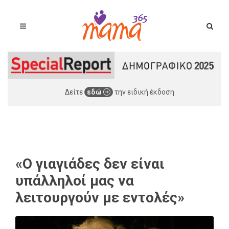
Δείτε
εδώ
την ειδική έκδοση
«Ο γιαγιάδες δεν είναι
υπάλληλοί μας να
λειτουργούν με εντολές»