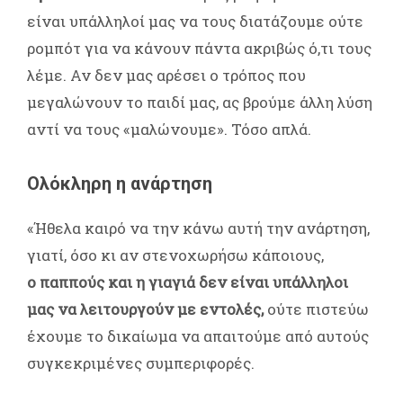
είναι υπάλληλοί μας να τους διατάζουμε ούτε
ρομπότ για να κάνουν πάντα ακριβώς ό,τι τους
λέμε. Αν δεν μας αρέσει ο τρόπος που
μεγαλώνουν το παιδί μας, ας βρούμε άλλη λύση
αντί να τους «μαλώνουμε». Τόσο απλά.
Ολόκληρη η ανάρτηση
«Ήθελα καιρό να την κάνω αυτή την ανάρτηση,
γιατί, όσο κι αν στενοχωρήσω κάποιους,
ο παππούς και η γιαγιά δεν είναι υπάλληλοι
μας να λειτουργούν με εντολές,
ούτε πιστεύω
έχουμε το δικαίωμα να απαιτούμε από αυτούς
συγκεκριμένες συμπεριφορές.