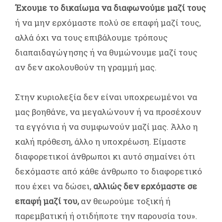
Έχουμε το δικαίωμα να διαφωνούμε μαζί τους
ή να μην ερχόμαστε πολύ σε επαφή μαζί τους,
αλλά όχι να τους επιβάλουμε τρόπους
διαπαιδαγώγησης ή να θυμώνουμε μαζί τους
αν δεν ακολουθούν τη γραμμή μας.
Στην κυριολεξία δεν είναι υποχρεωμένοι να
μας βοηθάνε, να μεγαλώνουν ή να προσέχουν
τα εγγόνια ή να συμφωνούν μαζί μας. Άλλο η
καλή πρόθεση, άλλο η υποχρέωση. Είμαστε
διαφορετικοί άνθρωποι κι αυτό σημαίνει ότι
δεχόμαστε από κάθε άνθρωπο το διαφορετικό
που έχει να δώσει,
αλλιώς δεν ερχόμαστε σε
επαφή μαζί του,
αν θεωρούμε τοξική ή
παρεμβατική ή οτιδήποτε την παρουσία του».