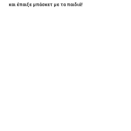
και έπαιξε μπάσκετ με τα παιδιά!