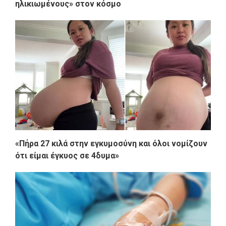
ηλικιωμένους» στον κόσμο
«Πήρα 27 κιλά στην εγκυμοσύνη και όλοι νομίζουν
ότι είμαι έγκυος σε 4δυμα»