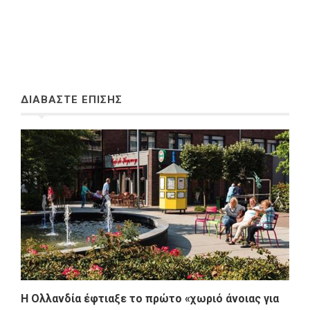
ΔΙΑΒΑΣΤΕ ΕΠΙΣΗΣ
Η Ολλανδία έφτιαξε το πρώτο «χωριό άνοιας για