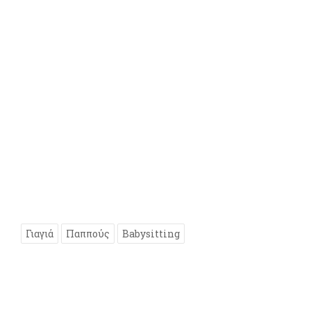
Γιαγιά
Παππούς
Babysitting