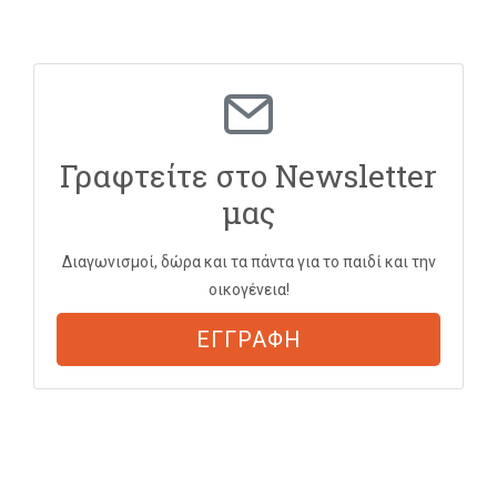
Γραφτείτε στο Newsletter
μας
Διαγωνισμοί, δώρα και τα πάντα για το παιδί και την
οικογένεια!
ΕΓΓΡΑΦΗ