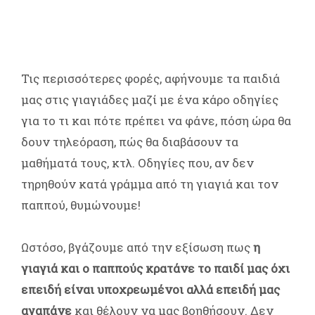
Τις περισσότερες φορές, αφήνουμε τα παιδιά
μας στις γιαγιάδες μαζί με ένα κάρο οδηγίες
για το τι και πότε πρέπει να φάνε, πόση ώρα θα
δουν τηλεόραση, πώς θα διαβάσουν τα
μαθήματά τους, κτλ. Οδηγίες που, αν δεν
τηρηθούν κατά γράμμα από τη γιαγιά και τον
παππού, θυμώνουμε!
Ωστόσο, βγάζουμε από την εξίσωση πως
η
γιαγιά και ο παππούς κρατάνε το παιδί μας όχι
επειδή είναι υποχρεωμένοι αλλά επειδή μας
αγαπάνε
και θέλουν να μας βοηθήσουν. Δεν