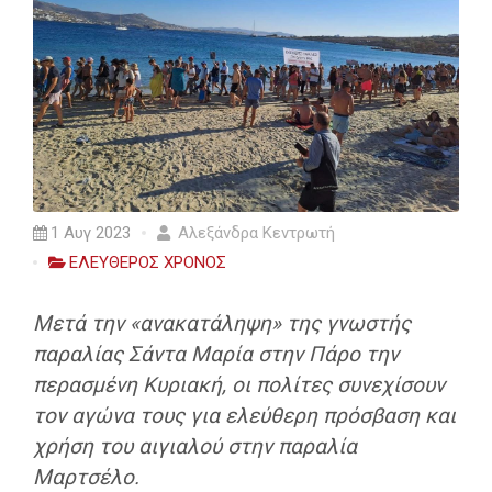
1 Αυγ 2023
Αλεξάνδρα Κεντρωτή
ΕΛΕΥΘΕΡΟΣ ΧΡΟΝΟΣ
Μετά την «ανακατάληψη» της γνωστής
παραλίας Σάντα Μαρία στην Πάρο την
περασμένη Κυριακή, οι πολίτες συνεχίσουν
τον αγώνα τους για ελεύθερη πρόσβαση και
χρήση του αιγιαλού στην παραλία
Μαρτσέλο.