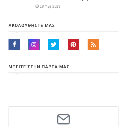
28 Φεβ 2023
ΑΚΟΛΟΥΘΗΣΤΕ ΜΑΣ
ΜΠΕΙΤΕ ΣΤΗΝ ΠΑΡΕΑ ΜΑΣ