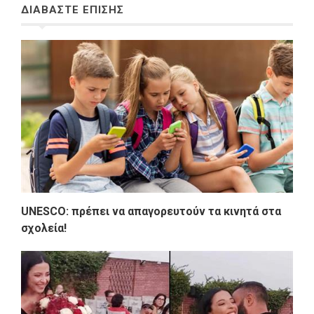
ΔΙΑΒΑΣΤΕ ΕΠΙΣΗΣ
UNESCO: πρέπει να απαγορευτούν τα κινητά στα
σχολεία!