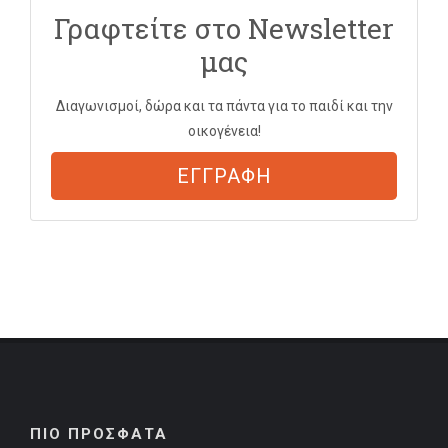
Γραφτείτε στο Newsletter
μας
Διαγωνισμοί, δώρα και τα πάντα για το παιδί και την
οικογένεια!
ΕΓΓΡΑΦΗ
ΠΙΟ ΠΡΟΣΦΑΤΑ