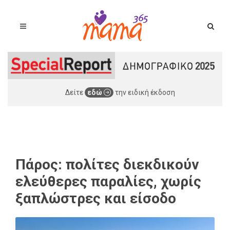
Δείτε
εδώ
την ειδική έκδοση
Πάρος: πολίτες διεκδικούν
ελεύθερες παραλίες, χωρίς
ξαπλώστρες και είσοδο