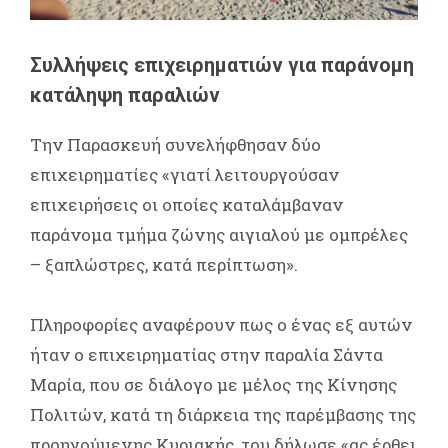
Συλλήψεις επιχειρηματιών για παράνομη
κατάληψη παραλιών
Την Παρασκευή συνελήφθησαν δύο
επιχειρηματίες «γιατί λειτουργούσαν
επιχειρήσεις οι οποίες καταλάμβαναν
παράνομα τμήμα ζώνης αιγιαλού με ομπρέλες
– ξαπλώστρες, κατά περίπτωση».
Πληροφορίες αναφέρουν πως ο ένας εξ αυτών
ήταν ο επιχειρηματίας στην παραλία Σάντα
Μαρία, που σε διάλογο με μέλος της Κίνησης
Πολιτών, κατά τη διάρκεια της παρέμβασης της
προηγούμενης Κυριακής, του δήλωσε «ας έρθει