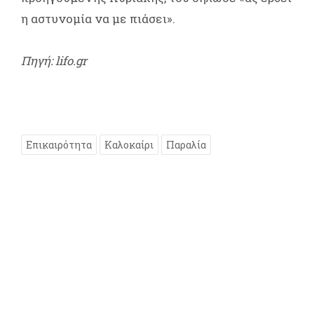
η αστυνομία να με πιάσει».
Πηγή: lifo.gr
Επικαιρότητα
Καλοκαίρι
Παραλία