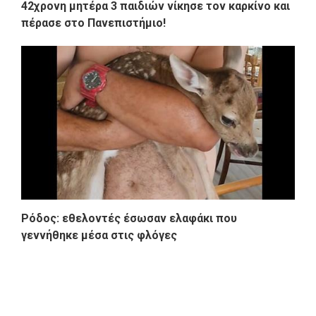
42χρονη μητέρα 3 παιδιών νίκησε τον καρκίνο και
πέρασε στο Πανεπιστήμιο!
Ρόδος: εθελοντές έσωσαν ελαφάκι που
γεννήθηκε μέσα στις φλόγες