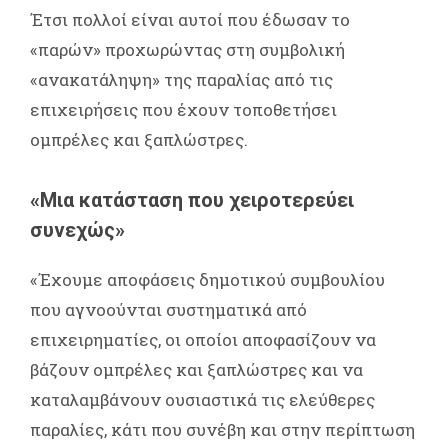
Έτσι πολλοί είναι αυτοί που έδωσαν το
«παρών» προχωρώντας στη συμβολική
«ανακατάληψη» της παραλίας από τις
επιχειρήσεις που έχουν τοποθετήσει
ομπρέλες και ξαπλώστρες.
«Μια κατάσταση που χειροτερεύει
συνεχώς»
«Έχουμε αποφάσεις δημοτικού συμβουλίου
που αγνοούνται συστηματικά από
επιχειρηματίες, οι οποίοι αποφασίζουν να
βάζουν ομπρέλες και ξαπλώστρες και να
καταλαμβάνουν ουσιαστικά τις ελεύθερες
παραλίες, κάτι που συνέβη και στην περίπτωση