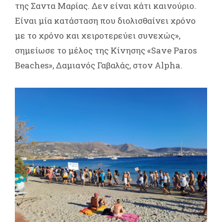
της Σαντα Μαρίας. Δεν είναι κάτι καινούριο.
Είναι μία κατάσταση που διολισθαίνει χρόνο
με το χρόνο και χειροτερεύει συνεχώς»,
σημείωσε το μέλος της Κίνησης «Save Paros
Beaches», Δαμιανός Γαβαλάς, στον Alpha.