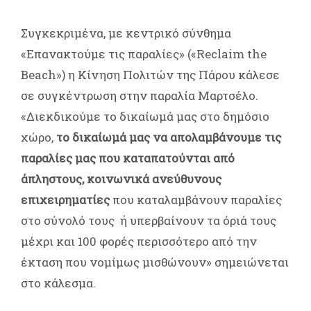
Συγκεκριμένα, με κεντρικό σύνθημα
«Επανακτούμε τις παραλίες» («Reclaim the
Beach») η Κίνηση Πολιτών της Πάρου κάλεσε
σε συγκέντρωση στην παραλία Μαρτσέλο.
«Διεκδικούμε το δικαίωμά μας στο δημόσιο
χώρο,
το δικαίωμά μας να απολαμβάνουμε τις
παραλίες μας που καταπατούνται από
άπληστους, κοινωνικά ανεύθυνους
επιχειρηματίες
που καταλαμβάνουν παραλίες
στο σύνολό τους ή υπερβαίνουν τα όριά τους
μέχρι και 100 φορές περισσότερο από την
έκταση που νομίμως μισθώνουν» σημειώνεται
στο κάλεσμα.