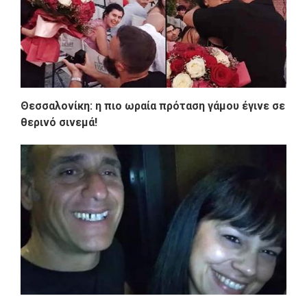
Θεσσαλονίκη: η πιο ωραία πρόταση γάμου έγινε σε
θερινό σινεμά!