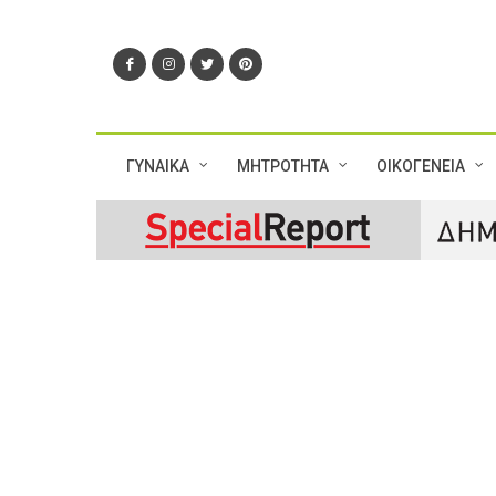
ΓΥΝΑΙΚΑ
ΜΗΤΡΟΤΗΤΑ
ΟΙΚΟΓΕΝΕΙΑ