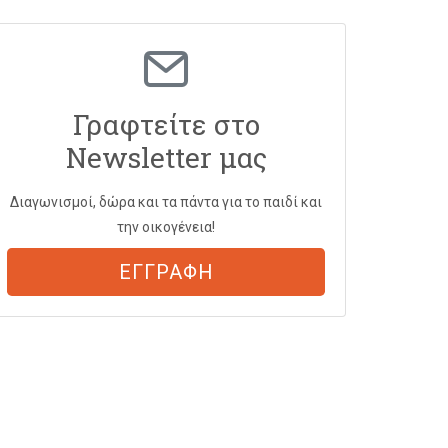
Γραφτείτε στο
Newsletter μας
Διαγωνισμοί, δώρα και τα πάντα για το παιδί και
την οικογένεια!
ΕΓΓΡΑΦΗ