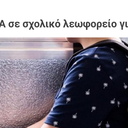
Α σε σχολικό λεωφορείο γι