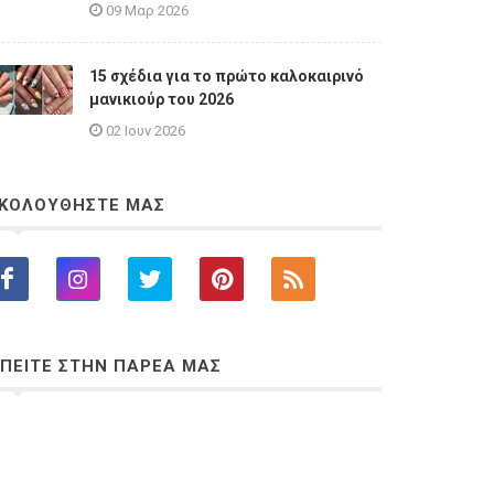
09 Μαρ 2026
15 σχέδια για το πρώτο καλοκαιρινό
μανικιούρ του 2026
02 Ιουν 2026
ΚΟΛΟΥΘΗΣΤΕ ΜΑΣ
ΠΕΙΤΕ ΣΤΗΝ ΠΑΡΕΑ ΜΑΣ