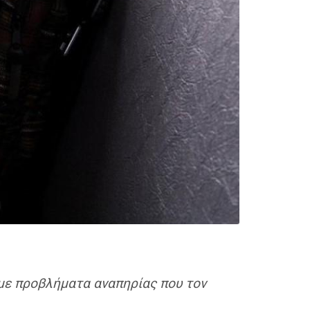
με προβλήματα αναπηρίας που τον