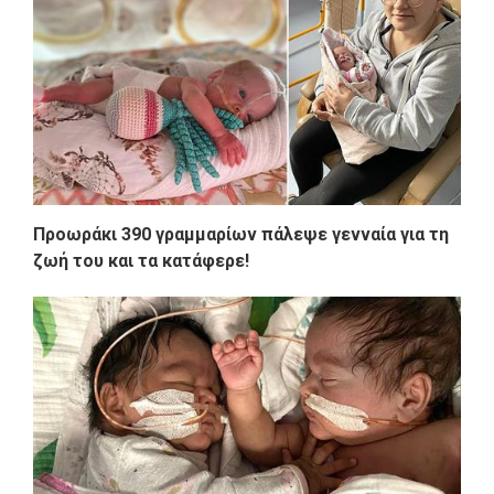
Προωράκι 390 γραμμαρίων πάλεψε γενναία για τη
ζωή του και τα κατάφερε!