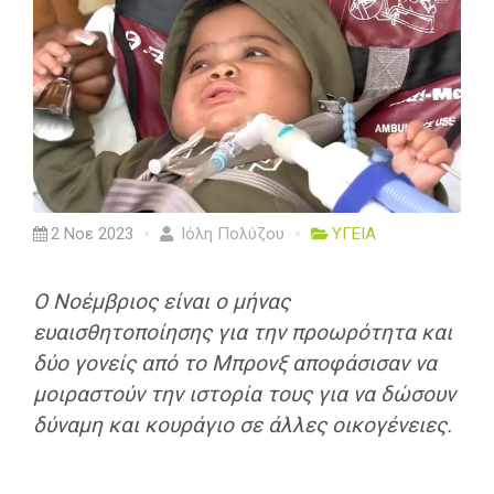
2 Νοε 2023
Ιόλη Πολύζου
ΥΓΕΙΑ
Ο Νοέμβριος είναι ο μήνας
ευαισθητοποίησης για την προωρότητα και
δύο γονείς από το Μπρονξ αποφάσισαν να
μοιραστούν την ιστορία τους για να δώσουν
δύναμη και κουράγιο σε άλλες οικογένειες.