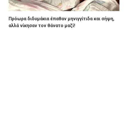
Πρόωρα διδυμάκια έπαθαν μηνιγγίτιδα και σήψη,
αλλά νίκησαν τον θάνατο μαζί!