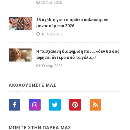
26 Φεβ 2026
15 σχέδια για το πρώτο καλοκαιρινό
μανικιούρ του 2026
02 Ιουν 2026
Η πασχαλινή διαφήμιση που... «δεν θα σας
αφήσει άντερο από τα γέλια»!
09 Μαρ 2026
ΑΚΟΛΟΥΘΗΣΤΕ ΜΑΣ
ΜΠΕΙΤΕ ΣΤΗΝ ΠΑΡΕΑ ΜΑΣ