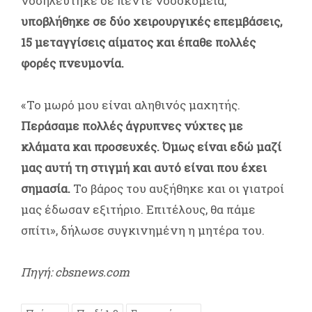
νοσηλεύτηκε σε πέντε νοσοκομεία,
υποβλήθηκε σε δύο χειρουργικές επεμβάσεις,
15 μεταγγίσεις αίματος και έπαθε πολλές
φορές πνευμονία.
«Το μωρό μου είναι αληθινός μαχητής.
Περάσαμε πολλές άγρυπνες νύχτες με
κλάματα και προσευχές. Όμως είναι εδώ μαζί
μας αυτή τη στιγμή και αυτό είναι που έχει
σημασία.
Το βάρος του αυξήθηκε και οι γιατροί
μας έδωσαν εξιτήριο. Επιτέλους, θα πάμε
σπίτι», δήλωσε συγκινημένη η μητέρα του.
Πηγή: cbsnews.com