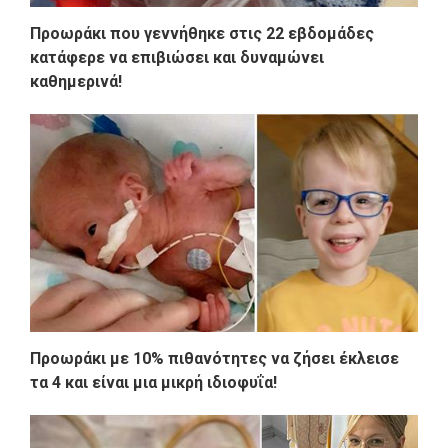
Προωράκι που γεννήθηκε στις 22 εβδομάδες
κατάφερε να επιβιώσει και δυναμώνει
καθημερινά!
Προωράκι με 10% πιθανότητες να ζήσει έκλεισε
τα 4 και είναι μια μικρή ιδιοφυΐα!