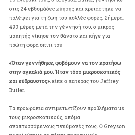
στις 24 εβδομάδες κύησης και χρειάστηκε να
παλέψει για τη ζωή του πολλές φορές. Σήμερα,
490 μέρες μετά την γέννησή του, ο μικρός
μαχητής νίκησε τον θάνατο και πήγε για
πρώτη φορά σπίτι του.
«Όταν γεννήθηκε, φοβόμουν να τον κρατήσω
στην αγκαλιά μου. Ήταν τόσο μικροσκοπικός
και εύθραυστος»
, είπε ο πατέρας του Jeffrey
Butler.
Τα προωράκια αντιμετωπίζουν προβλήματα με
τους μικροσκοπικούς, ακόμα
αναπτυσσόμενους πνεύμονές τους. Ο Greyson