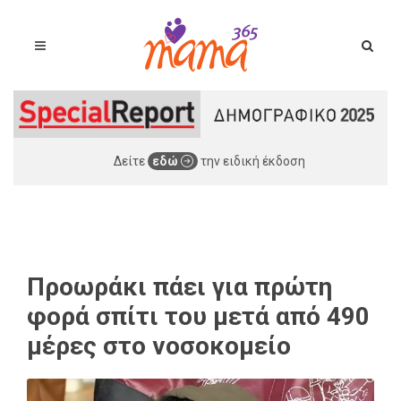
Δείτε
εδώ
την ειδική έκδοση
Προωράκι πάει για πρώτη
φορά σπίτι του μετά από 490
μέρες στο νοσοκομείο