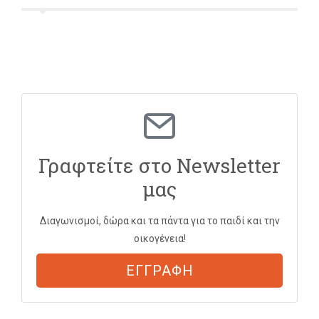
Γραφτείτε στο Newsletter
μας
Διαγωνισμοί, δώρα και τα πάντα για το παιδί και την
οικογένεια!
ΕΓΓΡΑΦΗ