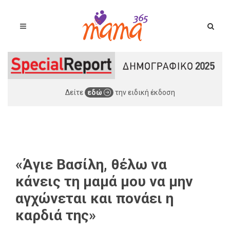
Δείτε
εδώ
την ειδική έκδοση
«Άγιε Βασίλη, θέλω να
κάνεις τη μαμά μου να μην
αγχώνεται και πονάει η
καρδιά της»