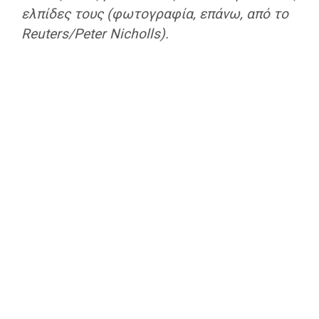
ελπίδες τους (φωτογραφία, επάνω, από το
Reuters/Peter Nicholls).