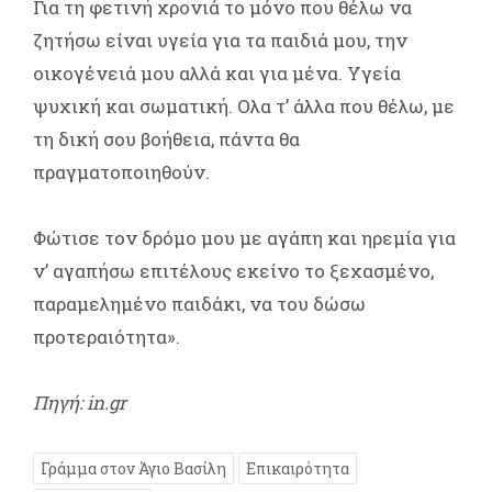
Για τη φετινή χρονιά το μόνο που θέλω να
ζητήσω είναι υγεία για τα παιδιά μου, την
οικογένειά μου αλλά και για μένα. Υγεία
ψυχική και σωματική. Ολα τ’ άλλα που θέλω, με
τη δική σου βοήθεια, πάντα θα
πραγματοποιηθούν.
Φώτισε τον δρόμο μου με αγάπη και ηρεμία για
ν’ αγαπήσω επιτέλους εκείνο το ξεχασμένο,
παραμελημένο παιδάκι, να του δώσω
προτεραιότητα».
Πηγή: in.gr
Γράμμα στον Άγιο Βασίλη
Επικαιρότητα