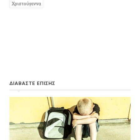
Χριστούγεννα
ΔΙΑΒΑΣΤΕ ΕΠΙΣΗΣ