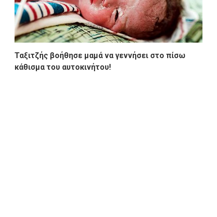
Ταξιτζής βοήθησε μαμά να γεννήσει στο πίσω
κάθισμα του αυτοκινήτου!