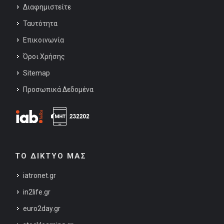
Διαφημιστείτε
Ταυτότητα
Επικοινωνία
Όροι Χρήσης
Sitemap
Προσωπικά Δεδομένα
ΤΟ ΔΙΚΤΥΟ ΜΑΣ
iatronet.gr
in2life.gr
euro2day.gr