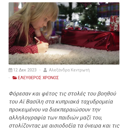
12 Δεκ 2023
Αλεξάνδρα Κεντρωτή
ΕΛΕΥΘΕΡΟΣ ΧΡΟΝΟΣ
Φόρεσαν και φέτος τις στολές του βοηθού
του Αϊ Βασίλη στα κυπριακά ταχυδρομεία
προκειμένου να διεκπεραιώσουν την
αλληλογραφία των παιδιών μαζί του,
στολίζοντας με αισιοδοξία τα όνειρα και τις