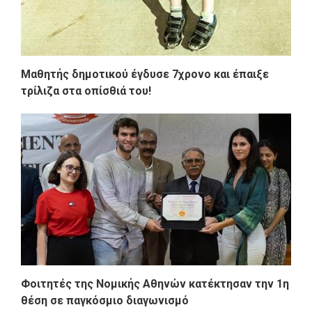
Μαθητής δημοτικού έγδυσε 7χρονο και έπαιξε
τρίλιζα στα οπίσθιά του!
Φοιτητές της Νομικής Αθηνών κατέκτησαν την 1η
θέση σε παγκόσμιο διαγωνισμό