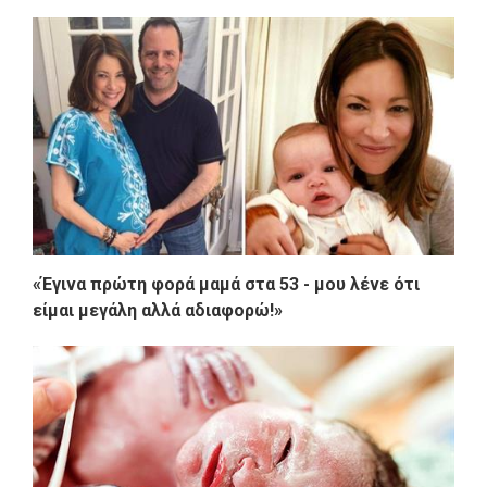
«Έγινα πρώτη φορά μαμά στα 53 - μου λένε ότι
είμαι μεγάλη αλλά αδιαφορώ!»