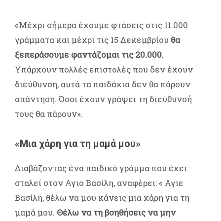
«Μέχρι σήμερα έχουμε φτάσεις στις 11.000
γράμματα και μέχρι τις 15 Δεκεμβρίου
θα
ξεπεράσουμε φαντάζομαι τις 20.000
.
Υπάρχουν πολλές επιστολές που δεν έχουν
διεύθυνση, αυτά τα παιδάκια δεν θα πάρουν
απάντηση. Όσοι έχουν γράψει τη διεύθυνσή
τους θα πάρουν».
«Μια χάρη για τη μαμά μου»
Διαβάζοντας ένα παιδικό γράμμα που έχει
σταλεί στον Αγιο Βασίλη, αναφέρει: « Αγιε
Βασίλη, θέλω να μου κάνεις μια χάρη για τη
μαμά μου.
Θέλω να τη βοηθήσεις να μην