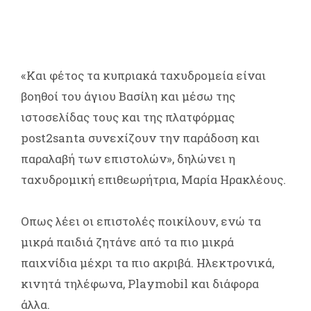
«Και φέτος τα κυπριακά ταχυδρομεία είναι
βοηθοί του άγιου Βασίλη και μέσω της
ιστοσελίδας τους και της πλατφόρμας
post2santa συνεχίζουν την παράδοση και
παραλαβή των επιστολών», δηλώνει η
ταχυδρομική επιθεωρήτρια, Μαρία Ηρακλέους.
Οπως λέει οι επιστολές ποικίλουν, ενώ τα
μικρά παιδιά ζητάνε από τα πιο μικρά
παιχνίδια μέχρι τα πιο ακριβά. Ηλεκτρονικά,
κινητά τηλέφωνα, Playmobil και διάφορα
άλλα.