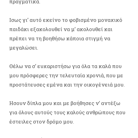
πραγματικά.
Ισως γι’ αυτό εκείνο το φοβισμένο μοναχικό
παιδάκι εξακολουθεί να μ’ ακολουθεί και
πρέπει να τη βοηθήσω κάποια στιγμή να
μεγαλώσει.
Θέλω να σ’ ευχαριστήσω για όλα τα καλά που
μου πρόσφερες την τελευταία χρονιά, που με
προστάτευσες εμένα και την οικογένειά μου.
Ησουν δίπλα μου και με βοήθησες ν’ αντέξω
για όλους αυτούς τους καλούς ανθρώπους που
έστειλες στον δρόμο μου.