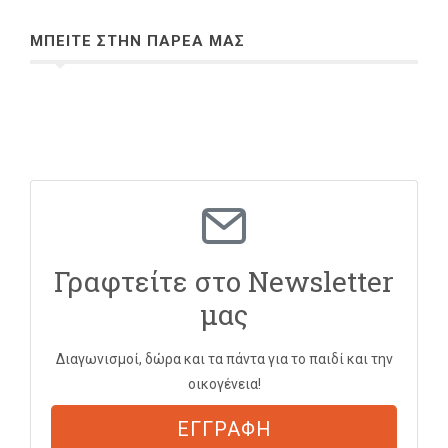
ΜΠΕΙΤΕ ΣΤΗΝ ΠΑΡΕΑ ΜΑΣ
Γραφτείτε στο Newsletter
μας
Διαγωνισμοί, δώρα και τα πάντα για το παιδί και την
οικογένεια!
ΕΓΓΡΑΦΗ