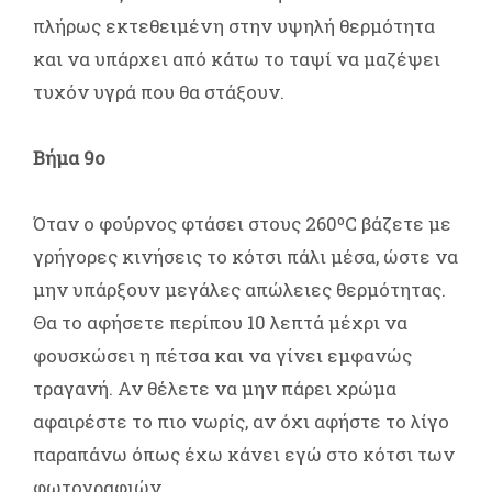
πλήρως εκτεθειμένη στην υψηλή θερμότητα
και να υπάρχει από κάτω το ταψί να μαζέψει
τυχόν υγρά που θα στάξουν.
Βήμα 9ο
Όταν ο φούρνος φτάσει στους 260ºC βάζετε με
γρήγορες κινήσεις το κότσι πάλι μέσα, ώστε να
μην υπάρξουν μεγάλες απώλειες θερμότητας.
Θα το αφήσετε περίπου 10 λεπτά μέχρι να
φουσκώσει η πέτσα και να γίνει εμφανώς
τραγανή. Αν θέλετε να μην πάρει χρώμα
αφαιρέστε το πιο νωρίς, αν όχι αφήστε το λίγο
παραπάνω όπως έχω κάνει εγώ στο κότσι των
φωτογραφιών.