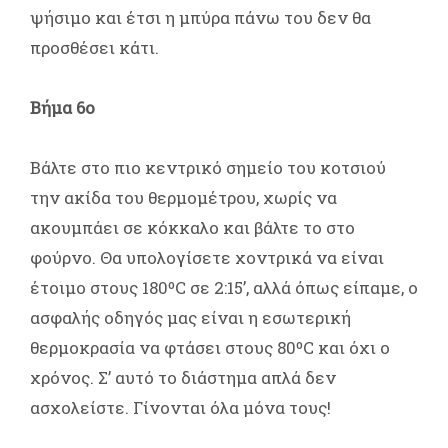
ψήσιμο και έτσι η μπύρα πάνω του δεν θα
προσθέσει κάτι.
Βήμα 6ο
Βάλτε στο πιο κεντρικό σημείο του κοτσιού
την ακίδα του θερμομέτρου, χωρίς να
ακουμπάει σε κόκκαλο και βάλτε το στο
φούρνο. Θα υπολογίσετε χοντρικά να είναι
έτοιμο στους 180ºC σε 2:15’, αλλά όπως είπαμε, ο
ασφαλής οδηγός μας είναι η εσωτερική
θερμοκρασία να φτάσει στους 80ºC και όχι ο
χρόνος. Σ’ αυτό το διάστημα απλά δεν
ασχολείστε. Γίνονται όλα μόνα τους!