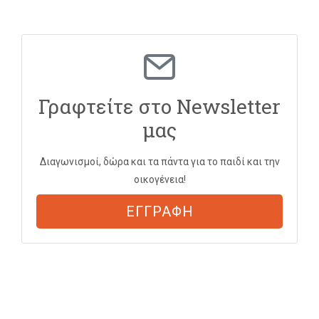
Γραφτείτε στο Newsletter
μας
Διαγωνισμοί, δώρα και τα πάντα για το παιδί και την
οικογένεια!
ΕΓΓΡΑΦΗ