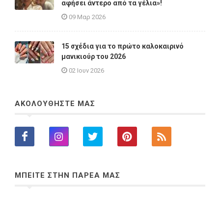
αφήσει άντερο από τα γέλια»!
09 Μαρ 2026
15 σχέδια για το πρώτο καλοκαιρινό
μανικιούρ του 2026
02 Ιουν 2026
ΑΚΟΛΟΥΘΗΣΤΕ ΜΑΣ
ΜΠΕΙΤΕ ΣΤΗΝ ΠΑΡΕΑ ΜΑΣ