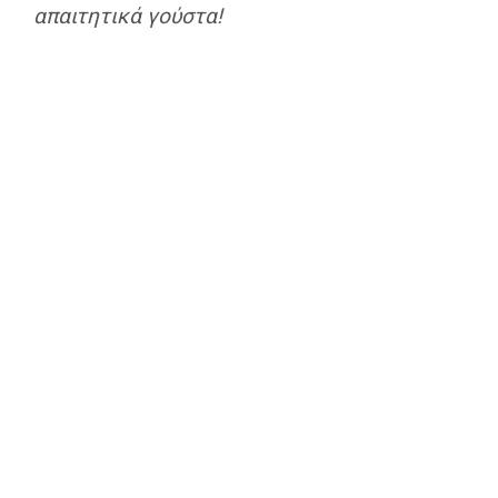
απαιτητικά γούστα!