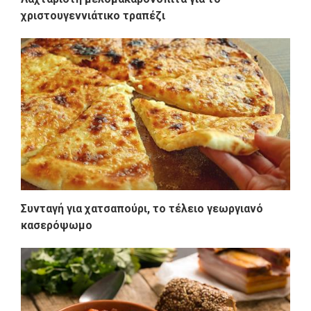
χριστουγεννιάτικο τραπέζι
Συνταγή για χατσαπούρι, το τέλειο γεωργιανό
κασερόψωμο