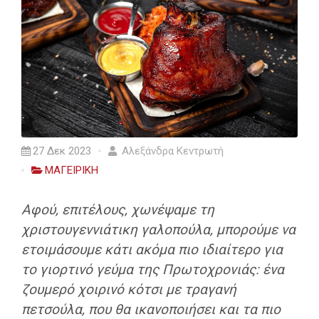
27 Δεκ 2023
Αλεξάνδρα Κεντρωτή
ΜΑΓΕΙΡΙΚΗ
Αφού, επιτέλους, χωνέψαμε τη
χριστουγεννιάτικη γαλοπούλα, μπορούμε να
ετοιμάσουμε κάτι ακόμα πιο ιδιαίτερο για
το γιορτινό γεύμα της Πρωτοχρονιάς: ένα
ζουμερό χοιρινό κότσι με τραγανή
πετσούλα, που θα ικανοποιήσει και τα πιο