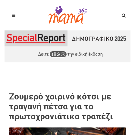
Δείτε
εδώ
την ειδική έκδοση
Ζουμερό χοιρινό κότσι με
τραγανή πέτσα για το
πρωτοχρονιάτικο τραπέζι