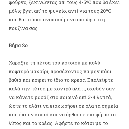
φούρνο, ξεκινώντας απ’ τους 4-5ºC που θα έχει
μόλις βγεί απ’ το ψυγείο, αντί για τους 20ºC
που θα φτάσει αναπαυόμενο επι ώρα στη
κουζίνα σας.
Βήμα 2ο
Χαράξτε τη πέτσα του κοτσιού με πολύ
κοφτερό μαχαίρι, προσέχοντας να μην πάει
βαθιά και κόψει το ίδιο το κρέας. Επαλείψτε
καλά την πέτσα με χοντρό αλάτι, σχεδόν σαν
να κάνετε μασάζ στο χοιρινό επί 3-4 λεπτά,
ώστε το αλάτι να εισχωρήσει σε όλα τα σημεία
που έχουν κοπεί και να έρθει σε επαφή με το
λίπος και το κρέας. Αφήστε το κότσι με το