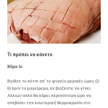
Τι πρέπει να κάνετε
Βήμα 1ο
Βγάλτε το κότσι απ’ το ψυγείο μερικές ώρες (2-
6) πριν το μαγείρεμα, αν βιάζεστε να γίνει.
Αλλιώς απλά θα πάρει περισσότερη ώρα να
ανεβάσει την εσωτερική θερμοκρασία στο