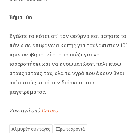
Βήμα 10ο
Βγάλτε το κότσι απ’ τον φούρνο και αφήστε το
πάνω σε επιφάνεια κοπής για τουλάχιστον 10’
πριν σερβιριστεί στο τραπέζι για να
ισορροπήσει και να ενσωματώσει πάλι πίσω
στους ιστούς του, όλα τα υγρά που έχουν βγει
απ’ αυτούς κατά την διάρκεια του
μαγειρέματος.
Συνταγή από
Caruso
Αλμυρές συνταγές
Πρωτοχρονιά