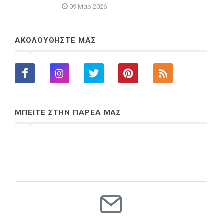
09 Μαρ 2026
ΑΚΟΛΟΥΘΗΣΤΕ ΜΑΣ
ΜΠΕΙΤΕ ΣΤΗΝ ΠΑΡΕΑ ΜΑΣ