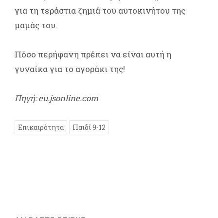
για τη τεράστια ζημιά του αυτοκινήτου της
μαμάς του.
Πόσο περήφανη πρέπει να είναι αυτή η
γυναίκα για το αγοράκι της!
Πηγή: eu.jsonline.com
Επικαιρότητα
Παιδί 9-12