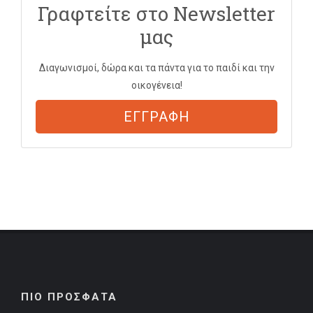
Γραφτείτε στο Newsletter
μας
Διαγωνισμοί, δώρα και τα πάντα για το παιδί και την
οικογένεια!
ΕΓΓΡΑΦΗ
ΠΙΟ ΠΡΟΣΦΑΤΑ