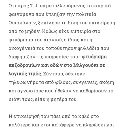
Ο μικρός Τ.J. εκμεταλλευόμενος τα καιρικά
φαινόμενα που έπληξαν την πολιτεία
Ουισκόνσιν, ξεκίνησε τη δική του επιχείρηση
από το μηδέν. Καθώς είχε εμπειρία στο
φτυάρισμα του χιονιού, ο ίδιος και η
οικογένειά του τοποθέτησαν φυλλάδια που
διαφήμιζαν τις υπηρεσίες του -
φτυάρισμα
πεζοδρομίων και οδών στο Μιλγουόκι σε
λογικές τιμές.
Σύντομα, δέχτηκε
τηλεφωνήματα από φίλους, συγγενείς, ακόμη
και αγνώστους που ήθελαν να καθαρίσουν το
χιόνι τους, είπε η μητέρα του.
Η επιχείρησή του πάει από το καλό στο
καλύτερο και έτσι κατάφερε να πληρώσει και