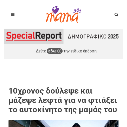
Δείτε
εδώ
την ειδική έκδοση
10χρονος δούλεψε και
μάζεψε λεφτά για να φτιάξει
το αυτοκίνητο της μαμάς του