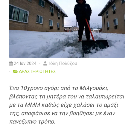
24 Ιαν 2024
Ιόλη Πολύζου
ΔΡΑΣΤΗΡΙΟΤΗΤΕΣ
Ένα 10χρονο αγόρι από το Μιλγουόκι,
βλέποντας τη μητέρα του να ταλαιπωρείται
με τα ΜΜΜ καθώς είχε χαλάσει το αμάξι
της, αποφάσισε να την βοηθήσει με έναν
πανέξυπνο τρόπο.