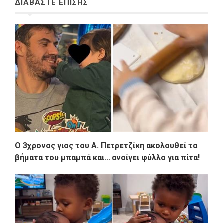
ΔΙΑΒΑΣΤΕ ΕΠΙΣΗΣ
Ο 3χρονος γιος του Α. Πετρετζίκη ακολουθεί τα
βήματα του μπαμπά και... ανοίγει φύλλο για πίτα!