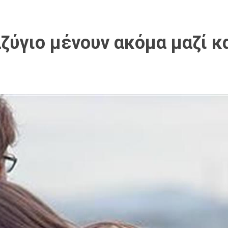
αζύγιο μένουν ακόμα μαζί 