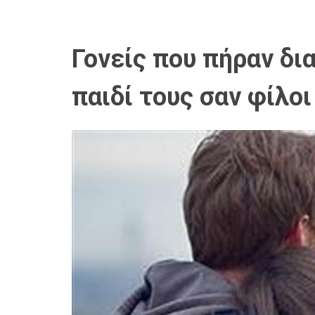
Γονείς που πήραν δι
παιδί τους σαν φίλοι