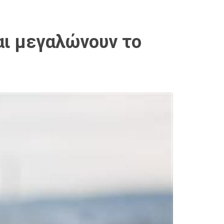
και μεγαλώνουν το