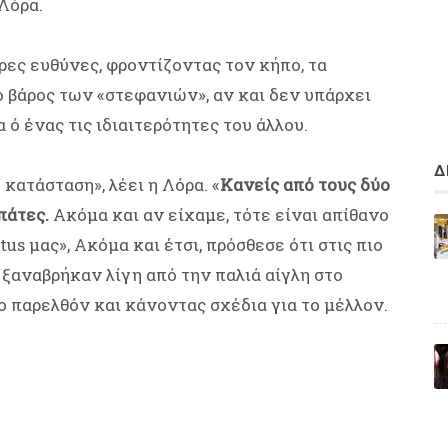
 Λόρα.
ες ευθύνες, φροντίζοντας τον κήπο, τα
 βάρος των «στεφανιών», αν και δεν υπάρχει
ό ένας τις ιδιαιτερότητες του άλλου.
Δ
κατάσταση», λέει η Λόρα. «
Κανείς από τους δύο
πάτες.
Ακόμα και αν είχαμε, τότε είναι απίθανο
us μας», Ακόμα και έτσι, πρόσθεσε ότι στις πιο
ξαναβρήκαν λίγη από την παλιά αίγλη στο
ο παρελθόν και κάνοντας σχέδια για το μέλλον.