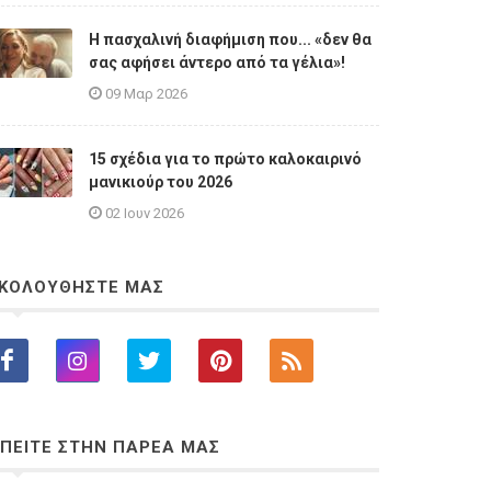
Η πασχαλινή διαφήμιση που... «δεν θα
σας αφήσει άντερο από τα γέλια»!
09 Μαρ 2026
15 σχέδια για το πρώτο καλοκαιρινό
μανικιούρ του 2026
02 Ιουν 2026
ΚΟΛΟΥΘΗΣΤΕ ΜΑΣ
ΠΕΙΤΕ ΣΤΗΝ ΠΑΡΕΑ ΜΑΣ