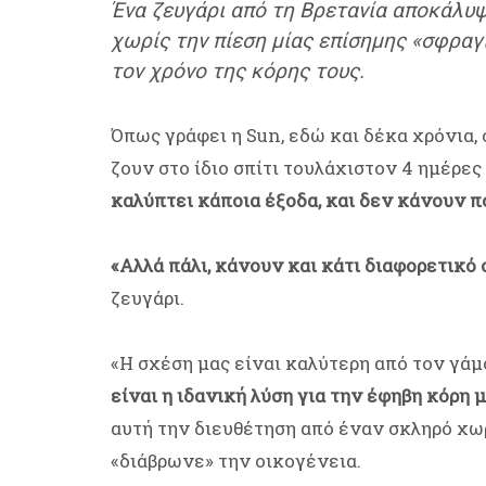
Ένα ζευγάρι από τη Βρετανία αποκάλυψ
χωρίς την πίεση μίας επίσημης «σφραγί
τον χρόνο της κόρης τους.
Όπως γράφει η Sun, εδώ και δέκα χρόνια, 
ζουν στο ίδιο σπίτι τουλάχιστον 4 ημέρες
καλύπτει κάποια έξοδα, και δεν κάνουν π
«Αλλά πάλι, κάνουν και κάτι διαφορετικό ο
ζευγάρι.
«Η σχέση μας είναι καλύτερη από τον γάμο
είναι η ιδανική λύση για την έφηβη κόρη μ
αυτή την διευθέτηση από έναν σκληρό χω
«διάβρωνε» την οικογένεια.