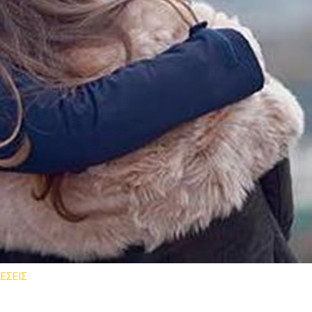
ΕΣΕΙΣ