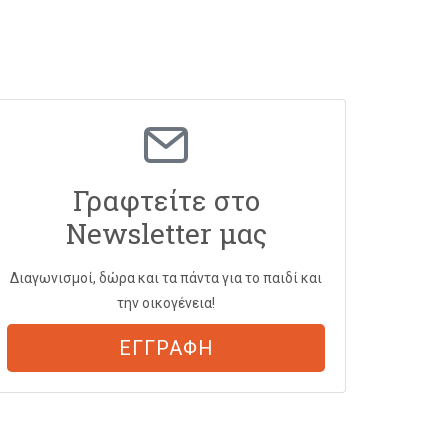
Γραφτείτε στο
Newsletter μας
Διαγωνισμοί, δώρα και τα πάντα για το παιδί και
την οικογένεια!
ΕΓΓΡΑΦΗ