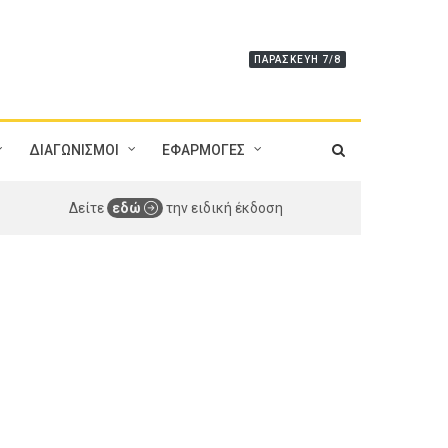
ΠΑΡΑΣΚΕΥΉ 7/8
ΔΙΑΓΩΝΙΣΜΟΙ
ΕΦΑΡΜΟΓΕΣ
Δείτε
εδώ
την ειδική έκδοση