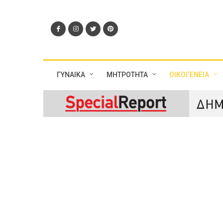
ΓΥΝΑΙΚΑ
ΜΗΤΡΟΤΗΤΑ
ΟΙΚΟΓΕΝΕΙΑ