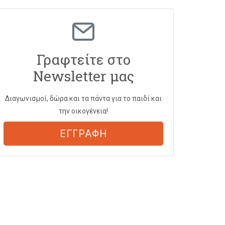
Γραφτείτε στο
Newsletter μας
Διαγωνισμοί, δώρα και τα πάντα για το παιδί και
την οικογένεια!
ΕΓΓΡΑΦΗ