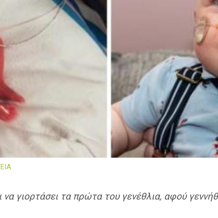
ΕΙΑ
 να γιορτάσει τα πρώτα του γενέθλια, αφού γενν