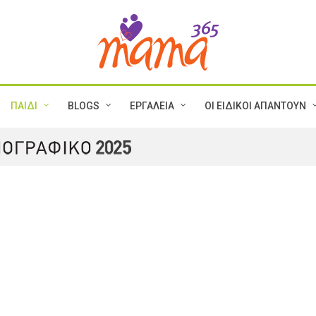
ΠΑΙΔΙ
BLOGS
ΕΡΓΑΛΕΙΑ
ΟΙ ΕΙΔΙΚΟΙ ΑΠΑΝΤΟΥΝ