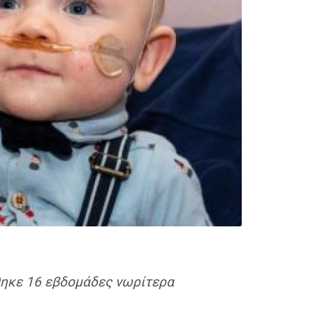
ήθηκε 16 εβδομάδες νωρίτερα