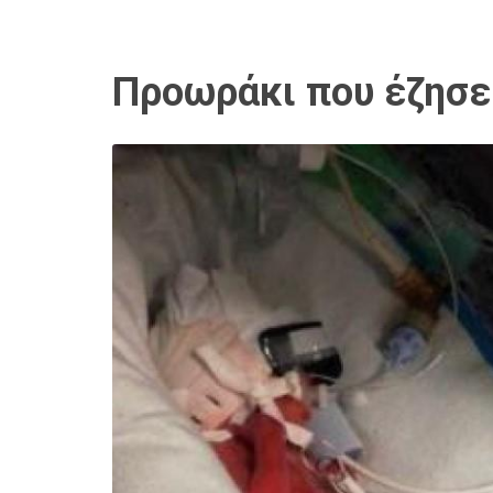
Προωράκι που έζησε 