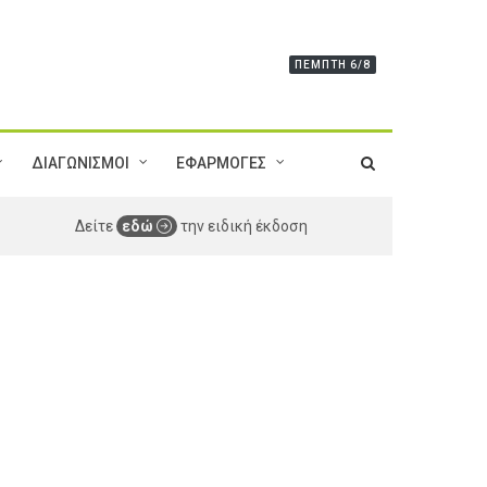
ΠΈΜΠΤΗ 6/8
ΔΙΑΓΩΝΙΣΜΟΙ
ΕΦΑΡΜΟΓΕΣ
Δείτε
εδώ
την ειδική έκδοση