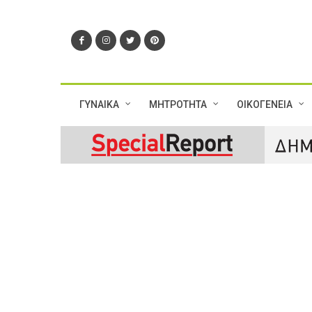
ΓΥΝΑΙΚΑ
ΜΗΤΡΟΤΗΤΑ
ΟΙΚΟΓΕΝΕΙΑ