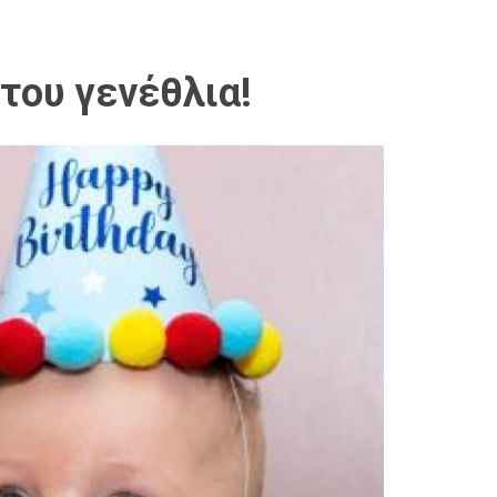
του γενέθλια!