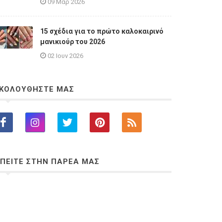
09 Μαρ 2026
15 σχέδια για το πρώτο καλοκαιρινό
μανικιούρ του 2026
02 Ιουν 2026
ΚΟΛΟΥΘΗΣΤΕ ΜΑΣ
ΠΕΙΤΕ ΣΤΗΝ ΠΑΡΕΑ ΜΑΣ