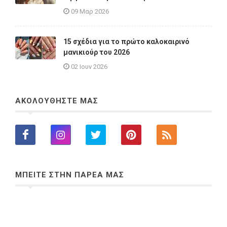
09 Μαρ 2026
15 σχέδια για το πρώτο καλοκαιρινό
μανικιούρ του 2026
02 Ιουν 2026
ΑΚΟΛΟΥΘΗΣΤΕ ΜΑΣ
ΜΠΕΙΤΕ ΣΤΗΝ ΠΑΡΕΑ ΜΑΣ