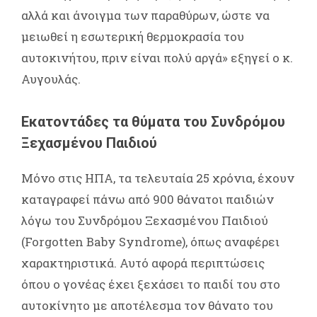
αλλά και άνοιγμα των παραθύρων, ώστε να
μειωθεί η εσωτερική θερμοκρασία του
αυτοκινήτου, πριν είναι πολύ αργά» εξηγεί ο κ.
Αυγουλάς.
Εκατοντάδες τα θύματα του Συνδρόμου
Ξεχασμένου Παιδιού
Μόνο στις ΗΠΑ, τα τελευταία 25 χρόνια, έχουν
καταγραφεί πάνω από 900 θάνατοι παιδιών
λόγω του Συνδρόμου Ξεχασμένου Παιδιού
(Forgotten Baby Syndrome), όπως αναφέρει
χαρακτηριστικά. Αυτό αφορά περιπτώσεις
όπου ο γονέας έχει ξεχάσει το παιδί του στο
αυτοκίνητο με αποτέλεσμα τον θάνατο του