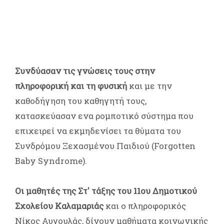
Συνδύασαν τις γνώσεις τους στην
πληροφορική και τη φυσική
και με την
καθοδήγηση του καθηγητή τους,
κατασκεύασαν ενα ρομποτικό σύστημα που
επιχειρεί να εκμηδενίσει τα θύματα του
Συνδρόμου Ξεχασμένου Παιδιού (Forgotten
Baby Syndrome).
Οι μαθητές της Στ' τάξης του 11ου Δημοτικού
Σχολείου Καλαμαριάς
και ο πληροφορικός
Νίκος Αυγουλάς, δίνουν μαθήματα κοινωνικής