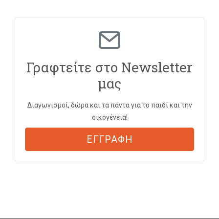
Γραφτείτε στο Newsletter
μας
Διαγωνισμοί, δώρα και τα πάντα για το παιδί και την
οικογένεια!
ΕΓΓΡΑΦΗ