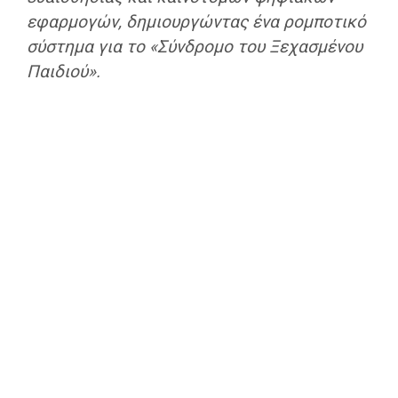
εφαρμογών, δημιουργώντας ένα ρομποτικό
σύστημα για το «Σύνδρομο του Ξεχασμένου
Παιδιού».