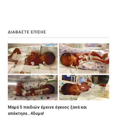
ΔΙΑΒΑΣΤΕ ΕΠΙΣΗΣ
Μαμά 5 παιδιών έμεινε έγκυος ξανά και
απέκτησε...4δυμα!