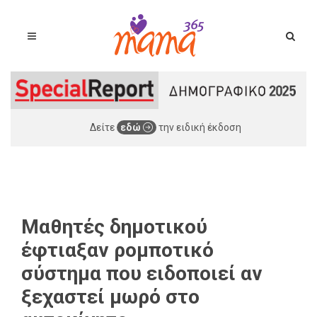
Δείτε
εδώ
την ειδική έκδοση
Μαθητές δημοτικού
έφτιαξαν ρομποτικό
σύστημα που ειδοποιεί αν
ξεχαστεί μωρό στο