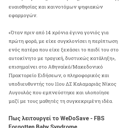
ευαισθησίας και καινοτόμων ψηφιακών
εφαρμογών.
«Όταν πριν από 14 χρόνια έγινα γονιός για
πρώτη φορά, με είχε συγκλονίσει η περίπτωση
ενός πατέρα που είχε ξεχάσει το παιδί του στο
αυτοκίνητο με τραγική, δυστυχώς κατάληξη»,
επισημαίνει στο Αθηναϊκό/Μακεδονικό
Πρακτορείο Ειδήσεων, ο πληροφορικός και
υποδιευθυντής του 11ου ΔΣ Καλαμαριάς Νίκος
Αυγουλάς που εμπνεύστηκε και υλοποίησε
μαζί με τους μαθητές τη συγκεκριμένη ιδέα.
Πως λειτουργεί το WeDoSave - FBS
Forgotten Baby Syndrome