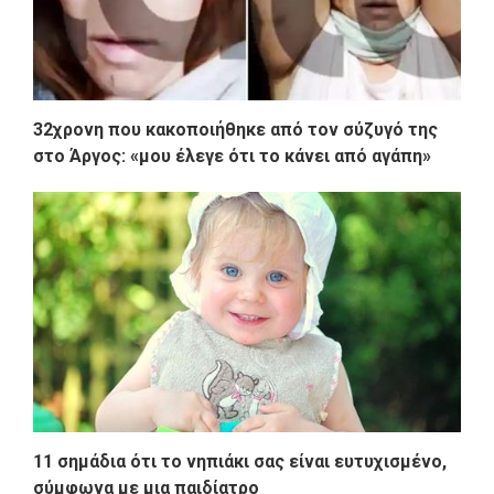
32χρονη που κακοποιήθηκε από τον σύζυγό της
στο Άργος: «μου έλεγε ότι το κάνει από αγάπη»
11 σημάδια ότι το νηπιάκι σας είναι ευτυχισμένο,
σύμφωνα με μια παιδίατρο