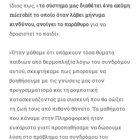
ίδιος πως, «
το σύστημα μας διαθέτει ένα ακόμη
microbit το οποίο όταν λάβει μήνυμα
κινδύνου, ανοίγει το παράθυρο
για να
δροσιστεί το παιδί».
«Όταν μάθαμε ότι υπάρχουν τόσα θύματα
παιδιών από θερμοπληξία λόγω του συνδρόμου
αυτού, σκεφτήκαμε πως μπορούμε να
βοηθήσουμε με τις γνώσεις μας στον
προγραμματισμό και τη ρομποτική
κατασκευάζοντας μία συσκευή που θα σώζει
τη ζωή τους από πιθανό θάνατο. Τα μαθήματα
που κάναμε στην Πληροφορική ήταν
ευχάριστα γιατί προσπαθήσαμε να δώσουμε
λύση στο πρόβλημα του συνδρόμου του