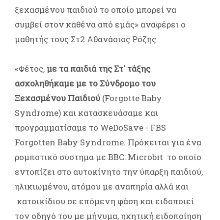
ξεχασμένου παιδιού το οποίο μπορεί να
συμβεί στον καθένα από εμάς» αναφέρει ο
μαθητής τους Στ2 Αθανάσιος Ρόζης.
«Φέτος,
με τα παιδιά της Στ' τάξης
ασχοληθήκαμε με το Σύνδρομο του
Ξεχασμένου Παιδιού
(Forgotte Baby
Syndrome) και κατασκευάσαμε και
προγραμματίσαμε το WeDoSave - FBS
Forgotten Baby Syndrome. Πρόκειται για ένα
ρομποτικό σύστημα με ΒΒC: Microbit το οποίο
εντοπίζει στο αυτοκίνητο την ύπαρξη παιδιού,
ηλικιωμένου, ατόμου με αναπηρία αλλά και
κατοικίδιου σε επόμενη φάση και ειδοποιεί
τον οδηγό του με μήνυμα, ηχητική ειδοποίηση