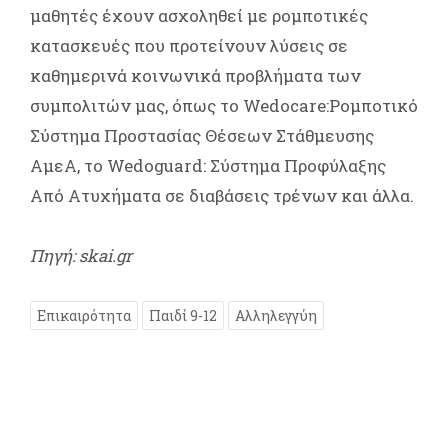
μαθητές έχουν ασχοληθεί με ρομποτικές
κατασκευές που προτείνουν λύσεις σε
καθημερινά κοινωνικά προβλήματα των
συμπολιτών μας, όπως το Wedocare:Ρομποτικό
Σύστημα Προστασίας Θέσεων Στάθμευσης
ΑμεΑ, το Wedoguard: Σύστημα Προφύλαξης
Από Ατυχήματα σε διαβάσεις τρένων και άλλα.
Πηγή: skai.gr
Επικαιρότητα
Παιδί 9-12
Αλληλεγγύη