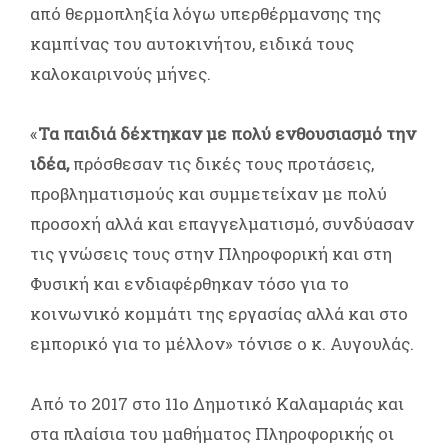
από θερμοπληξία λόγω υπερθέρμανσης της
καμπίνας του αυτοκινήτου, ειδικά τους
καλοκαιρινούς μήνες.
«
Τα παιδιά δέχτηκαν με πολύ ενθουσιασμό την
ιδέα,
πρόσθεσαν τις δικές τους προτάσεις,
προβληματισμούς και συμμετείχαν με πολύ
προσοχή αλλά και επαγγελματισμό, συνδύασαν
τις γνώσεις τους στην Πληροφορική και στη
Φυσική και ενδιαφέρθηκαν τόσο για το
κοινωνικό κομμάτι της εργασίας αλλά και στο
εμπορικό για το μέλλον» τόνισε ο κ. Αυγουλάς.
Από το 2017 στο 11ο Δημοτικό Καλαμαριάς και
στα πλαίσια του μαθήματος Πληροφορικής οι