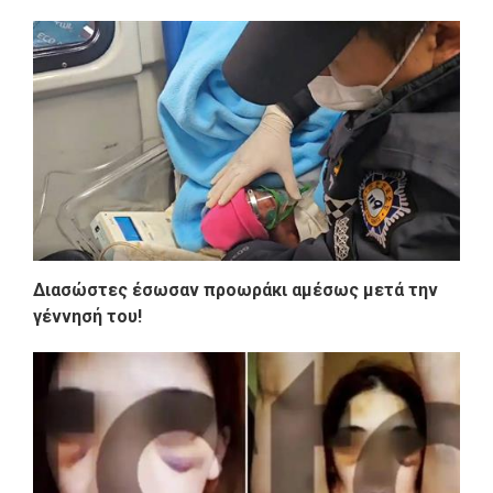
Διασώστες έσωσαν προωράκι αμέσως μετά την
γέννησή του!