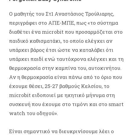
Ο μαθητής του Στ1 Αναστάσιος Τρούλιαρης,
περιγράφει στο ΑΠΕ-ΜΠΕ, πως «το σύστημα
διαθέτει ένα microbit που προσαρμόζεται στο
παιδικό καθισματάκι, το οποίο ελέγχει αν
υπάρχει βάρος έτσι ώστε να καταλάβει ότι
υπάρχει παιδί ενώ ταυτόχρονα ελέγχει και τη
θερμοκρασία στην καμπίνα του, αυτοκινήτου.
Αν η θερμοκρασία είναι πάνω από το όριο που
έχουμε θέσει, 25-27 βαθμούς Κελσίου, το
microbit ειδοποιεί με ηχητικό μήνυμα στη
συσκευή που έχουμε στο τιμόνι και στο smart
watch του οδηγού».
Είναι σημαντικό να διευκρινίσουμε λέει ο