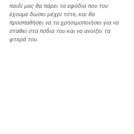
παιδί μας θα πάρει τα εφόδια που του
έχουμε δώσει μέχρι τότε, και θα
προσπαθήσει να τα χρησιμοποιήσει για να
σταθεί στα πόδια του και να ανοίξει τα
φτερά του.