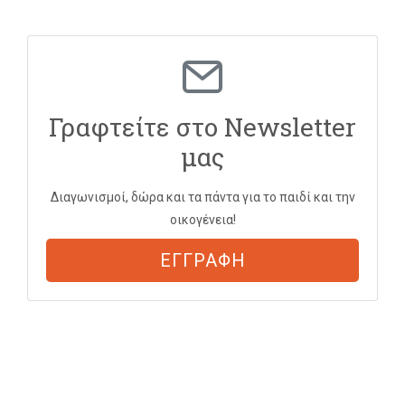
Γραφτείτε στο Newsletter
μας
Διαγωνισμοί, δώρα και τα πάντα για το παιδί και την
οικογένεια!
ΕΓΓΡΑΦΗ