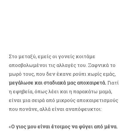
Στο μεταξύ, εμείς οι γονείς κοιτάμε
αποσβολωμένοι τις αλλαγές του. Ξαφνικά το
μωρό τους, που δεν έκανε ρούπι χωρίς εμάς,
μεγάλωσε και σταδιακά μας αποχαιρετά.
Γιατί
η εφηβεία, όπως λέει και η παρακάτω μαμά,
είναι μια σειρά από μικρούς αποχαιρετισμούς
που πονάνε, αλλά είναι αναπόφευκτοι:
«
Ο γιος μου είναι έτοιμος να φύγει από μένα.