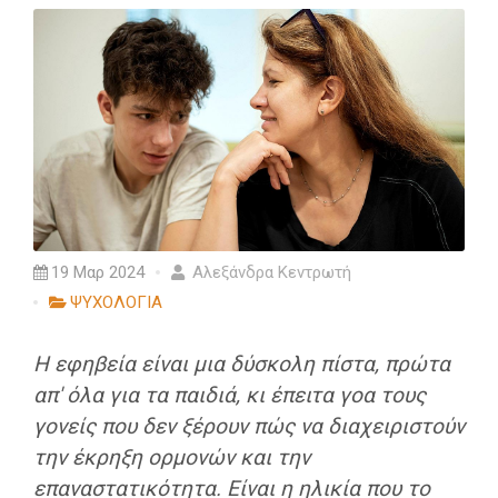
19 Μαρ 2024
Αλεξάνδρα Κεντρωτή
ΨΥΧΟΛΟΓΙΑ
Η εφηβεία είναι μια δύσκολη πίστα, πρώτα
απ' όλα για τα παιδιά, κι έπειτα γοα τους
γονείς που δεν ξέρουν πώς να διαχειριστούν
την έκρηξη ορμονών και την
επαναστατικότητα. Είναι η ηλικία που το