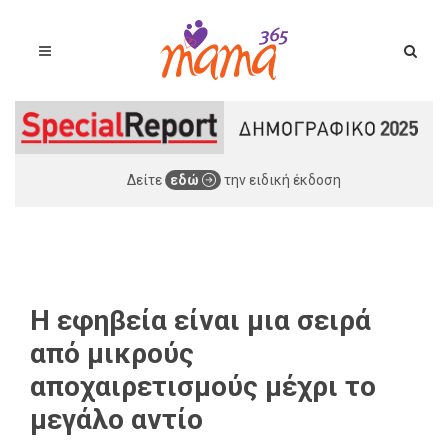
Δείτε
εδώ
την ειδική έκδοση
Η εφηβεία είναι μια σειρά
από μικρούς
αποχαιρετισμούς μέχρι το
μεγάλο αντίο