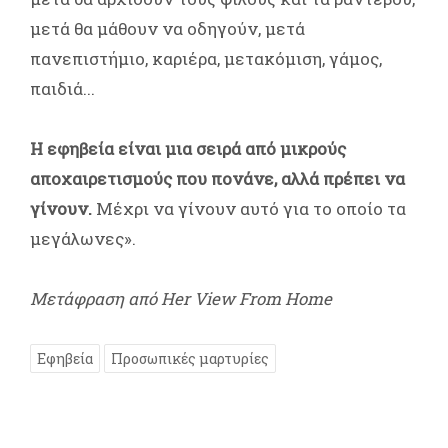
μετά θα μάθουν να οδηγούν, μετά
πανεπιστήμιο, καριέρα, μετακόμιση, γάμος,
παιδιά...
Η εφηβεία είναι μια σειρά από μικρούς
αποχαιρετισμούς που πονάνε, αλλά πρέπει να
γίνουν.
Μέχρι να γίνουν αυτό για το οποίο τα
μεγάλωνες».
Μετάφραση από Her View From Home
Εφηβεία
Προσωπικές μαρτυρίες