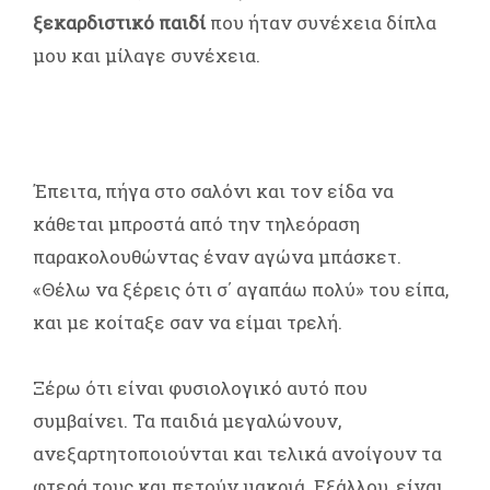
ξεκαρδιστικό παιδί
που ήταν συνέχεια δίπλα
μου και μίλαγε συνέχεια.
Έπειτα, πήγα στο σαλόνι και τον είδα να
κάθεται μπροστά από την τηλεόραση
παρακολουθώντας έναν αγώνα μπάσκετ.
«Θέλω να ξέρεις ότι σ΄ αγαπάω πολύ» του είπα,
και με κοίταξε σαν να είμαι τρελή.
Ξέρω ότι είναι φυσιολογικό αυτό που
συμβαίνει. Τα παιδιά μεγαλώνουν,
ανεξαρτητοποιούνται και τελικά ανοίγουν τα
φτερά τους και πετούν μακριά. Εξάλλου, είναι