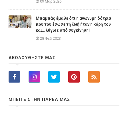
09 Μαρ 2026
Μπαμπάς έμαθε ότι η ανώνυμη δότρια
που του έσωσε τη ζωή ήταν η κόρη του
και… λύγισε από συγκίνηση!
28 Φεβ 2023
ΑΚΟΛΟΥΘΗΣΤΕ ΜΑΣ
ΜΠΕΙΤΕ ΣΤΗΝ ΠΑΡΕΑ ΜΑΣ