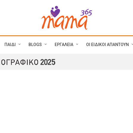
ΠΑΙΔΙ
BLOGS
ΕΡΓΑΛΕΙΑ
ΟΙ ΕΙΔΙΚΟΙ ΑΠΑΝΤΟΥΝ