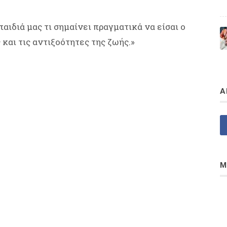
ιδιά μας τι σημαίνει πραγματικά να είσαι ο
 και τις αντιξοότητες της ζωής.»
Α
Μ