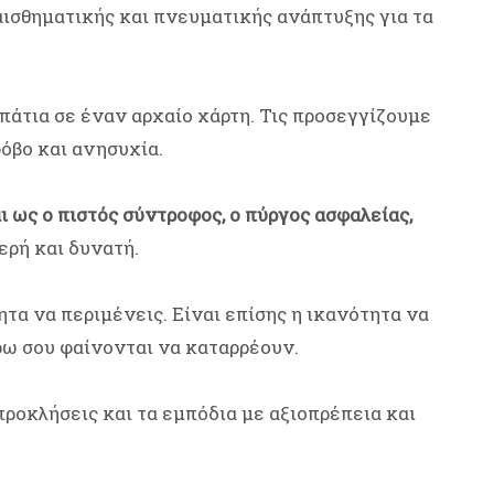
ναισθηματικής και πνευματικής ανάπτυξης για τα
πάτια σε έναν αρχαίο χάρτη. Τις προσεγγίζουμε
φόβο και ανησυχία.
 ως ο πιστός σύντροφος, ο πύργος ασφαλείας,
ερή και δυνατή.
τα να περιμένεις. Είναι επίσης η ικανότητα να
ρω σου φαίνονται να καταρρέουν.
προκλήσεις και τα εμπόδια με αξιοπρέπεια και