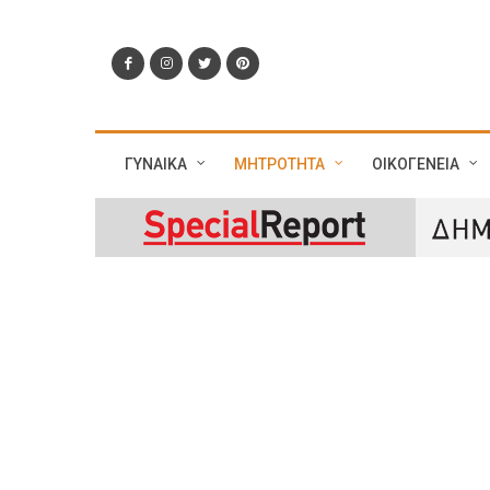
ΓΥΝΑΙΚΑ
ΜΗΤΡΟΤΗΤΑ
ΟΙΚΟΓΕΝΕΙΑ