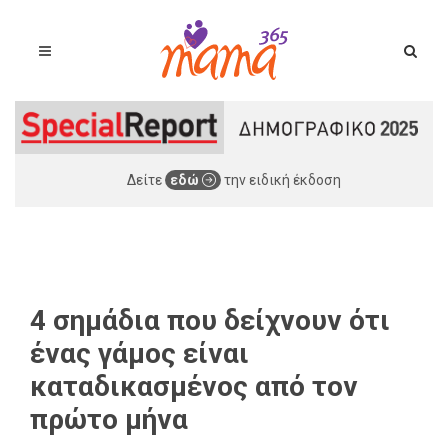
Δείτε
εδώ
την ειδική έκδοση
4 σημάδια που δείχνουν ότι
ένας γάμος είναι
καταδικασμένος από τον
πρώτο μήνα