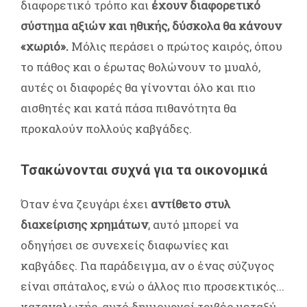
διαφορετικό τρόπο και
έχουν διαφορετικό
σύστημα αξιών και ηθικής, δύσκολα θα κάνουν
«χωριό».
Μόλις περάσει ο πρώτος καιρός, όπου
το πάθος και ο έρωτας θολώνουν το μυαλό,
αυτές οι διαφορές θα γίνονται όλο και πιο
αισθητές και κατά πάσα πιθανότητα θα
προκαλούν πολλούς καβγάδες.
Τσακώνονται συχνά για τα οικονομικά
Όταν ένα ζευγάρι έχει
αντίθετο στυλ
διαχείρισης χρημάτων
, αυτό μπορεί να
οδηγήσει σε συνεχείς διαφωνίες και
καβγάδες. Για παράδειγμα, αν ο ένας σύζυγος
είναι σπάταλος, ενώ ο άλλος πιο προσεκτικός...
καταναλωτής, αυτό δημιουργεί τριβές μεταξύ