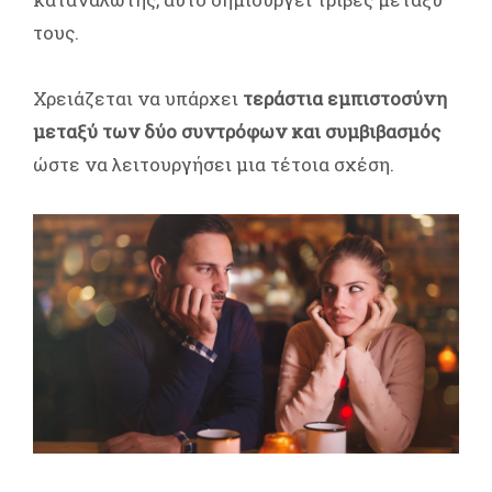
τους.
Χρειάζεται να υπάρχει
τεράστια εμπιστοσύνη
μεταξύ των δύο συντρόφων και συμβιβασμός
ώστε να λειτουργήσει μια τέτοια σχέση.