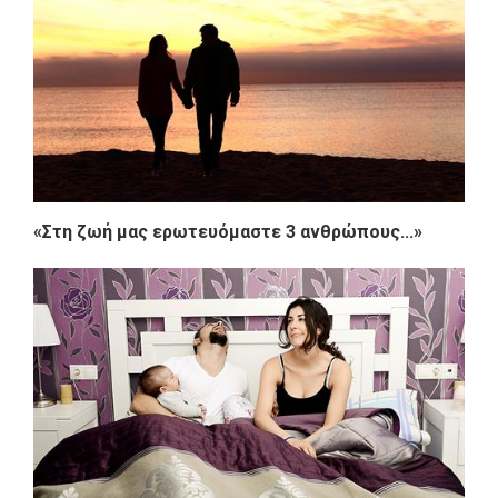
«Στη ζωή μας ερωτευόμαστε 3 ανθρώπους...»