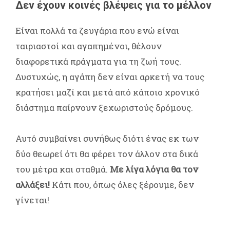
Δεν έχουν κοινές βλέψεις για το μέλλον
Είναι πολλά τα ζευγάρια που ενώ είναι
ταιριαστοί και αγαπημένοι, θέλουν
διαφορετικά πράγματα για τη ζωή τους.
Δυστυχώς, η αγάπη δεν είναι αρκετή να τους
κρατήσει μαζί και μετά από κάποιο χρονικό
διάστημα παίρνουν ξεχωριστούς δρόμους.
Αυτό συμβαίνει συνήθως διότι ένας εκ των
δύο θεωρεί ότι θα φέρει τον άλλον στα δικά
του μέτρα και σταθμά.
Με λίγα λόγια θα τον
αλλάξει!
Κάτι που, όπως όλες ξέρουμε, δεν
γίνεται!