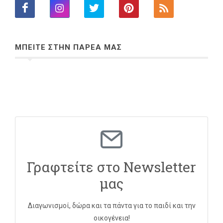
ΜΠΕΙΤΕ ΣΤΗΝ ΠΑΡΕΑ ΜΑΣ
Γραφτείτε στο Newsletter
μας
Διαγωνισμοί, δώρα και τα πάντα για το παιδί και την
οικογένεια!