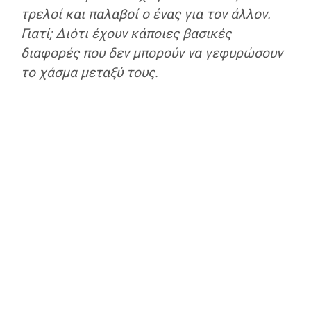
τρελοί και παλαβοί ο ένας για τον άλλον.
Γιατί; Διότι έχουν κάποιες βασικές
διαφορές που δεν μπορούν να γεφυρώσουν
το χάσμα μεταξύ τους.