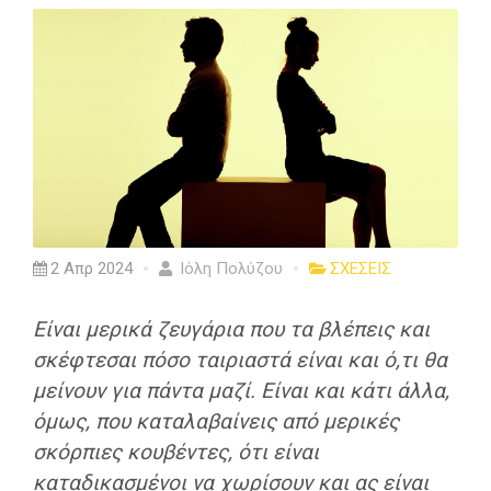
2 Απρ 2024
Ιόλη Πολύζου
ΣΧΕΣΕΙΣ
Eίναι μερικά ζευγάρια που τα βλέπεις και
σκέφτεσαι πόσο ταιριαστά είναι και ό,τι θα
μείνουν για πάντα μαζί. Είναι και κάτι άλλα,
όμως, που καταλαβαίνεις από μερικές
σκόρπιες κουβέντες, ότι είναι
καταδικασμένοι να χωρίσουν και ας είναι