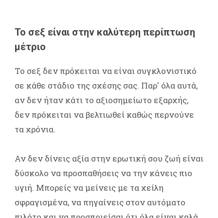
Το σεξ είναι στην καλύτερη περίπτωση
μέτριο
Το σεξ δεν πρόκειται να είναι συγκλονιστικό
σε κάθε στάδιο της σχέσης σας. Παρ' όλα αυτά,
αν δεν ήταν κάτι το αξιοσημείωτο εξαρχής,
δεν πρόκειται να βελτιωθεί καθώς περνούνε
τα χρόνια.
Αν δεν δίνεις αξία στην ερωτική σου ζωή είναι
δύσκολο να προσπαθήσεις να την κάνεις πιο
υγιή. Μπορείς να μείνεις με τα χείλη
σφραγισμένα, να πηγαίνεις στον αυτόματο
πιλότο και να προσποιείσαι ότι όλα είναι καλά