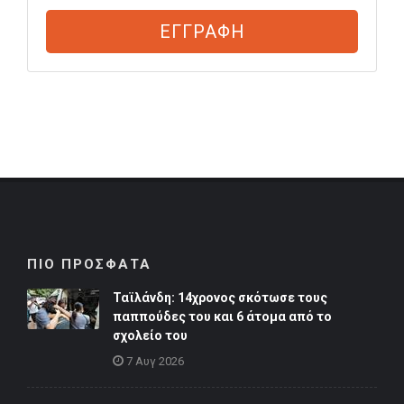
ΕΓΓΡΑΦΗ
ΠΙΟ ΠΡΟΣΦΑΤΑ
Ταϊλάνδη: 14χρονος σκότωσε τους
παππούδες του και 6 άτομα από το
σχολείο του
7 Αυγ 2026