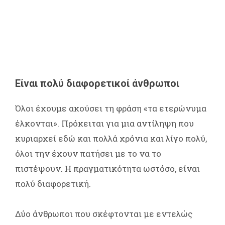
Είναι πολύ διαφορετικοί άνθρωποι
Όλοι έχουμε ακούσει τη φράση «τα ετερώνυμα
έλκονται». Πρόκειται για μια αντίληψη που
κυριαρχεί εδώ και πολλά χρόνια και λίγο πολύ,
όλοι την έχουν πατήσει με το να το
πιστέψουν. Η πραγματικότητα ωστόσο, είναι
πολύ διαφορετική.
Δύο άνθρωποι που σκέφτονται με εντελώς