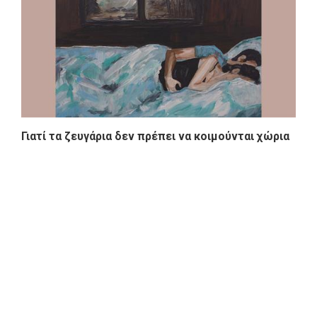
Γιατί τα ζευγάρια δεν πρέπει να κοιμούνται χώρια