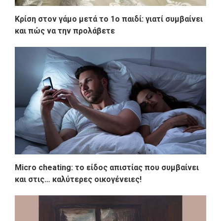
Κρίση στον γάμο μετά το 1ο παιδί: γιατί συμβαίνει
και πώς να την προλάβετε
Micro cheating: το είδος απιστίας που συμβαίνει
και στις… καλύτερες οικογένειες!