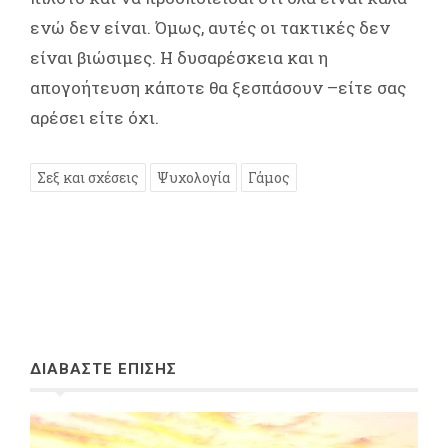
ενώ δεν είναι. Όμως, αυτές οι τακτικές δεν
είναι βιώσιμες. Η δυσαρέσκεια και η
απογοήτευση κάποτε θα ξεσπάσουν –είτε σας
αρέσει είτε όχι.
Σεξ και σχέσεις
Ψυχολογία
Γάμος
ΔΙΑΒΑΣΤΕ ΕΠΙΣΗΣ