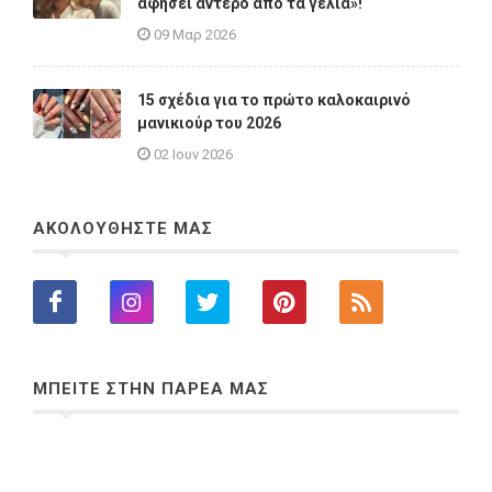
αφήσει άντερο από τα γέλια»!
09 Μαρ 2026
15 σχέδια για το πρώτο καλοκαιρινό
μανικιούρ του 2026
02 Ιουν 2026
ΑΚΟΛΟΥΘΗΣΤΕ ΜΑΣ
ΜΠΕΙΤΕ ΣΤΗΝ ΠΑΡΕΑ ΜΑΣ