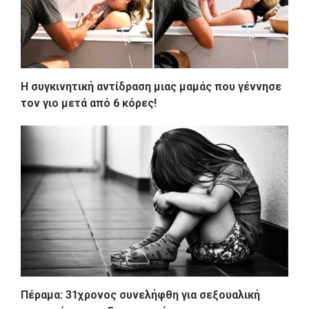
Η συγκινητική αντίδραση μιας μαμάς που γέννησε
τον γιο μετά από 6 κόρες!
Πέραμα: 31χρονος συνελήφθη για σεξουαλική