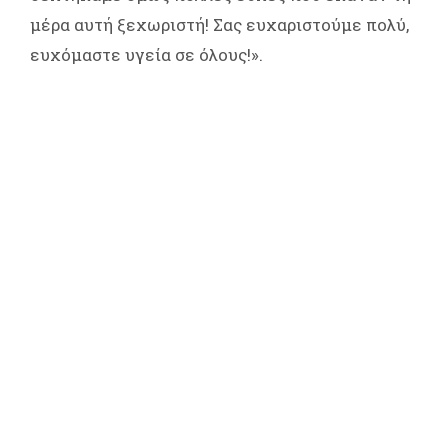
μέρα αυτή ξεχωριστή! Σας ευχαριστούμε πολύ,
ευχόμαστε υγεία σε όλους!».