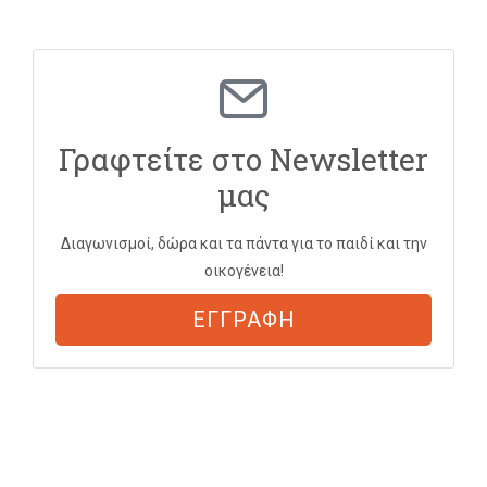
Γραφτείτε στο Newsletter
μας
Διαγωνισμοί, δώρα και τα πάντα για το παιδί και την
οικογένεια!
ΕΓΓΡΑΦΗ