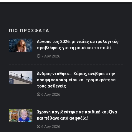
ΠΙΟ ΠΡΟΣΦΑΤΑ
Αύγουστος 2026: μηνιαίες αστρολογικές
προβλέψεις για τη μαμά και το παιδί
7 Αυγ 2026
Άνδρας ντύθηκε... Χάρος, ανέβηκε στην
οροφή νοσοκομείου και τρομοκράτησε
τους ασθενείς
6 Αυγ 2026
3χρονη παγιδεύτηκε σε παιδική κουζίνα
και πέθανε από ασφυξία!
6 Αυγ 2026