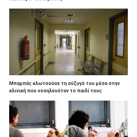
Μπαμπάς κλωτσούσε τη σύζυγό του μέσα στην
κλινική που νοσηλευόταν το παιδί τους