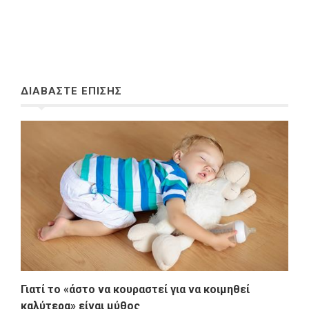
ΔΙΑΒΑΣΤΕ ΕΠΙΣΗΣ
Γιατί το «άστο να κουραστεί για να κοιμηθεί
καλύτερα» είναι μύθος