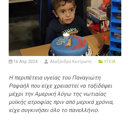
16 Απρ 2024
Αλεξάνδρα Κεντρωτή
ΥΓΕΙΑ
H περιπέτεια υγείας του Παναγιώτη
Ραφαήλ που είχε χρειαστεί να ταξιδέψει
μέχρι την Αμερική λόγω της νωτιαίας
μυϊκής ατροφίας πριν από μερικά χρόνια,
είχε συγκινήσει όλο το πανελλήνιο.