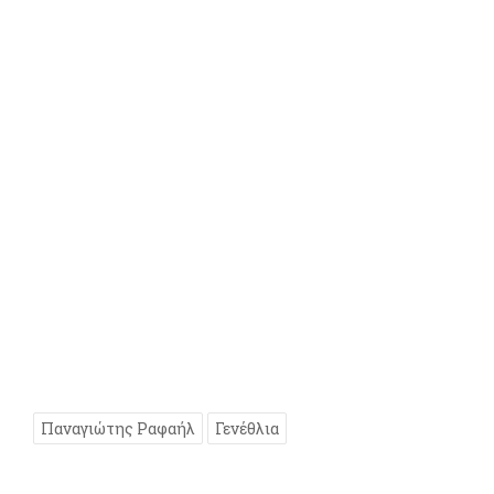
Παναγιώτης Ραφαήλ
Γενέθλια